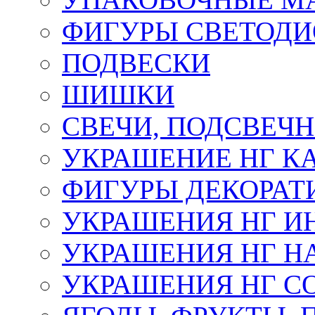
ФИГУРЫ СВЕТОД
ПОДВЕСКИ
ШИШКИ
СВЕЧИ, ПОДСВЕЧ
УКРАШЕНИЕ НГ К
ФИГУРЫ ДЕКОРАТ
УКРАШЕНИЯ НГ И
УКРАШЕНИЯ НГ Н
УКРАШЕНИЯ НГ С