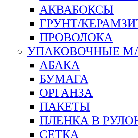
АКВАБОКСЫ
ГРУНТ/КЕРАМЗИ
ПРОВОЛОКА
УПАКОВОЧНЫЕ М
АБАКА
БУМАГА
ОРГАНЗА
ПАКЕТЫ
ПЛЕНКА В РУЛО
СЕТКА