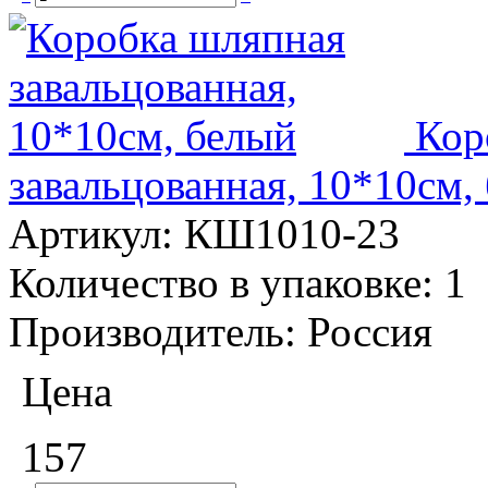
Кор
завальцованная, 10*10см,
Артикул:
КШ1010-23
Количество в упаковке:
1
Производитель:
Россия
Цена
157