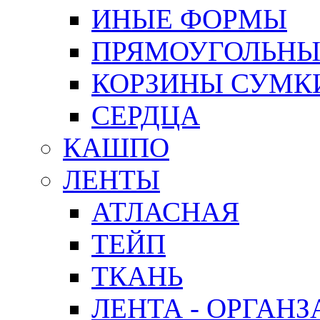
ИНЫЕ ФОРМЫ
ПРЯМОУГОЛЬНЫ
КОРЗИНЫ СУМК
СЕРДЦА
КАШПО
ЛЕНТЫ
АТЛАСНАЯ
ТЕЙП
ТКАНЬ
ЛЕНТА - ОРГАНЗ