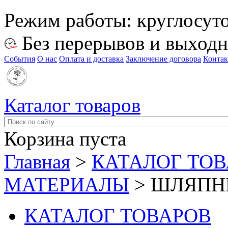
Режим работы:
круглосут
Без перерывов и выход
События
О нас
Оплата и доставка
Заключение договора
Конта
Каталог товаров
Корзина пуста
Главная
>
КАТАЛОГ ТО
МАТЕРИАЛЫ
>
ШЛЯПН
КАТАЛОГ ТОВАРОВ