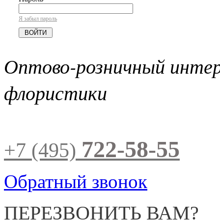
Я забыл пароль
Оптово-розничный инте
флористики
722-58-55
+7 (495)
Обратный звонок
ПЕРЕЗВОНИТЬ ВАМ?