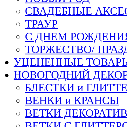
СВАДЕБНЫЕ АКСЕ
ТРАУР
С ДНЕМ РОЖДЕНИ
ТОРЖЕСТВО/ ПРАЗ
УЦЕНЕННЫЕ ТОВАР
НОВОГОДНИЙ ДЕКО
БЛЕСТКИ и ГЛИТТ
ВЕНКИ и КРАНСЫ
ВЕТКИ ДЕКОРАТИ
ВЕТКИ С ГЛИТТЕР