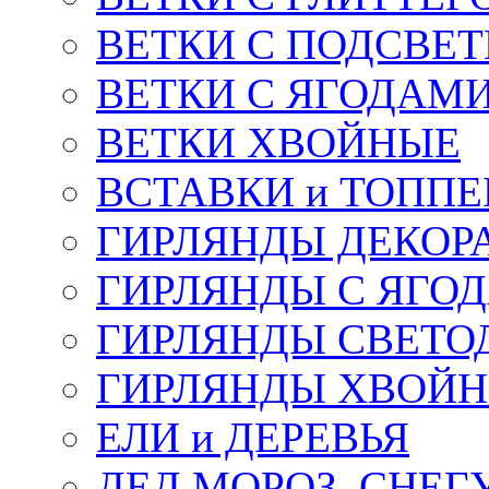
ВЕТКИ С ПОДСВЕ
ВЕТКИ С ЯГОДАМ
ВЕТКИ ХВОЙНЫЕ
ВСТАВКИ и ТОПП
ГИРЛЯНДЫ ДЕКОР
ГИРЛЯНДЫ С ЯГО
ГИРЛЯНДЫ СВЕТО
ГИРЛЯНДЫ ХВОЙ
ЕЛИ и ДЕРЕВЬЯ
ДЕД МОРОЗ, СНЕГ