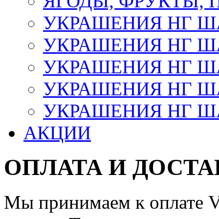
ЯГОДЫ, ФРУКТЫ,
УКРАШЕНИЯ НГ 
УКРАШЕНИЯ НГ ША
УКРАШЕНИЯ НГ ША
УКРАШЕНИЯ НГ ША
УКРАШЕНИЯ НГ ШАР
АКЦИИ
ОПЛАТА И ДОСТА
Мы принимаем к оплате Vi