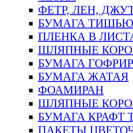
ФЕТР, ЛЕН, ДЖУ
БУМАГА ТИШЬ
ПЛЕНКА В ЛИСТ
ШЛЯПНЫЕ КОРО
БУМАГА ГОФРИ
БУМАГА ЖАТАЯ
ФОАМИРАН
ШЛЯПНЫЕ КОРОБ
БУМАГА КРАФТ 
ПАКЕТЫ ЦВЕТОЧН