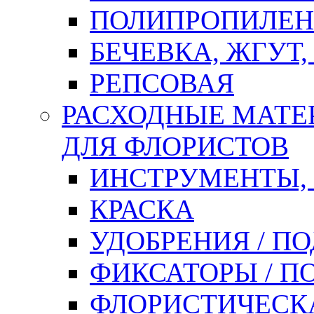
ПОЛИПРОПИЛЕН
БЕЧЕВКА, ЖГУТ,
РЕПСОВАЯ
РАСХОДНЫЕ МАТЕ
ДЛЯ ФЛОРИСТОВ
ИНСТРУМЕНТЫ,
КРАСКА
УДОБРЕНИЯ / П
ФИКСАТОРЫ / 
ФЛОРИСТИЧЕСК