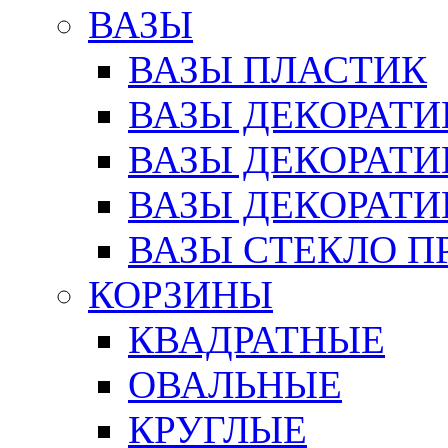
ВАЗЫ
ВАЗЫ ПЛАСТИК
ВАЗЫ ДЕКОРАТИ
ВАЗЫ ДЕКОРАТ
ВАЗЫ ДЕКОРАТ
ВАЗЫ СТЕКЛО П
КОРЗИНЫ
КВАДРАТНЫЕ
ОВАЛЬНЫЕ
КРУГЛЫЕ