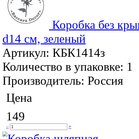
Коробка без кры
d14 см, зеленый
Артикул:
КБК1414з
Количество в упаковке:
1
Производитель:
Россия
Цена
149
–
+