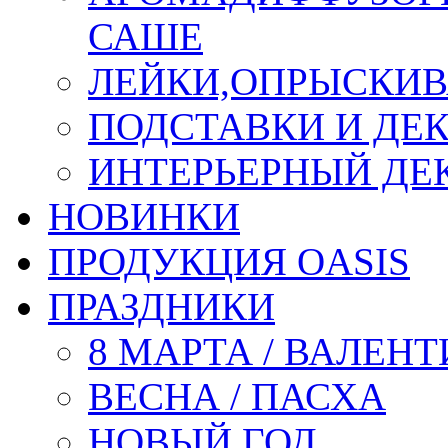
САШЕ
ЛЕЙКИ,ОПРЫСКИВ
ПОДСТАВКИ И ДЕ
ИНТЕРЬЕРНЫЙ ДЕК
НОВИНКИ
ПРОДУКЦИЯ OASIS
ПРАЗДНИКИ
8 МАРТА / ВАЛЕН
ВЕСНА / ПАСХА
НОВЫЙ ГОД