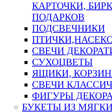
КАРТОЧКИ, БИРК
ПОДАРКОВ
ПОДСВЕЧНИКИ
ПТИЧКИ,НАСЕК
СВЕЧИ ДЕКОРА
СУХОЦВЕТЫ
ЯЩИКИ, КОРЗИН
СВЕЧИ КЛАССИ
ФИГУРЫ ДЕКОР
БУКЕТЫ ИЗ МЯГК