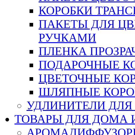
КОРОБКИ ТРАН
ПАКЕТЫ ДЛЯ Ц
РУЧКАМИ
ПЛЕНКА ПРОЗРА
ПОДАРОЧНЫЕ К
ЦВЕТОЧНЫЕ КО
ШЛЯПНЫЕ КОРО
УДЛИНИТЕЛИ ДЛЯ
ТОВАРЫ ДЛЯ ДОМА 
АРОМАДИФФУЗОР