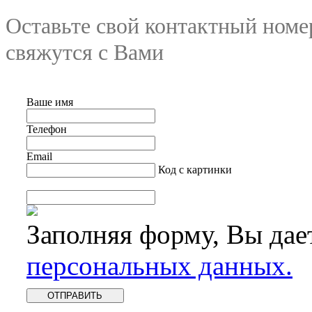
Оставьте свой контактный номе
свяжутся с Вами
Ваше имя
Телефон
Email
Код с картинки
Заполняя форму, Вы дае
персональных данных.