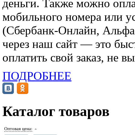
деньги. Также можно опла
мобильного номера или ус
(Сбербанк-Онлайн, Альфа-
через наш сайт — это бы
оплатить свой заказ, не в
ПОДРОБНЕЕ
Каталог товаров
Оптовая цена: