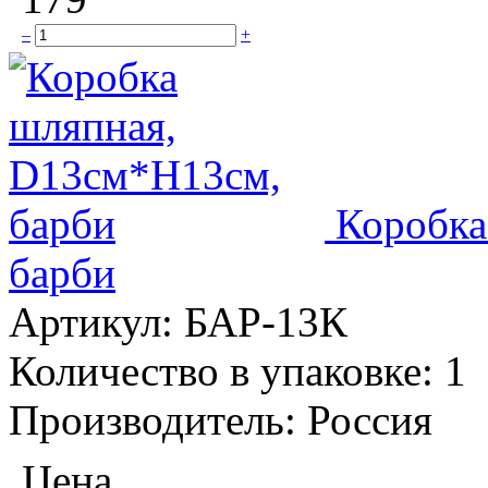
–
+
Коробка
барби
Артикул:
БАР-13К
Количество в упаковке:
1
Производитель:
Россия
Цена