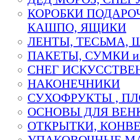
КОРОБКИ ПОДАРОЧ
КАШПО, ЯЩИКИ
ЛЕНТЫ, ТЕСЬМА, 
ПАКЕТЫ, СУМКИ 
СНЕГ ИСКУССТВЕ
НАКОНЕЧНИКИ
СУХОФРУКТЫ , П
ОСНОВЫ ДЛЯ ВЕНК
ОТКРЫТКИ, КОНВЕ
УПАКОВОЧНЫЕ М