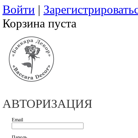
Войти
|
Зарегистрировать
Корзина пуста
АВТОРИЗАЦИЯ
Email
Пароль