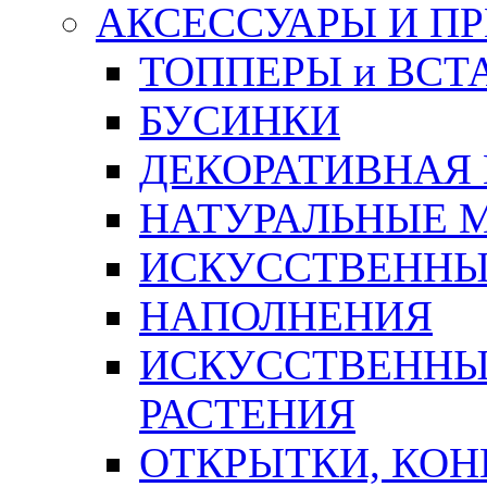
АКСЕССУАРЫ И П
ТОППЕРЫ и ВСТ
БУСИНКИ
ДЕКОРАТИВНАЯ
НАТУРАЛЬНЫЕ 
ИСКУССТВЕННЫ
НАПОЛНЕНИЯ
ИСКУССТВЕННЫЕ
РАСТЕНИЯ
ОТКРЫТКИ, КОН