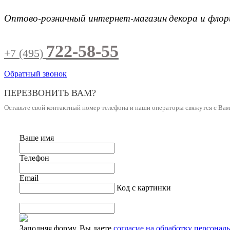
Оптово-розничный интернет-магазин
декора и фло
722-58-55
+7 (495)
Обратный звонок
ПЕРЕЗВОНИТЬ ВАМ?
Оставьте свой контактный номер телефона и наши операторы свяжутся с Ва
Ваше имя
Телефон
Email
Код с картинки
Заполняя форму, Вы даете
согласие на обработку персонал