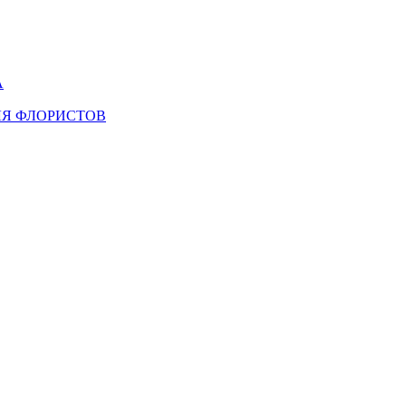
А
ЛЯ ФЛОРИСТОВ