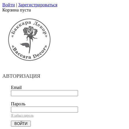
Войти
|
Зарегистрироваться
Корзина пуста
АВТОРИЗАЦИЯ
Email
Пароль
Я забыл пароль