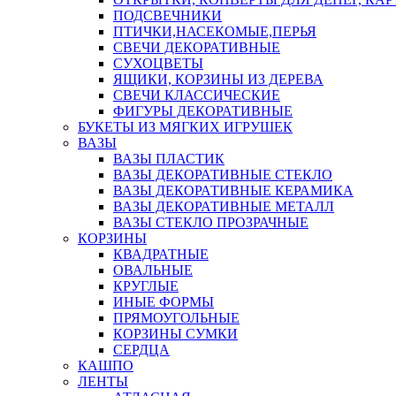
ПОДСВЕЧНИКИ
ПТИЧКИ,НАСЕКОМЫЕ,ПЕРЬЯ
СВЕЧИ ДЕКОРАТИВНЫЕ
СУХОЦВЕТЫ
ЯЩИКИ, КОРЗИНЫ ИЗ ДЕРЕВА
СВЕЧИ КЛАССИЧЕСКИЕ
ФИГУРЫ ДЕКОРАТИВНЫЕ
БУКЕТЫ ИЗ МЯГКИХ ИГРУШЕК
ВАЗЫ
ВАЗЫ ПЛАСТИК
ВАЗЫ ДЕКОРАТИВНЫЕ СТЕКЛО
ВАЗЫ ДЕКОРАТИВНЫЕ КЕРАМИКА
ВАЗЫ ДЕКОРАТИВНЫЕ МЕТАЛЛ
ВАЗЫ СТЕКЛО ПРОЗРАЧНЫЕ
КОРЗИНЫ
КВАДРАТНЫЕ
ОВАЛЬНЫЕ
КРУГЛЫЕ
ИНЫЕ ФОРМЫ
ПРЯМОУГОЛЬНЫЕ
КОРЗИНЫ СУМКИ
СЕРДЦА
КАШПО
ЛЕНТЫ