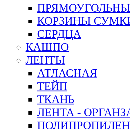
ПРЯМОУГОЛЬНЫ
КОРЗИНЫ СУМК
СЕРДЦА
КАШПО
ЛЕНТЫ
АТЛАСНАЯ
ТЕЙП
ТКАНЬ
ЛЕНТА - ОРГАНЗ
ПОЛИПРОПИЛЕН