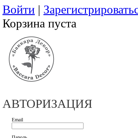
Войти
|
Зарегистрировать
Корзина пуста
АВТОРИЗАЦИЯ
Email
Пароль