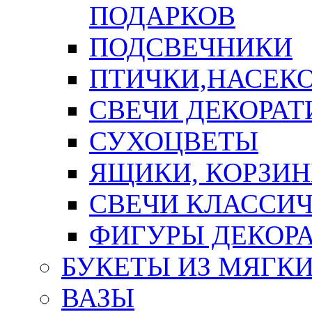
ПОДАРКОВ
ПОДСВЕЧНИКИ
ПТИЧКИ,НАСЕК
СВЕЧИ ДЕКОРА
СУХОЦВЕТЫ
ЯЩИКИ, КОРЗИН
СВЕЧИ КЛАССИ
ФИГУРЫ ДЕКОР
БУКЕТЫ ИЗ МЯГК
ВАЗЫ