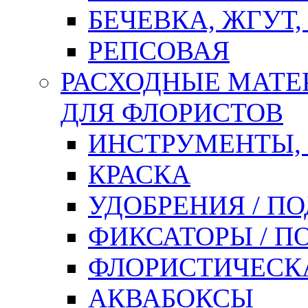
БЕЧЕВКА, ЖГУТ,
РЕПСОВАЯ
РАСХОДНЫЕ МАТЕ
ДЛЯ ФЛОРИСТОВ
ИНСТРУМЕНТЫ,
КРАСКА
УДОБРЕНИЯ / П
ФИКСАТОРЫ / 
ФЛОРИСТИЧЕСК
АКВАБОКСЫ