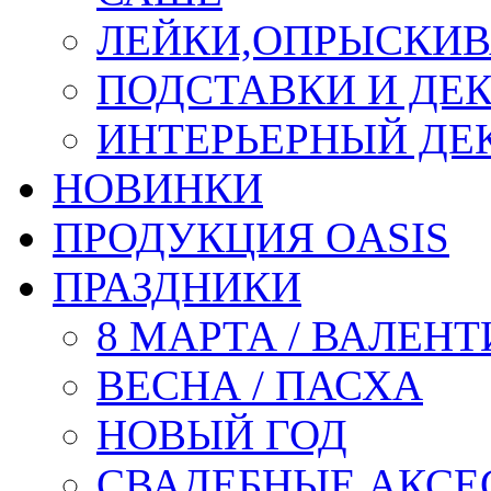
ЛЕЙКИ,ОПРЫСКИВ
ПОДСТАВКИ И ДЕ
ИНТЕРЬЕРНЫЙ ДЕК
НОВИНКИ
ПРОДУКЦИЯ OASIS
ПРАЗДНИКИ
8 МАРТА / ВАЛЕН
ВЕСНА / ПАСХА
НОВЫЙ ГОД
СВАДЕБНЫЕ АКСЕ