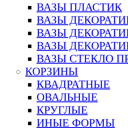
ВАЗЫ ПЛАСТИК
ВАЗЫ ДЕКОРАТИ
ВАЗЫ ДЕКОРАТ
ВАЗЫ ДЕКОРАТ
ВАЗЫ СТЕКЛО П
КОРЗИНЫ
КВАДРАТНЫЕ
ОВАЛЬНЫЕ
КРУГЛЫЕ
ИНЫЕ ФОРМЫ