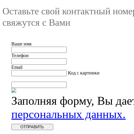
Оставьте свой контактный номе
свяжутся с Вами
Ваше имя
Телефон
Email
Код с картинки
Заполняя форму, Вы дае
персональных данных.