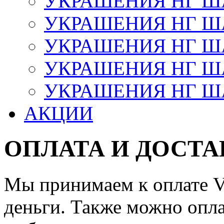
УКРАШЕНИЯ НГ 
УКРАШЕНИЯ НГ ША
УКРАШЕНИЯ НГ ША
УКРАШЕНИЯ НГ ША
УКРАШЕНИЯ НГ ШАР
АКЦИИ
ОПЛАТА И ДОСТА
Мы принимаем к оплате Vi
деньги. Также можно опла