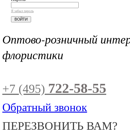
Я забыл пароль
Оптово-розничный инте
флористики
722-58-55
+7 (495)
Обратный звонок
ПЕРЕЗВОНИТЬ ВАМ?