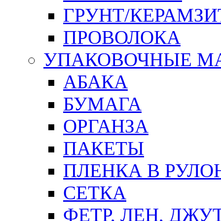
ГРУНТ/КЕРАМЗИ
ПРОВОЛОКА
УПАКОВОЧНЫЕ М
АБАКА
БУМАГА
ОРГАНЗА
ПАКЕТЫ
ПЛЕНКА В РУЛО
СЕТКА
ФЕТР, ЛЕН, ДЖУ