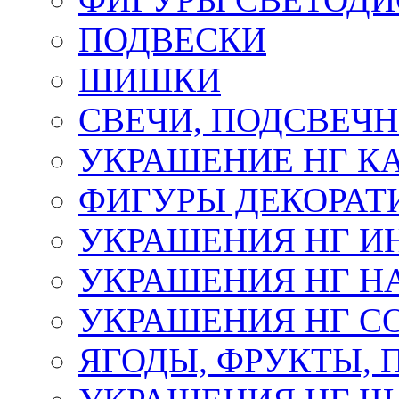
ПОДВЕСКИ
ШИШКИ
СВЕЧИ, ПОДСВЕЧ
УКРАШЕНИЕ НГ К
ФИГУРЫ ДЕКОРАТ
УКРАШЕНИЯ НГ И
УКРАШЕНИЯ НГ Н
УКРАШЕНИЯ НГ С
ЯГОДЫ, ФРУКТЫ,