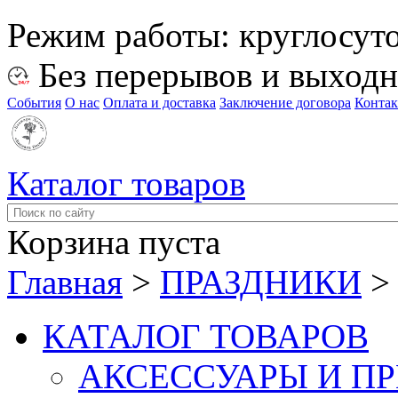
Режим работы:
круглосут
Без перерывов и выход
События
О нас
Оплата и доставка
Заключение договора
Конта
Каталог товаров
Корзина пуста
Главная
>
ПРАЗДНИКИ
КАТАЛОГ ТОВАРОВ
АКСЕССУАРЫ И П