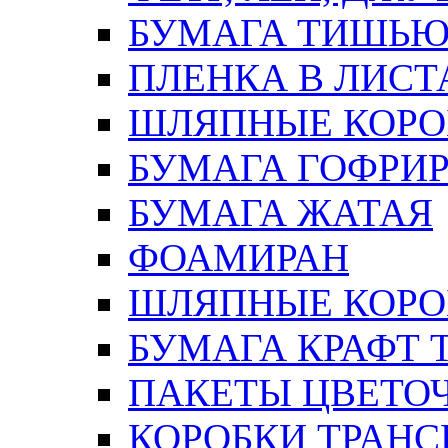
БУМАГА ТИШЬ
ПЛЕНКА В ЛИСТ
ШЛЯПНЫЕ КОРО
БУМАГА ГОФРИ
БУМАГА ЖАТАЯ
ФОАМИРАН
ШЛЯПНЫЕ КОРОБ
БУМАГА КРАФТ 
ПАКЕТЫ ЦВЕТОЧН
КОРОБКИ ТРАН