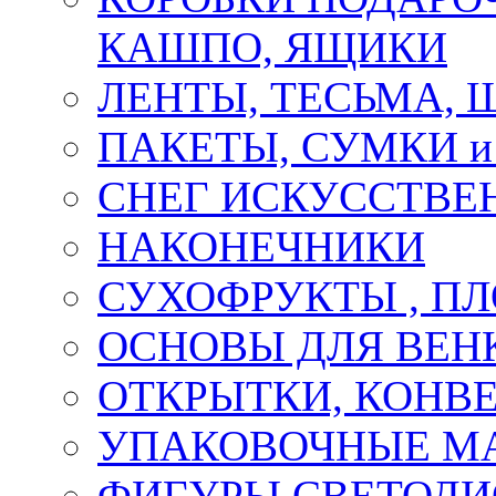
КАШПО, ЯЩИКИ
ЛЕНТЫ, ТЕСЬМА, 
ПАКЕТЫ, СУМКИ 
СНЕГ ИСКУССТВЕ
НАКОНЕЧНИКИ
СУХОФРУКТЫ , П
ОСНОВЫ ДЛЯ ВЕНК
ОТКРЫТКИ, КОНВЕ
УПАКОВОЧНЫЕ М
ФИГУРЫ СВЕТОД