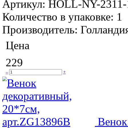
Артикул:
HOLL-NY-2311-
Количество в упаковке:
1
Производитель:
Голланди
Цена
229
–
+
Венок