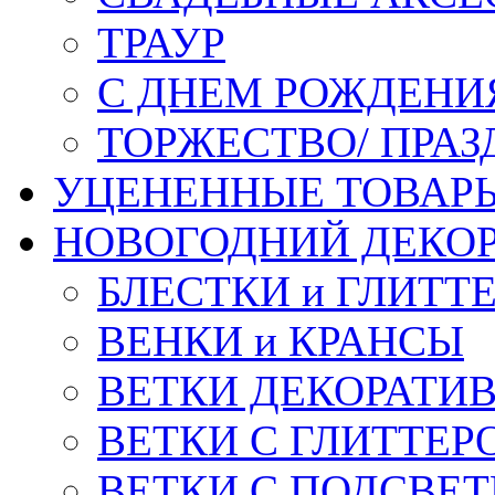
ТРАУР
С ДНЕМ РОЖДЕНИ
ТОРЖЕСТВО/ ПРАЗ
УЦЕНЕННЫЕ ТОВАР
НОВОГОДНИЙ ДЕКО
БЛЕСТКИ и ГЛИТТ
ВЕНКИ и КРАНСЫ
ВЕТКИ ДЕКОРАТИ
ВЕТКИ С ГЛИТТЕР
ВЕТКИ С ПОДСВЕ