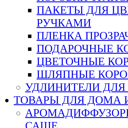
ПАКЕТЫ ДЛЯ Ц
РУЧКАМИ
ПЛЕНКА ПРОЗРА
ПОДАРОЧНЫЕ К
ЦВЕТОЧНЫЕ КО
ШЛЯПНЫЕ КОРО
УДЛИНИТЕЛИ ДЛЯ
ТОВАРЫ ДЛЯ ДОМА 
АРОМАДИФФУЗОР
САШЕ