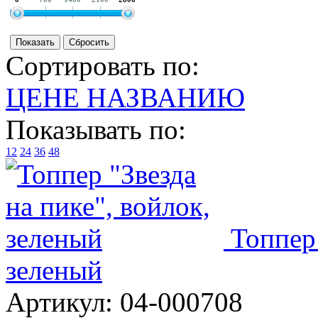
Сортировать по:
ЦЕНЕ
НАЗВАНИЮ
Показывать по:
12
24
36
48
Топпер 
зеленый
Артикул:
04-000708