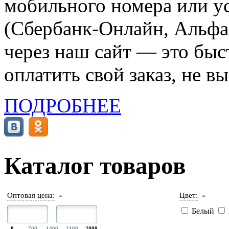
мобильного номера или ус
(Сбербанк-Онлайн, Альфа-
через наш сайт — это бы
оплатить свой заказ, не в
ПОДРОБНЕЕ
Каталог товаров
Оптовая цена:
Цвет:
Белый
0
700
1400
2100
2800