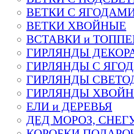
ВЕТКИ С ЯГОДАМ
ВЕТКИ ХВОЙНЫЕ
ВСТАВКИ и ТОПП
ГИРЛЯНДЫ ДЕКОР
ГИРЛЯНДЫ С ЯГО
ГИРЛЯНДЫ СВЕТО
ГИРЛЯНДЫ ХВОЙ
ЕЛИ и ДЕРЕВЬЯ
ДЕД МОРОЗ, СНЕГ
КОРОБКИ ПОДАРОЧ