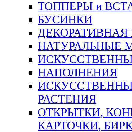
ТОППЕРЫ и ВСТ
БУСИНКИ
ДЕКОРАТИВНАЯ
НАТУРАЛЬНЫЕ 
ИСКУССТВЕННЫ
НАПОЛНЕНИЯ
ИСКУССТВЕННЫЕ
РАСТЕНИЯ
ОТКРЫТКИ, КОН
КАРТОЧКИ, БИРК