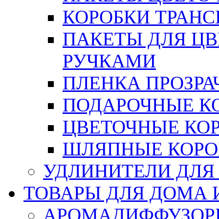
КОРОБКИ ТРАН
ПАКЕТЫ ДЛЯ Ц
РУЧКАМИ
ПЛЕНКА ПРОЗРА
ПОДАРОЧНЫЕ К
ЦВЕТОЧНЫЕ КО
ШЛЯПНЫЕ КОРО
УДЛИНИТЕЛИ ДЛЯ
ТОВАРЫ ДЛЯ ДОМА 
АРОМАДИФФУЗОР