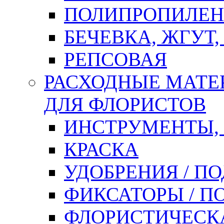
ПОЛИПРОПИЛЕН
БЕЧЕВКА, ЖГУТ,
РЕПСОВАЯ
РАСХОДНЫЕ МАТЕ
ДЛЯ ФЛОРИСТОВ
ИНСТРУМЕНТЫ,
КРАСКА
УДОБРЕНИЯ / П
ФИКСАТОРЫ / 
ФЛОРИСТИЧЕСК