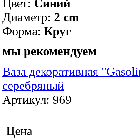
Цвет:
Синий
Диаметр:
2 cm
Форма:
Круг
мы рекомендуем
Ваза декоративная "Gasoli
серебряный
Артикул: 969
Цена