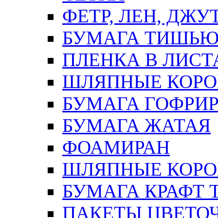
ФЕТР, ЛЕН, ДЖУ
БУМАГА ТИШЬ
ПЛЕНКА В ЛИСТ
ШЛЯПНЫЕ КОРО
БУМАГА ГОФРИ
БУМАГА ЖАТАЯ
ФОАМИРАН
ШЛЯПНЫЕ КОРОБ
БУМАГА КРАФТ 
ПАКЕТЫ ЦВЕТОЧН