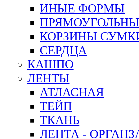
ИНЫЕ ФОРМЫ
ПРЯМОУГОЛЬНЫ
КОРЗИНЫ СУМК
СЕРДЦА
КАШПО
ЛЕНТЫ
АТЛАСНАЯ
ТЕЙП
ТКАНЬ
ЛЕНТА - ОРГАНЗ