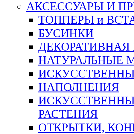
АКСЕССУАРЫ И П
ТОППЕРЫ и ВСТ
БУСИНКИ
ДЕКОРАТИВНАЯ
НАТУРАЛЬНЫЕ 
ИСКУССТВЕННЫ
НАПОЛНЕНИЯ
ИСКУССТВЕННЫЕ
РАСТЕНИЯ
ОТКРЫТКИ, КОН