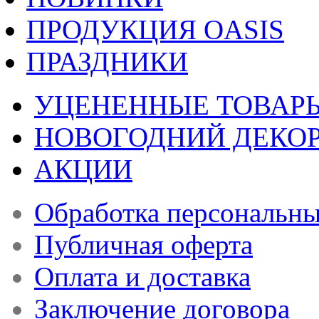
ПРОДУКЦИЯ OASIS
ПРАЗДНИКИ
УЦЕНЕННЫЕ ТОВАР
НОВОГОДНИЙ ДЕКО
АКЦИИ
Обработка персональн
Публичная оферта
Оплата и доставка
Заключение договора