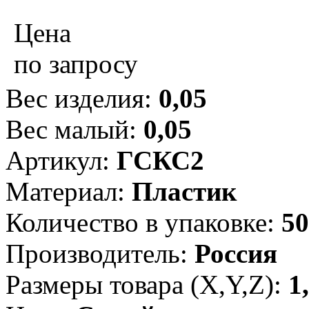
Цена
по запросу
Вес изделия:
0,05
Вес малый:
0,05
Артикул:
ГСКС2
Материал:
Пластик
Количество в упаковке:
50
Производитель:
Россия
Размеры товара (X,Y,Z):
1