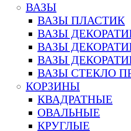
ВАЗЫ
ВАЗЫ ПЛАСТИК
ВАЗЫ ДЕКОРАТИ
ВАЗЫ ДЕКОРАТ
ВАЗЫ ДЕКОРАТ
ВАЗЫ СТЕКЛО П
КОРЗИНЫ
КВАДРАТНЫЕ
ОВАЛЬНЫЕ
КРУГЛЫЕ