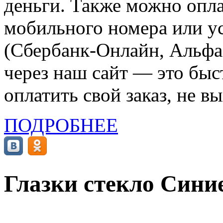
деньги. Также можно опла
мобильного номера или ус
(Сбербанк-Онлайн, Альфа-
через наш сайт — это бы
оплатить свой заказ, не в
ПОДРОБНЕЕ
Глазки стекло Синие 