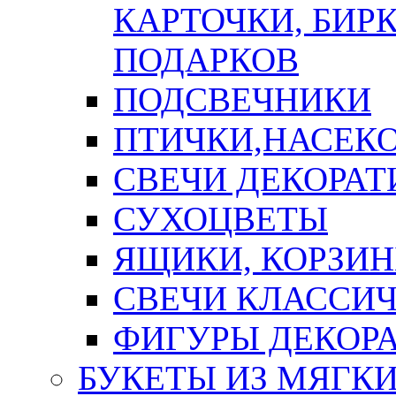
КАРТОЧКИ, БИРК
ПОДАРКОВ
ПОДСВЕЧНИКИ
ПТИЧКИ,НАСЕК
СВЕЧИ ДЕКОРА
СУХОЦВЕТЫ
ЯЩИКИ, КОРЗИН
СВЕЧИ КЛАССИ
ФИГУРЫ ДЕКОР
БУКЕТЫ ИЗ МЯГК