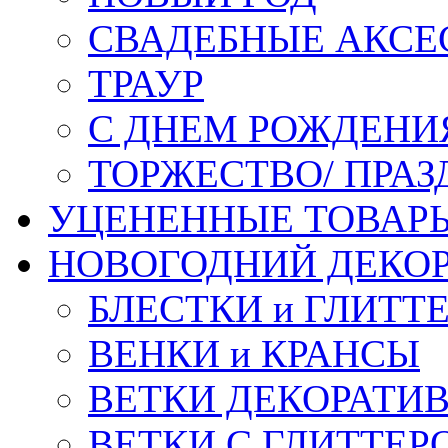
СВАДЕБНЫЕ АКСЕ
ТРАУР
С ДНЕМ РОЖДЕНИ
ТОРЖЕСТВО/ ПРАЗ
УЦЕНЕННЫЕ ТОВАР
НОВОГОДНИЙ ДЕКО
БЛЕСТКИ и ГЛИТТ
ВЕНКИ и КРАНСЫ
ВЕТКИ ДЕКОРАТИ
ВЕТКИ С ГЛИТТЕР