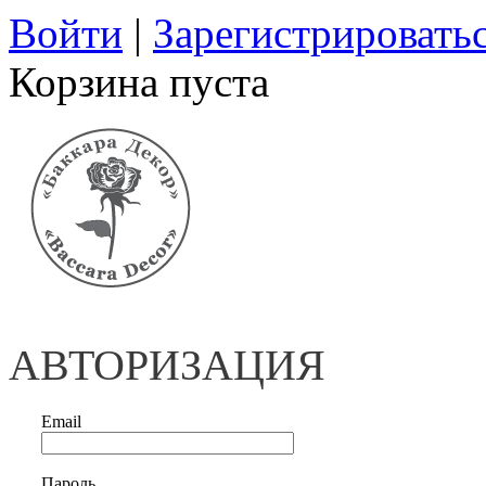
Войти
|
Зарегистрировать
Корзина пуста
АВТОРИЗАЦИЯ
Email
Пароль