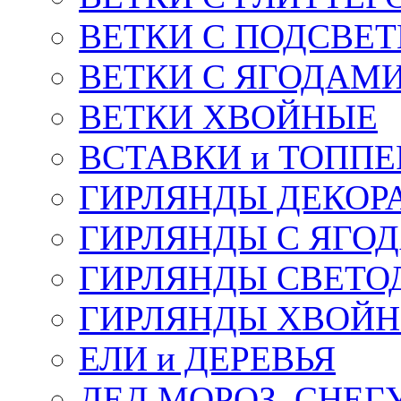
ВЕТКИ С ПОДСВЕ
ВЕТКИ С ЯГОДАМ
ВЕТКИ ХВОЙНЫЕ
ВСТАВКИ и ТОПП
ГИРЛЯНДЫ ДЕКОР
ГИРЛЯНДЫ С ЯГО
ГИРЛЯНДЫ СВЕТО
ГИРЛЯНДЫ ХВОЙ
ЕЛИ и ДЕРЕВЬЯ
ДЕД МОРОЗ, СНЕГ