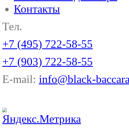
Контакты
Тел.
+7 (495) 722-58-55
+7 (903) 722-58-55
E-mail:
info@black-baccara