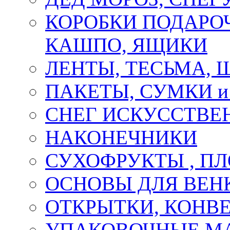
КОРОБКИ ПОДАРОЧ
КАШПО, ЯЩИКИ
ЛЕНТЫ, ТЕСЬМА, 
ПАКЕТЫ, СУМКИ 
СНЕГ ИСКУССТВЕ
НАКОНЕЧНИКИ
СУХОФРУКТЫ , П
ОСНОВЫ ДЛЯ ВЕНК
ОТКРЫТКИ, КОНВЕ
УПАКОВОЧНЫЕ М