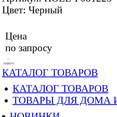
Цвет: Черный
Цена
по запросу
КАТАЛОГ ТОВАРОВ
КАТАЛОГ ТОВАРОВ
ТОВАРЫ ДЛЯ ДОМА 
НОВИНКИ