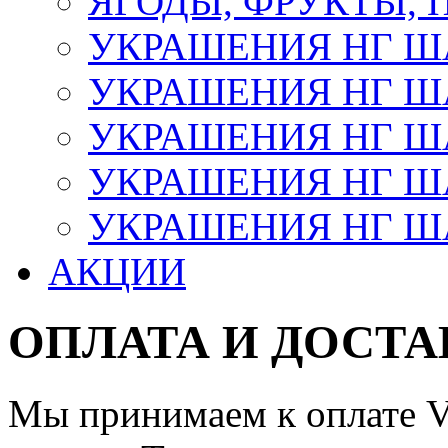
ЯГОДЫ, ФРУКТЫ,
УКРАШЕНИЯ НГ 
УКРАШЕНИЯ НГ ША
УКРАШЕНИЯ НГ ША
УКРАШЕНИЯ НГ ША
УКРАШЕНИЯ НГ ШАР
АКЦИИ
ОПЛАТА И ДОСТА
Мы принимаем к оплате Vi