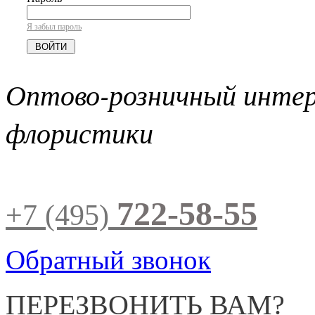
Я забыл пароль
Оптово-розничный инте
флористики
722-58-55
+7 (495)
Обратный звонок
ПЕРЕЗВОНИТЬ ВАМ?