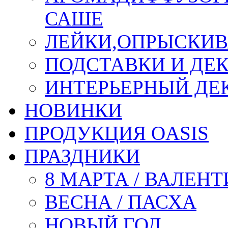
САШЕ
ЛЕЙКИ,ОПРЫСКИВ
ПОДСТАВКИ И ДЕ
ИНТЕРЬЕРНЫЙ ДЕК
НОВИНКИ
ПРОДУКЦИЯ OASIS
ПРАЗДНИКИ
8 МАРТА / ВАЛЕН
ВЕСНА / ПАСХА
НОВЫЙ ГОД