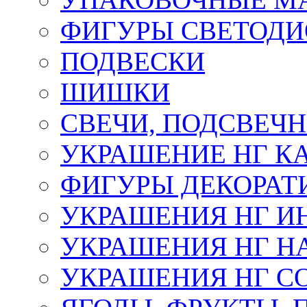
ФИГУРЫ СВЕТОД
ПОДВЕСКИ
ШИШКИ
СВЕЧИ, ПОДСВЕЧ
УКРАШЕНИЕ НГ К
ФИГУРЫ ДЕКОРАТ
УКРАШЕНИЯ НГ И
УКРАШЕНИЯ НГ Н
УКРАШЕНИЯ НГ С