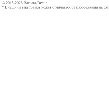
© 2015-2026 Baccara-Decor
* Внешний вид товара может отличаться от изображения на ф