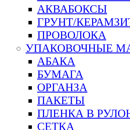
АКВАБОКСЫ
ГРУНТ/КЕРАМЗИ
ПРОВОЛОКА
УПАКОВОЧНЫЕ М
АБАКА
БУМАГА
ОРГАНЗА
ПАКЕТЫ
ПЛЕНКА В РУЛО
СЕТКА