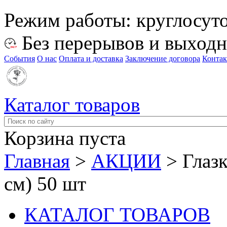
Режим работы:
круглосут
Без перерывов и выход
События
О нас
Оплата и доставка
Заключение договора
Конта
Каталог товаров
Корзина пуста
Главная
>
АКЦИИ
>
Глазк
см) 50 шт
КАТАЛОГ ТОВАРОВ