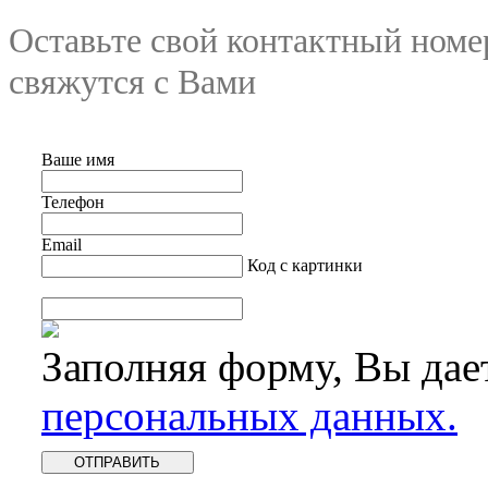
Оставьте свой контактный номе
свяжутся с Вами
Ваше имя
Телефон
Email
Код с картинки
Заполняя форму, Вы дае
персональных данных.