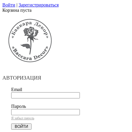
Войти
|
Зарегистрироваться
Корзина пуста
АВТОРИЗАЦИЯ
Email
Пароль
Я забыл пароль