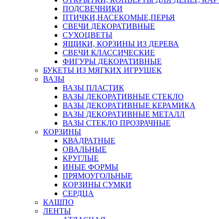
ПОДСВЕЧНИКИ
ПТИЧКИ,НАСЕКОМЫЕ,ПЕРЬЯ
СВЕЧИ ДЕКОРАТИВНЫЕ
СУХОЦВЕТЫ
ЯЩИКИ, КОРЗИНЫ ИЗ ДЕРЕВА
СВЕЧИ КЛАССИЧЕСКИЕ
ФИГУРЫ ДЕКОРАТИВНЫЕ
БУКЕТЫ ИЗ МЯГКИХ ИГРУШЕК
ВАЗЫ
ВАЗЫ ПЛАСТИК
ВАЗЫ ДЕКОРАТИВНЫЕ СТЕКЛО
ВАЗЫ ДЕКОРАТИВНЫЕ КЕРАМИКА
ВАЗЫ ДЕКОРАТИВНЫЕ МЕТАЛЛ
ВАЗЫ СТЕКЛО ПРОЗРАЧНЫЕ
КОРЗИНЫ
КВАДРАТНЫЕ
ОВАЛЬНЫЕ
КРУГЛЫЕ
ИНЫЕ ФОРМЫ
ПРЯМОУГОЛЬНЫЕ
КОРЗИНЫ СУМКИ
СЕРДЦА
КАШПО
ЛЕНТЫ