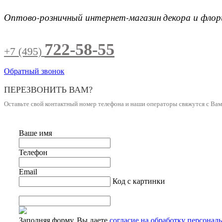
Оптово-розничный интернет-магазин
декора и фло
722-58-55
+7 (495)
Обратный звонок
ПЕРЕЗВОНИТЬ ВАМ?
Оставьте свой контактный номер телефона и наши операторы свяжутся с Ва
Ваше имя
Телефон
Email
Код с картинки
Заполняя форму, Вы даете
согласие на обработку персонал