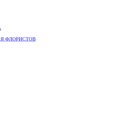
А
ЛЯ ФЛОРИСТОВ