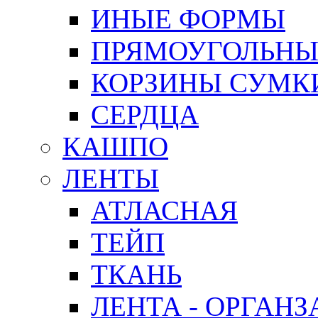
ИНЫЕ ФОРМЫ
ПРЯМОУГОЛЬНЫ
КОРЗИНЫ СУМК
СЕРДЦА
КАШПО
ЛЕНТЫ
АТЛАСНАЯ
ТЕЙП
ТКАНЬ
ЛЕНТА - ОРГАНЗ