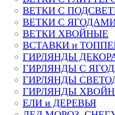
ВЕТКИ С ПОДСВЕ
ВЕТКИ С ЯГОДАМ
ВЕТКИ ХВОЙНЫЕ
ВСТАВКИ и ТОПП
ГИРЛЯНДЫ ДЕКОР
ГИРЛЯНДЫ С ЯГО
ГИРЛЯНДЫ СВЕТО
ГИРЛЯНДЫ ХВОЙ
ЕЛИ и ДЕРЕВЬЯ
ДЕД МОРОЗ, СНЕГ