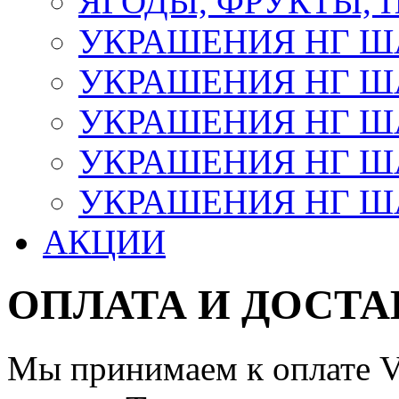
ЯГОДЫ, ФРУКТЫ,
УКРАШЕНИЯ НГ 
УКРАШЕНИЯ НГ ША
УКРАШЕНИЯ НГ ША
УКРАШЕНИЯ НГ ША
УКРАШЕНИЯ НГ ШАР
АКЦИИ
ОПЛАТА И ДОСТА
Мы принимаем к оплате Vi