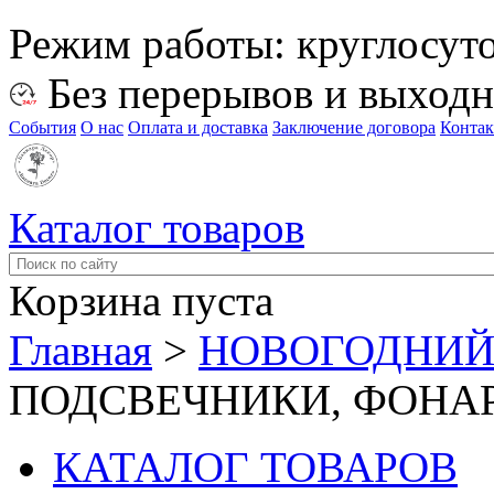
Режим работы:
круглосут
Без перерывов и выход
События
О нас
Оплата и доставка
Заключение договора
Конта
Каталог товаров
Корзина пуста
Главная
>
НОВОГОДНИЙ
ПОДСВЕЧНИКИ, ФОНА
КАТАЛОГ ТОВАРОВ