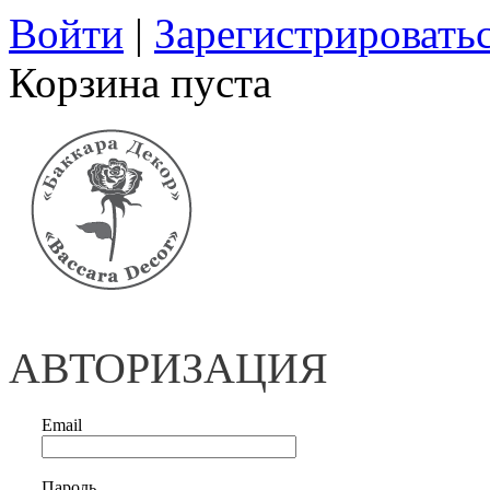
Войти
|
Зарегистрировать
Корзина пуста
АВТОРИЗАЦИЯ
Email
Пароль