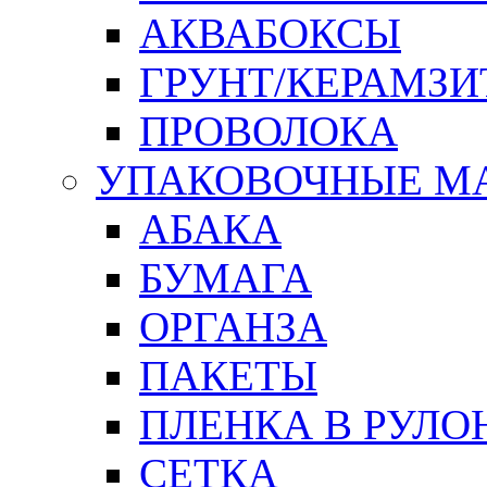
АКВАБОКСЫ
ГРУНТ/КЕРАМЗИ
ПРОВОЛОКА
УПАКОВОЧНЫЕ М
АБАКА
БУМАГА
ОРГАНЗА
ПАКЕТЫ
ПЛЕНКА В РУЛО
СЕТКА