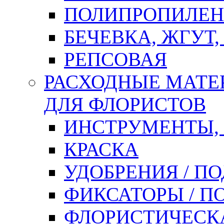
ПОЛИПРОПИЛЕН
БЕЧЕВКА, ЖГУТ,
РЕПСОВАЯ
РАСХОДНЫЕ МАТЕ
ДЛЯ ФЛОРИСТОВ
ИНСТРУМЕНТЫ,
КРАСКА
УДОБРЕНИЯ / П
ФИКСАТОРЫ / 
ФЛОРИСТИЧЕСК