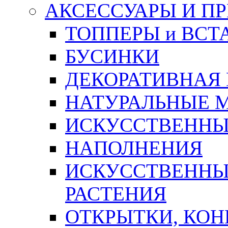
АКСЕССУАРЫ И П
ТОППЕРЫ и ВСТ
БУСИНКИ
ДЕКОРАТИВНАЯ
НАТУРАЛЬНЫЕ 
ИСКУССТВЕННЫ
НАПОЛНЕНИЯ
ИСКУССТВЕННЫЕ
РАСТЕНИЯ
ОТКРЫТКИ, КОН