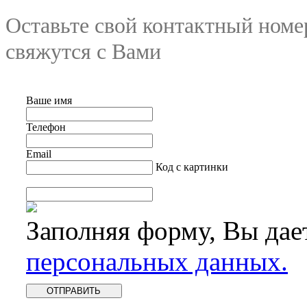
Оставьте свой контактный номе
свяжутся с Вами
Ваше имя
Телефон
Email
Код с картинки
Заполняя форму, Вы дае
персональных данных.