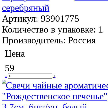
серебряный
Артикул:
93901775
Количество в упаковке:
1
Производитель:
Россия
Цена
59
–
+