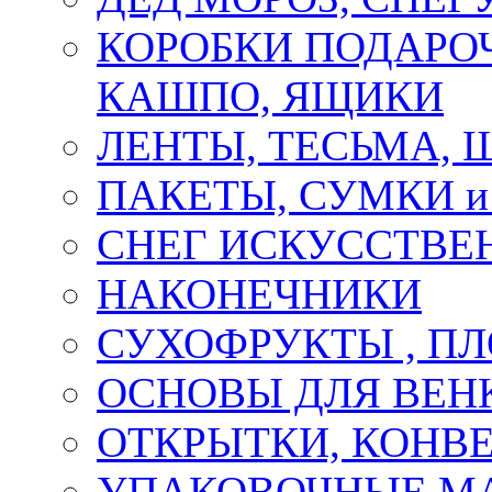
КОРОБКИ ПОДАРОЧ
КАШПО, ЯЩИКИ
ЛЕНТЫ, ТЕСЬМА, 
ПАКЕТЫ, СУМКИ 
СНЕГ ИСКУССТВЕ
НАКОНЕЧНИКИ
СУХОФРУКТЫ , П
ОСНОВЫ ДЛЯ ВЕНК
ОТКРЫТКИ, КОНВЕ
УПАКОВОЧНЫЕ М