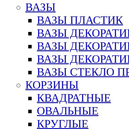
ВАЗЫ
ВАЗЫ ПЛАСТИК
ВАЗЫ ДЕКОРАТИ
ВАЗЫ ДЕКОРАТ
ВАЗЫ ДЕКОРАТ
ВАЗЫ СТЕКЛО П
КОРЗИНЫ
КВАДРАТНЫЕ
ОВАЛЬНЫЕ
КРУГЛЫЕ