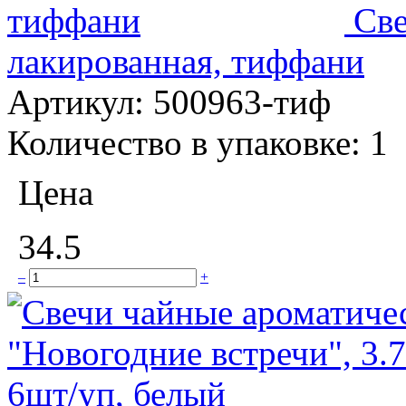
Све
лакированная, тиффани
Артикул:
500963-тиф
Количество в упаковке:
1
Цена
34.5
–
+