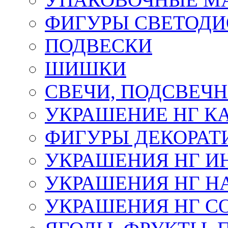
ФИГУРЫ СВЕТОД
ПОДВЕСКИ
ШИШКИ
СВЕЧИ, ПОДСВЕЧ
УКРАШЕНИЕ НГ К
ФИГУРЫ ДЕКОРАТ
УКРАШЕНИЯ НГ И
УКРАШЕНИЯ НГ Н
УКРАШЕНИЯ НГ С