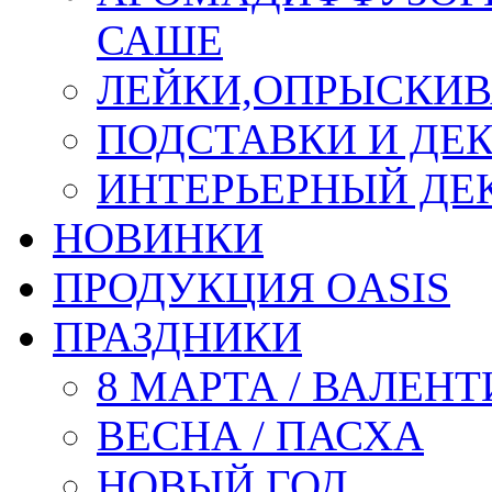
САШЕ
ЛЕЙКИ,ОПРЫСКИВ
ПОДСТАВКИ И ДЕ
ИНТЕРЬЕРНЫЙ ДЕК
НОВИНКИ
ПРОДУКЦИЯ OASIS
ПРАЗДНИКИ
8 МАРТА / ВАЛЕН
ВЕСНА / ПАСХА
НОВЫЙ ГОД