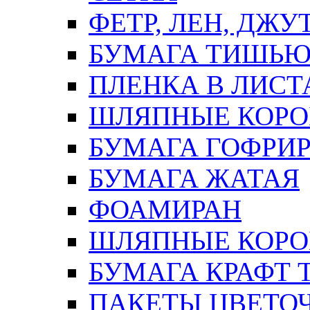
ФЕТР, ЛЕН, ДЖУ
БУМАГА ТИШЬ
ПЛЕНКА В ЛИСТ
ШЛЯПНЫЕ КОРО
БУМАГА ГОФРИ
БУМАГА ЖАТАЯ
ФОАМИРАН
ШЛЯПНЫЕ КОРОБ
БУМАГА КРАФТ 
ПАКЕТЫ ЦВЕТОЧН