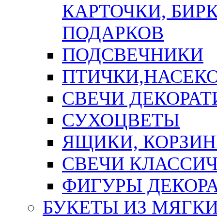
КАРТОЧКИ, БИРК
ПОДАРКОВ
ПОДСВЕЧНИКИ
ПТИЧКИ,НАСЕК
СВЕЧИ ДЕКОРА
СУХОЦВЕТЫ
ЯЩИКИ, КОРЗИН
СВЕЧИ КЛАССИ
ФИГУРЫ ДЕКОР
БУКЕТЫ ИЗ МЯГК