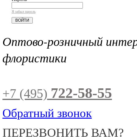
Я забыл пароль
Оптово-розничный инте
флористики
722-58-55
+7 (495)
Обратный звонок
ПЕРЕЗВОНИТЬ ВАМ?