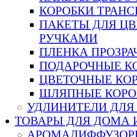
КОРОБКИ ТРАН
ПАКЕТЫ ДЛЯ Ц
РУЧКАМИ
ПЛЕНКА ПРОЗРА
ПОДАРОЧНЫЕ К
ЦВЕТОЧНЫЕ КО
ШЛЯПНЫЕ КОРО
УДЛИНИТЕЛИ ДЛЯ
ТОВАРЫ ДЛЯ ДОМА 
АРОМАДИФФУЗОР