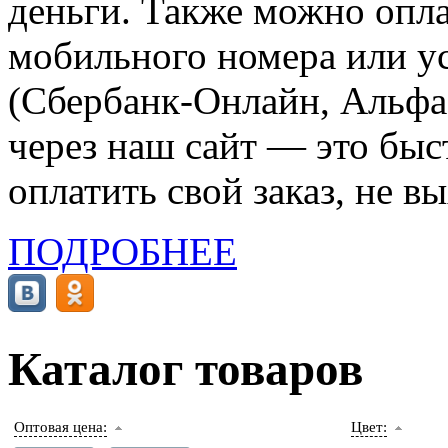
деньги. Также можно опла
мобильного номера или ус
(Сбербанк-Онлайн, Альфа-
через наш сайт — это бы
оплатить свой заказ, не в
ПОДРОБНЕЕ
Каталог товаров
Оптовая цена:
Цвет: