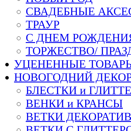
СВАДЕБНЫЕ АКСЕ
ТРАУР
С ДНЕМ РОЖДЕНИ
ТОРЖЕСТВО/ ПРАЗ
УЦЕНЕННЫЕ ТОВАР
НОВОГОДНИЙ ДЕКО
БЛЕСТКИ и ГЛИТТ
ВЕНКИ и КРАНСЫ
ВЕТКИ ДЕКОРАТИ
ВЕТКИ С ГЛИТТЕР