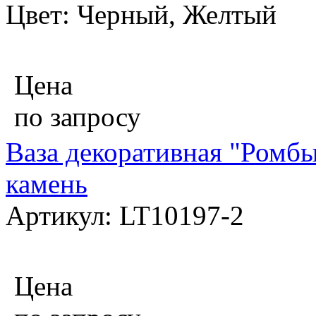
Цвет: Черный, Желтый
Цена
по запросу
Ваза декоративная "Ромбы
камень
Артикул: LT10197-2
Цена