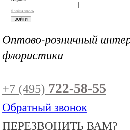
Я забыл пароль
Оптово-розничный инте
флористики
722-58-55
+7 (495)
Обратный звонок
ПЕРЕЗВОНИТЬ ВАМ?