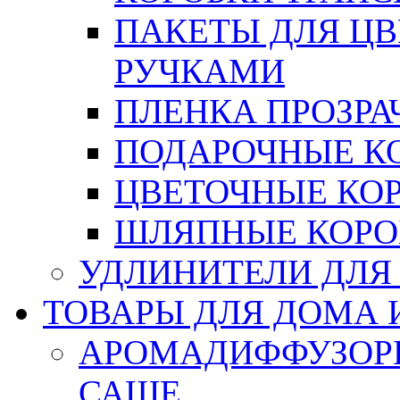
ПАКЕТЫ ДЛЯ Ц
РУЧКАМИ
ПЛЕНКА ПРОЗРА
ПОДАРОЧНЫЕ К
ЦВЕТОЧНЫЕ КО
ШЛЯПНЫЕ КОРО
УДЛИНИТЕЛИ ДЛЯ
ТОВАРЫ ДЛЯ ДОМА 
АРОМАДИФФУЗОР
САШЕ