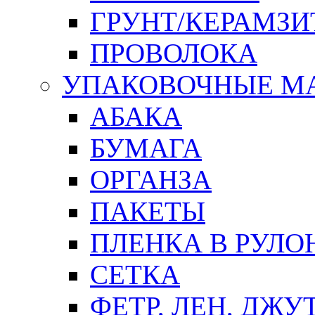
ГРУНТ/КЕРАМЗИ
ПРОВОЛОКА
УПАКОВОЧНЫЕ М
АБАКА
БУМАГА
ОРГАНЗА
ПАКЕТЫ
ПЛЕНКА В РУЛО
СЕТКА
ФЕТР, ЛЕН, ДЖУ