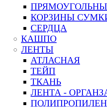
ПРЯМОУГОЛЬНЫ
КОРЗИНЫ СУМК
СЕРДЦА
КАШПО
ЛЕНТЫ
АТЛАСНАЯ
ТЕЙП
ТКАНЬ
ЛЕНТА - ОРГАНЗ
ПОЛИПРОПИЛЕН