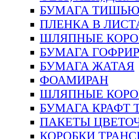
БУМАГА ТИШЬ
ПЛЕНКА В ЛИСТ
ШЛЯПНЫЕ КОРО
БУМАГА ГОФРИ
БУМАГА ЖАТАЯ
ФОАМИРАН
ШЛЯПНЫЕ КОРОБ
БУМАГА КРАФТ 
ПАКЕТЫ ЦВЕТОЧН
КОРОБКИ ТРАН