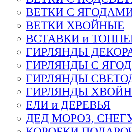
ВЕТКИ С ЯГОДАМ
ВЕТКИ ХВОЙНЫЕ
ВСТАВКИ и ТОПП
ГИРЛЯНДЫ ДЕКОР
ГИРЛЯНДЫ С ЯГО
ГИРЛЯНДЫ СВЕТО
ГИРЛЯНДЫ ХВОЙ
ЕЛИ и ДЕРЕВЬЯ
ДЕД МОРОЗ, СНЕГ
КОРОБКИ ПОДАРОЧ