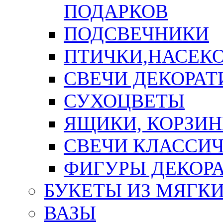
ПОДАРКОВ
ПОДСВЕЧНИКИ
ПТИЧКИ,НАСЕК
СВЕЧИ ДЕКОРА
СУХОЦВЕТЫ
ЯЩИКИ, КОРЗИН
СВЕЧИ КЛАССИ
ФИГУРЫ ДЕКОР
БУКЕТЫ ИЗ МЯГК
ВАЗЫ