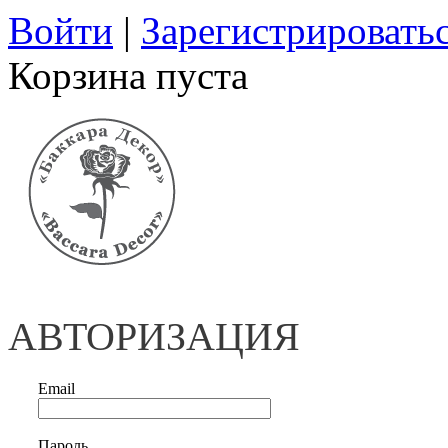
Войти
|
Зарегистрировать
Корзина пуста
АВТОРИЗАЦИЯ
Email
Пароль