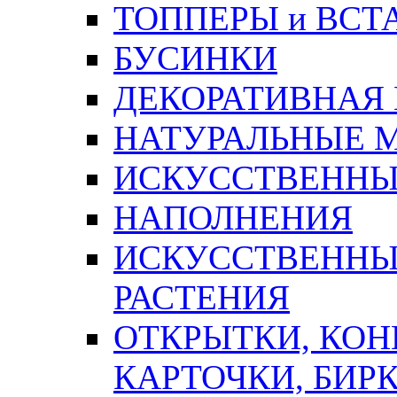
ТОППЕРЫ и ВСТ
БУСИНКИ
ДЕКОРАТИВНАЯ
НАТУРАЛЬНЫЕ 
ИСКУССТВЕННЫ
НАПОЛНЕНИЯ
ИСКУССТВЕННЫЕ
РАСТЕНИЯ
ОТКРЫТКИ, КОН
КАРТОЧКИ, БИРК