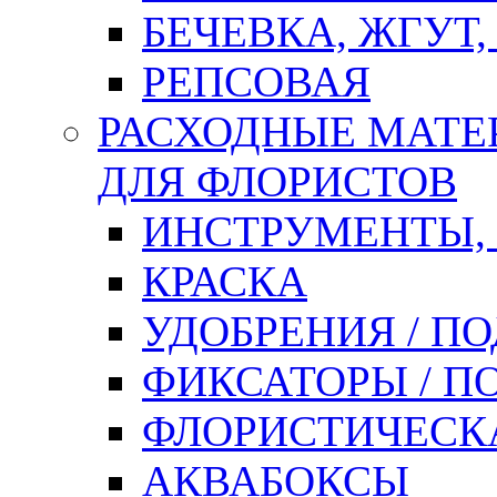
БЕЧЕВКА, ЖГУТ,
РЕПСОВАЯ
РАСХОДНЫЕ МАТЕ
ДЛЯ ФЛОРИСТОВ
ИНСТРУМЕНТЫ,
КРАСКА
УДОБРЕНИЯ / П
ФИКСАТОРЫ / 
ФЛОРИСТИЧЕСК
АКВАБОКСЫ