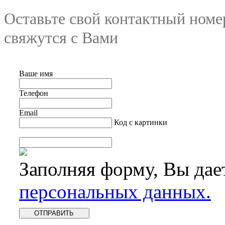
Оставьте свой контактный номе
свяжутся с Вами
Ваше имя
Телефон
Email
Код с картинки
Заполняя форму, Вы дае
персональных данных.