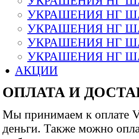
УКРАШЕНИЯ НГ 
УКРАШЕНИЯ НГ ША
УКРАШЕНИЯ НГ ША
УКРАШЕНИЯ НГ ША
УКРАШЕНИЯ НГ ШАР
АКЦИИ
ОПЛАТА И ДОСТА
Мы принимаем к оплате Vi
деньги. Также можно опла