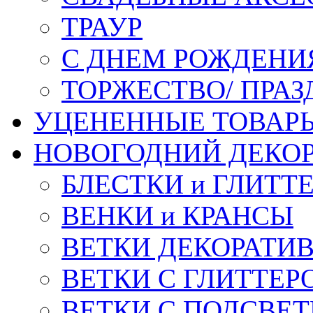
ТРАУР
С ДНЕМ РОЖДЕНИ
ТОРЖЕСТВО/ ПРАЗ
УЦЕНЕННЫЕ ТОВАР
НОВОГОДНИЙ ДЕКО
БЛЕСТКИ и ГЛИТТ
ВЕНКИ и КРАНСЫ
ВЕТКИ ДЕКОРАТИ
ВЕТКИ С ГЛИТТЕР
ВЕТКИ С ПОДСВЕ