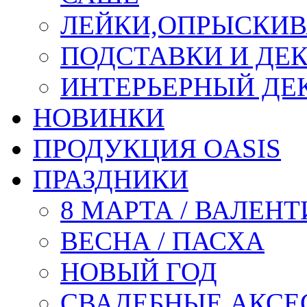
ЛЕЙКИ,ОПРЫСКИВ
ПОДСТАВКИ И ДЕ
ИНТЕРЬЕРНЫЙ ДЕК
НОВИНКИ
ПРОДУКЦИЯ OASIS
ПРАЗДНИКИ
8 МАРТА / ВАЛЕН
ВЕСНА / ПАСХА
НОВЫЙ ГОД
СВАДЕБНЫЕ АКСЕ