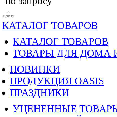
по запросу
КАТАЛОГ ТОВАРОВ
КАТАЛОГ ТОВАРОВ
ТОВАРЫ ДЛЯ ДОМА 
НОВИНКИ
ПРОДУКЦИЯ OASIS
ПРАЗДНИКИ
УЦЕНЕННЫЕ ТОВАР