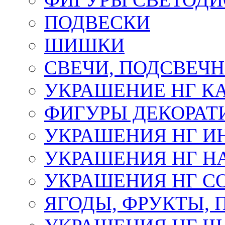
ПОДВЕСКИ
ШИШКИ
СВЕЧИ, ПОДСВЕЧ
УКРАШЕНИЕ НГ К
ФИГУРЫ ДЕКОРАТ
УКРАШЕНИЯ НГ И
УКРАШЕНИЯ НГ Н
УКРАШЕНИЯ НГ С
ЯГОДЫ, ФРУКТЫ,