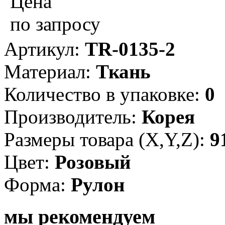
Цена
по запросу
Артикул:
TR-0135-2
Материал:
Ткань
Количество в упаковке:
0
Производитель:
Корея
Размеры товара (X,Y,Z):
9
Цвет:
Розовый
Форма:
Рулон
мы рекомендуем