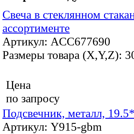
Свеча в стеклянном стакан
ассортименте
Артикул: ACC677690
Размеры товара (X,Y,Z): 
Цена
по запросу
Подсвечник, металл, 19.5
Артикул: Y915-gbm