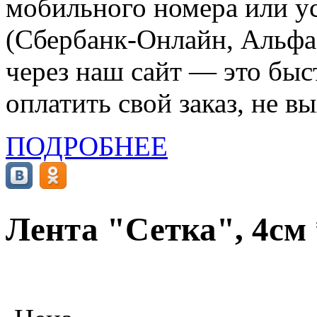
мобильного номера или ус
(Сбербанк-Онлайн, Альфа-
через наш сайт — это бы
оплатить свой заказ, не в
ПОДРОБНЕЕ
Лента "Сетка", 4см 