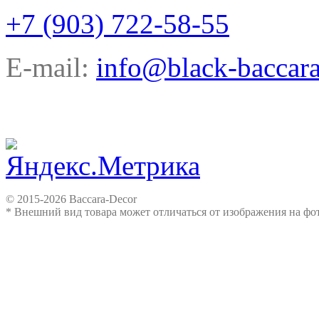
+7 (903) 722-58-55
E-mail:
info@black-baccara
© 2015-2026 Baccara-Decor
* Внешний вид товара может отличаться от изображения на ф