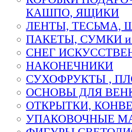
КАШПО, ЯЩИКИ
ЛЕНТЫ, ТЕСЬМА, 
ПАКЕТЫ, СУМКИ 
СНЕГ ИСКУССТВЕ
НАКОНЕЧНИКИ
СУХОФРУКТЫ , П
ОСНОВЫ ДЛЯ ВЕНК
ОТКРЫТКИ, КОНВЕ
УПАКОВОЧНЫЕ М
ФИГУРЫ СВЕТОД