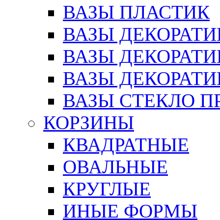
ВАЗЫ ПЛАСТИК
ВАЗЫ ДЕКОРАТИ
ВАЗЫ ДЕКОРАТ
ВАЗЫ ДЕКОРАТ
ВАЗЫ СТЕКЛО П
КОРЗИНЫ
КВАДРАТНЫЕ
ОВАЛЬНЫЕ
КРУГЛЫЕ
ИНЫЕ ФОРМЫ