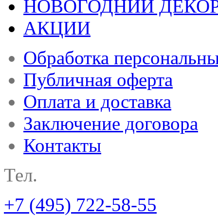
НОВОГОДНИЙ ДЕКО
АКЦИИ
Обработка персональн
Публичная оферта
Оплата и доставка
Заключение договора
Контакты
Тел.
+7 (495) 722-58-55