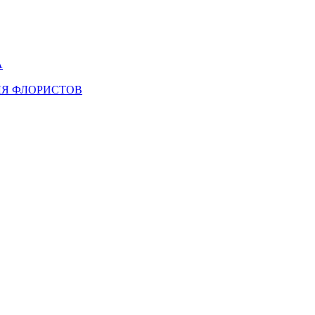
А
ЛЯ ФЛОРИСТОВ