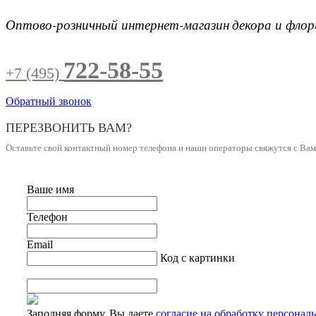
Оптово-розничный интернет-магазин
декора и фло
722-58-55
+7 (495)
Обратный звонок
ПЕРЕЗВОНИТЬ ВАМ?
Оставьте свой контактный номер телефона и наши операторы свяжутся с Ва
Ваше имя
Телефон
Email
Код с картинки
Заполняя форму, Вы даете
согласие на обработку персонал