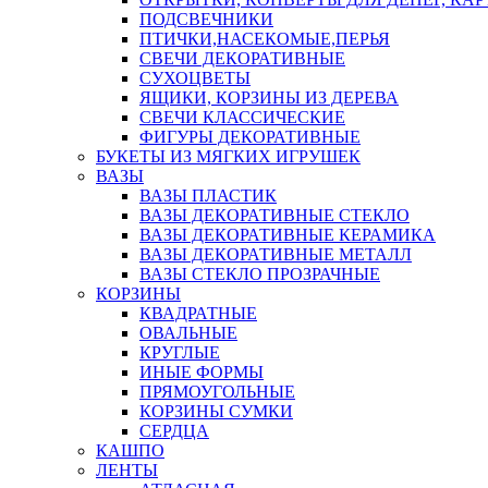
ПОДСВЕЧНИКИ
ПТИЧКИ,НАСЕКОМЫЕ,ПЕРЬЯ
СВЕЧИ ДЕКОРАТИВНЫЕ
СУХОЦВЕТЫ
ЯЩИКИ, КОРЗИНЫ ИЗ ДЕРЕВА
СВЕЧИ КЛАССИЧЕСКИЕ
ФИГУРЫ ДЕКОРАТИВНЫЕ
БУКЕТЫ ИЗ МЯГКИХ ИГРУШЕК
ВАЗЫ
ВАЗЫ ПЛАСТИК
ВАЗЫ ДЕКОРАТИВНЫЕ СТЕКЛО
ВАЗЫ ДЕКОРАТИВНЫЕ КЕРАМИКА
ВАЗЫ ДЕКОРАТИВНЫЕ МЕТАЛЛ
ВАЗЫ СТЕКЛО ПРОЗРАЧНЫЕ
КОРЗИНЫ
КВАДРАТНЫЕ
ОВАЛЬНЫЕ
КРУГЛЫЕ
ИНЫЕ ФОРМЫ
ПРЯМОУГОЛЬНЫЕ
КОРЗИНЫ СУМКИ
СЕРДЦА
КАШПО
ЛЕНТЫ