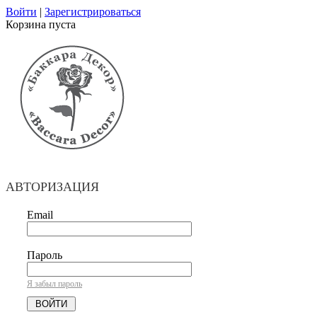
Войти
|
Зарегистрироваться
Корзина пуста
АВТОРИЗАЦИЯ
Email
Пароль
Я забыл пароль