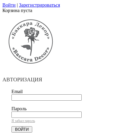
Войти
|
Зарегистрироваться
Корзина пуста
АВТОРИЗАЦИЯ
Email
Пароль
Я забыл пароль