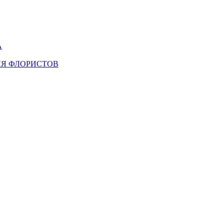
А
ЛЯ ФЛОРИСТОВ