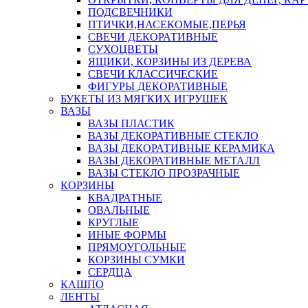
ПОДСВЕЧНИКИ
ПТИЧКИ,НАСЕКОМЫЕ,ПЕРЬЯ
СВЕЧИ ДЕКОРАТИВНЫЕ
СУХОЦВЕТЫ
ЯЩИКИ, КОРЗИНЫ ИЗ ДЕРЕВА
СВЕЧИ КЛАССИЧЕСКИЕ
ФИГУРЫ ДЕКОРАТИВНЫЕ
БУКЕТЫ ИЗ МЯГКИХ ИГРУШЕК
ВАЗЫ
ВАЗЫ ПЛАСТИК
ВАЗЫ ДЕКОРАТИВНЫЕ СТЕКЛО
ВАЗЫ ДЕКОРАТИВНЫЕ КЕРАМИКА
ВАЗЫ ДЕКОРАТИВНЫЕ МЕТАЛЛ
ВАЗЫ СТЕКЛО ПРОЗРАЧНЫЕ
КОРЗИНЫ
КВАДРАТНЫЕ
ОВАЛЬНЫЕ
КРУГЛЫЕ
ИНЫЕ ФОРМЫ
ПРЯМОУГОЛЬНЫЕ
КОРЗИНЫ СУМКИ
СЕРДЦА
КАШПО
ЛЕНТЫ