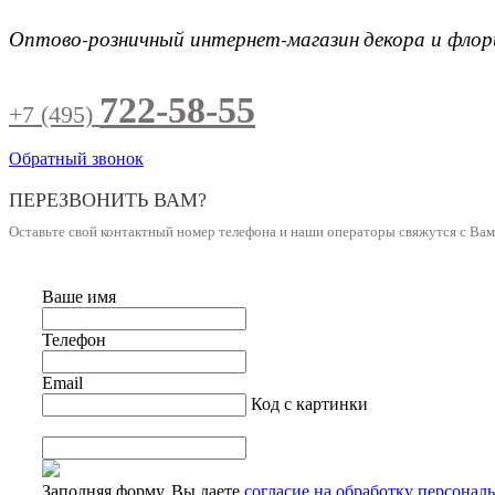
Оптово-розничный интернет-магазин
декора и фло
722-58-55
+7 (495)
Обратный звонок
ПЕРЕЗВОНИТЬ ВАМ?
Оставьте свой контактный номер телефона и наши операторы свяжутся с Ва
Ваше имя
Телефон
Email
Код с картинки
Заполняя форму, Вы даете
согласие на обработку персонал