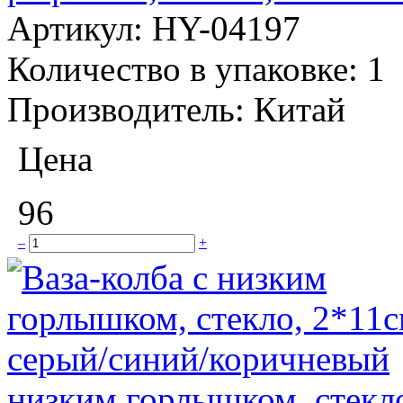
Артикул:
HY-04197
Количество в упаковке:
1
Производитель:
Китай
Цена
96
–
+
низким горлышком, стекло