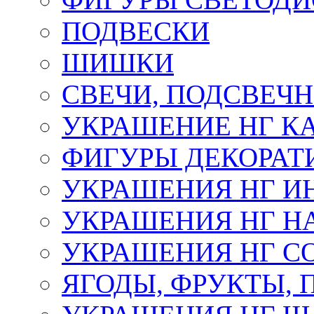
ПОДВЕСКИ
ШИШКИ
СВЕЧИ, ПОДСВЕЧ
УКРАШЕНИЕ НГ К
ФИГУРЫ ДЕКОРАТ
УКРАШЕНИЯ НГ И
УКРАШЕНИЯ НГ Н
УКРАШЕНИЯ НГ С
ЯГОДЫ, ФРУКТЫ,