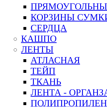
ПРЯМОУГОЛЬНЫ
КОРЗИНЫ СУМК
СЕРДЦА
КАШПО
ЛЕНТЫ
АТЛАСНАЯ
ТЕЙП
ТКАНЬ
ЛЕНТА - ОРГАНЗ
ПОЛИПРОПИЛЕН