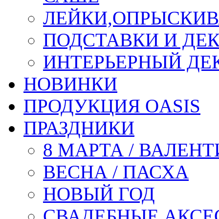
ЛЕЙКИ,ОПРЫСКИВ
ПОДСТАВКИ И ДЕ
ИНТЕРЬЕРНЫЙ ДЕК
НОВИНКИ
ПРОДУКЦИЯ OASIS
ПРАЗДНИКИ
8 МАРТА / ВАЛЕН
ВЕСНА / ПАСХА
НОВЫЙ ГОД
СВАДЕБНЫЕ АКСЕ