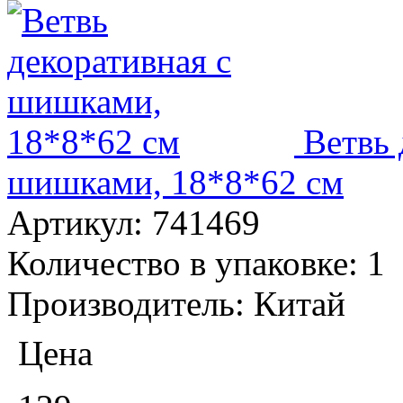
Ветвь 
шишками, 18*8*62 см
Артикул:
741469
Количество в упаковке:
1
Производитель:
Китай
Цена