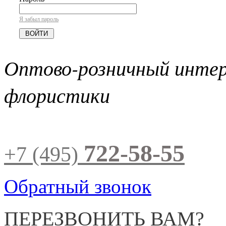
Я забыл пароль
Оптово-розничный инте
флористики
722-58-55
+7 (495)
Обратный звонок
ПЕРЕЗВОНИТЬ ВАМ?