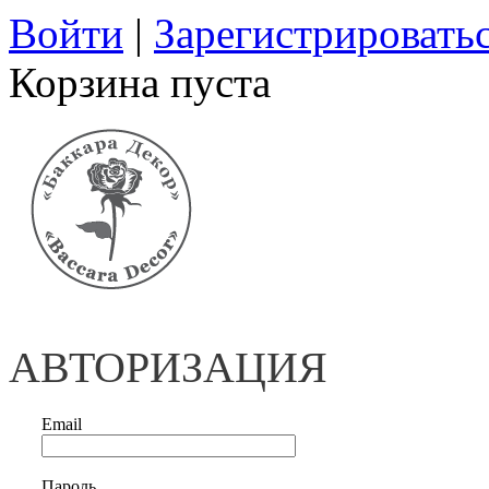
Войти
|
Зарегистрировать
Корзина пуста
АВТОРИЗАЦИЯ
Email
Пароль