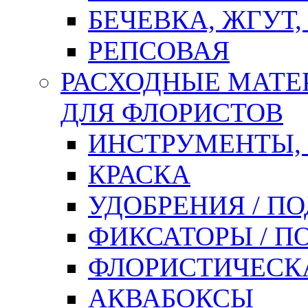
БЕЧЕВКА, ЖГУТ,
РЕПСОВАЯ
РАСХОДНЫЕ МАТЕ
ДЛЯ ФЛОРИСТОВ
ИНСТРУМЕНТЫ,
КРАСКА
УДОБРЕНИЯ / П
ФИКСАТОРЫ / 
ФЛОРИСТИЧЕСК
АКВАБОКСЫ