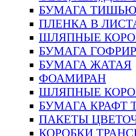
БУМАГА ТИШЬ
ПЛЕНКА В ЛИСТ
ШЛЯПНЫЕ КОРО
БУМАГА ГОФРИ
БУМАГА ЖАТАЯ
ФОАМИРАН
ШЛЯПНЫЕ КОРОБ
БУМАГА КРАФТ 
ПАКЕТЫ ЦВЕТОЧН
КОРОБКИ ТРАН