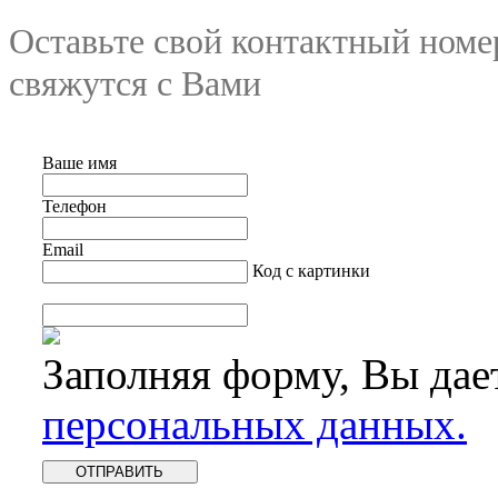
Оставьте свой контактный номе
свяжутся с Вами
Ваше имя
Телефон
Email
Код с картинки
Заполняя форму, Вы дае
персональных данных.