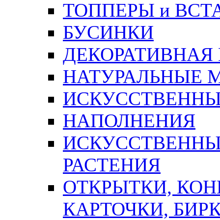
ТОППЕРЫ и ВСТ
БУСИНКИ
ДЕКОРАТИВНАЯ
НАТУРАЛЬНЫЕ 
ИСКУССТВЕННЫ
НАПОЛНЕНИЯ
ИСКУССТВЕННЫЕ
РАСТЕНИЯ
ОТКРЫТКИ, КОН
КАРТОЧКИ, БИРК