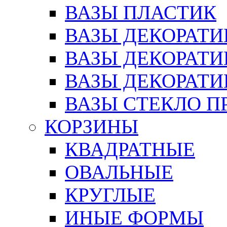
ВАЗЫ ПЛАСТИК
ВАЗЫ ДЕКОРАТИ
ВАЗЫ ДЕКОРАТ
ВАЗЫ ДЕКОРАТ
ВАЗЫ СТЕКЛО П
КОРЗИНЫ
КВАДРАТНЫЕ
ОВАЛЬНЫЕ
КРУГЛЫЕ
ИНЫЕ ФОРМЫ