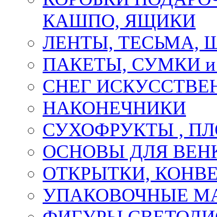
КАШПО, ЯЩИКИ
ЛЕНТЫ, ТЕСЬМА, 
ПАКЕТЫ, СУМКИ 
СНЕГ ИСКУССТВЕ
НАКОНЕЧНИКИ
СУХОФРУКТЫ , П
ОСНОВЫ ДЛЯ ВЕНК
ОТКРЫТКИ, КОНВЕ
УПАКОВОЧНЫЕ М
ФИГУРЫ СВЕТОД