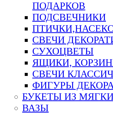
ПОДАРКОВ
ПОДСВЕЧНИКИ
ПТИЧКИ,НАСЕК
СВЕЧИ ДЕКОРА
СУХОЦВЕТЫ
ЯЩИКИ, КОРЗИН
СВЕЧИ КЛАССИ
ФИГУРЫ ДЕКОР
БУКЕТЫ ИЗ МЯГК
ВАЗЫ