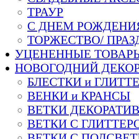
ТРАУР
С ДНЕМ РОЖДЕНИ
ТОРЖЕСТВО/ ПРАЗ
УЦЕНЕННЫЕ ТОВАР
НОВОГОДНИЙ ДЕКО
БЛЕСТКИ и ГЛИТТ
ВЕНКИ и КРАНСЫ
ВЕТКИ ДЕКОРАТИ
ВЕТКИ С ГЛИТТЕР
ВЕТКИ С ПОДСВЕ