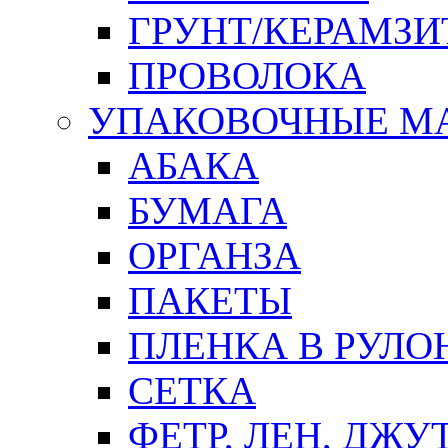
ГРУНТ/КЕРАМЗИ
ПРОВОЛОКА
УПАКОВОЧНЫЕ М
АБАКА
БУМАГА
ОРГАНЗА
ПАКЕТЫ
ПЛЕНКА В РУЛО
СЕТКА
ФЕТР, ЛЕН, ДЖУ