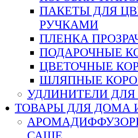
ПАКЕТЫ ДЛЯ Ц
РУЧКАМИ
ПЛЕНКА ПРОЗРА
ПОДАРОЧНЫЕ К
ЦВЕТОЧНЫЕ КО
ШЛЯПНЫЕ КОРО
УДЛИНИТЕЛИ ДЛЯ
ТОВАРЫ ДЛЯ ДОМА 
АРОМАДИФФУЗОР
САШЕ