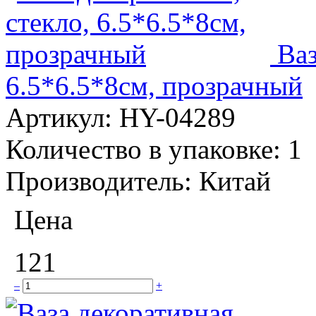
Ваз
6.5*6.5*8см, прозрачный
Артикул:
HY-04289
Количество в упаковке:
1
Производитель:
Китай
Цена
121
–
+