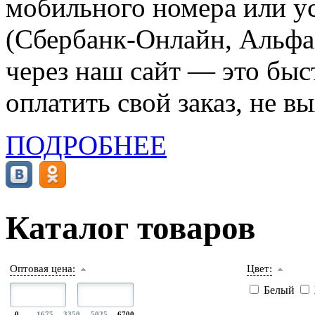
мобильного номера или ус
(Сбербанк-Онлайн, Альфа-
через наш сайт — это бы
оплатить свой заказ, не в
ПОДРОБНЕЕ
Каталог товаров
Оптовая цена:
Цвет:
Белый
0
1675
3350
5025
6700