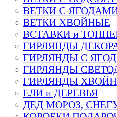
ВЕТКИ С ЯГОДАМ
ВЕТКИ ХВОЙНЫЕ
ВСТАВКИ и ТОПП
ГИРЛЯНДЫ ДЕКОР
ГИРЛЯНДЫ С ЯГО
ГИРЛЯНДЫ СВЕТО
ГИРЛЯНДЫ ХВОЙ
ЕЛИ и ДЕРЕВЬЯ
ДЕД МОРОЗ, СНЕГ
КОРОБКИ ПОДАРОЧ