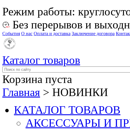
Режим работы:
круглосут
Без перерывов и выход
События
О нас
Оплата и доставка
Заключение договора
Конта
Каталог товаров
Корзина пуста
Главная
>
НОВИНКИ
КАТАЛОГ ТОВАРОВ
АКСЕССУАРЫ И П