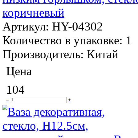
коричневый
Артикул:
HY-04302
Количество в упаковке:
1
Производитель:
Китай
Цена
104
–
+