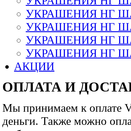
УКРАШЕНИЯ НГ 
УКРАШЕНИЯ НГ ША
УКРАШЕНИЯ НГ ША
УКРАШЕНИЯ НГ ША
УКРАШЕНИЯ НГ ШАР
АКЦИИ
ОПЛАТА И ДОСТА
Мы принимаем к оплате Vi
деньги. Также можно опла