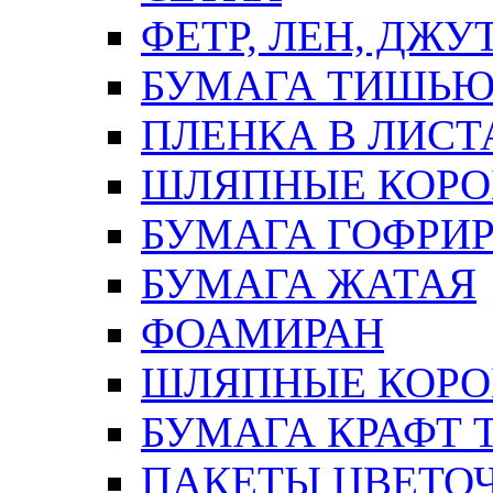
ФЕТР, ЛЕН, ДЖУ
БУМАГА ТИШЬ
ПЛЕНКА В ЛИСТ
ШЛЯПНЫЕ КОРО
БУМАГА ГОФРИ
БУМАГА ЖАТАЯ
ФОАМИРАН
ШЛЯПНЫЕ КОРОБ
БУМАГА КРАФТ 
ПАКЕТЫ ЦВЕТОЧН