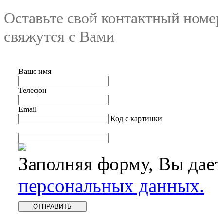
Оставьте свой контактный номе
свяжутся с Вами
Ваше имя
Телефон
Email
Код с картинки
Заполняя форму, Вы дае
персональных данных.