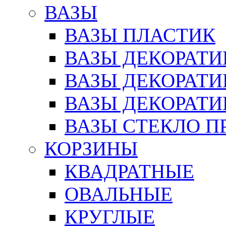
ВАЗЫ
ВАЗЫ ПЛАСТИК
ВАЗЫ ДЕКОРАТИ
ВАЗЫ ДЕКОРАТ
ВАЗЫ ДЕКОРАТ
ВАЗЫ СТЕКЛО П
КОРЗИНЫ
КВАДРАТНЫЕ
ОВАЛЬНЫЕ
КРУГЛЫЕ