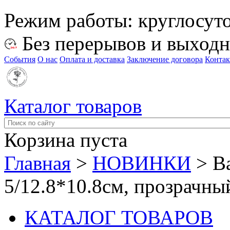
Режим работы:
круглосут
Без перерывов и выход
События
О нас
Оплата и доставка
Заключение договора
Конта
Каталог товаров
Корзина пуста
Главная
>
НОВИНКИ
>
В
5/12.8*10.8см, прозрачны
КАТАЛОГ ТОВАРОВ