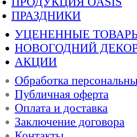
ПРОДУКЦИЯ OASIS
ПРАЗДНИКИ
УЦЕНЕННЫЕ ТОВАР
НОВОГОДНИЙ ДЕКО
АКЦИИ
Обработка персональн
Публичная оферта
Оплата и доставка
Заключение договора
Контакты