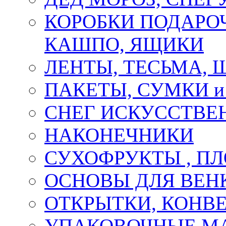
КОРОБКИ ПОДАРОЧ
КАШПО, ЯЩИКИ
ЛЕНТЫ, ТЕСЬМА, 
ПАКЕТЫ, СУМКИ 
СНЕГ ИСКУССТВЕ
НАКОНЕЧНИКИ
СУХОФРУКТЫ , П
ОСНОВЫ ДЛЯ ВЕНК
ОТКРЫТКИ, КОНВЕ
УПАКОВОЧНЫЕ М