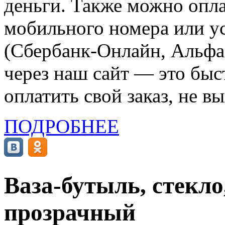
деньги. Также можно опла
мобильного номера или ус
(Сбербанк-Онлайн, Альфа-
через наш сайт — это бы
оплатить свой заказ, не в
ПОДРОБНЕЕ
Ваза-бутыль, стекло,
прозрачный