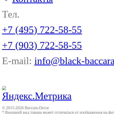
Тел.
+7 (495) 722-58-55
+7 (903) 722-58-55
E-mail:
info@black-baccara
© 2015-2026 Baccara-Decor
* Внешний вид товара может отличаться от изображения на ф