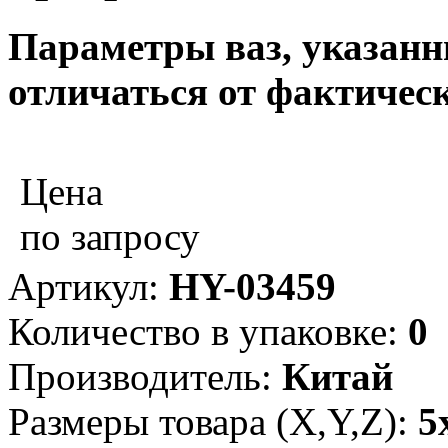
Параметры ваз, указанны
отличаться от фактическ
Цена
по запросу
Артикул:
HY-03459
Количество в упаковке:
0
Производитель:
Китай
Размеры товара (X,Y,Z):
5