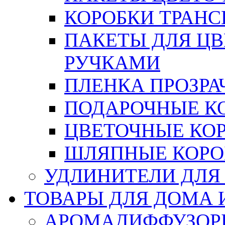
КОРОБКИ ТРАН
ПАКЕТЫ ДЛЯ Ц
РУЧКАМИ
ПЛЕНКА ПРОЗРА
ПОДАРОЧНЫЕ К
ЦВЕТОЧНЫЕ КО
ШЛЯПНЫЕ КОРО
УДЛИНИТЕЛИ ДЛЯ
ТОВАРЫ ДЛЯ ДОМА 
АРОМАДИФФУЗОР