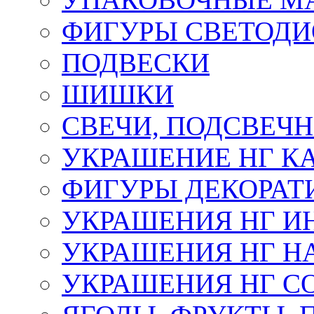
ФИГУРЫ СВЕТОД
ПОДВЕСКИ
ШИШКИ
СВЕЧИ, ПОДСВЕЧ
УКРАШЕНИЕ НГ К
ФИГУРЫ ДЕКОРАТ
УКРАШЕНИЯ НГ И
УКРАШЕНИЯ НГ Н
УКРАШЕНИЯ НГ С