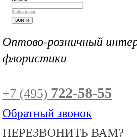
Я забыл пароль
Оптово-розничный инте
флористики
722-58-55
+7 (495)
Обратный звонок
ПЕРЕЗВОНИТЬ ВАМ?