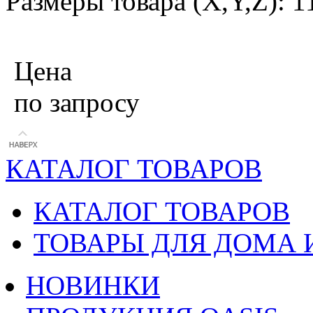
Размеры товара (X,Y,Z): 1
Цена
по запросу
КАТАЛОГ ТОВАРОВ
КАТАЛОГ ТОВАРОВ
ТОВАРЫ ДЛЯ ДОМА 
НОВИНКИ