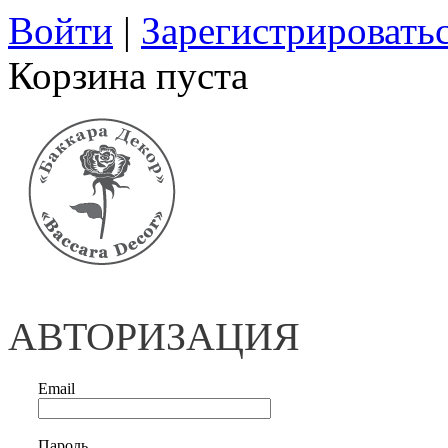
Войти
|
Зарегистрировать
Корзина пуста
АВТОРИЗАЦИЯ
Email
Пароль