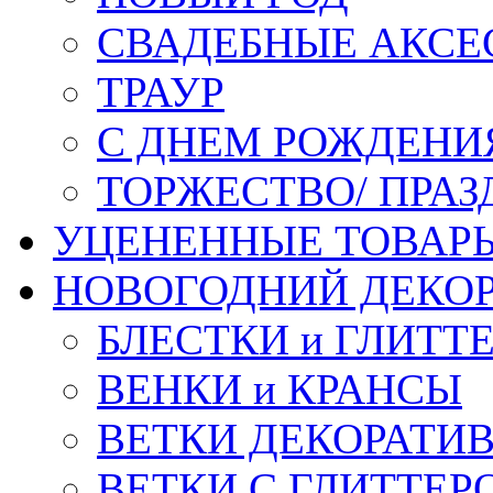
СВАДЕБНЫЕ АКСЕ
ТРАУР
С ДНЕМ РОЖДЕНИ
ТОРЖЕСТВО/ ПРАЗ
УЦЕНЕННЫЕ ТОВАР
НОВОГОДНИЙ ДЕКО
БЛЕСТКИ и ГЛИТТ
ВЕНКИ и КРАНСЫ
ВЕТКИ ДЕКОРАТИ
ВЕТКИ С ГЛИТТЕР