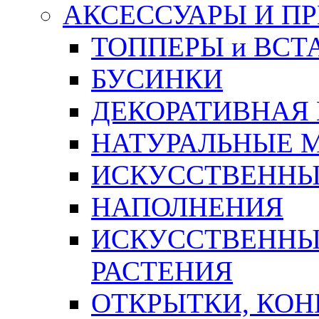
АКСЕССУАРЫ И П
ТОППЕРЫ и ВСТ
БУСИНКИ
ДЕКОРАТИВНАЯ
НАТУРАЛЬНЫЕ 
ИСКУССТВЕННЫ
НАПОЛНЕНИЯ
ИСКУССТВЕННЫЕ
РАСТЕНИЯ
ОТКРЫТКИ, КОН