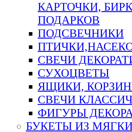
КАРТОЧКИ, БИРК
ПОДАРКОВ
ПОДСВЕЧНИКИ
ПТИЧКИ,НАСЕК
СВЕЧИ ДЕКОРА
СУХОЦВЕТЫ
ЯЩИКИ, КОРЗИН
СВЕЧИ КЛАССИ
ФИГУРЫ ДЕКОР
БУКЕТЫ ИЗ МЯГК