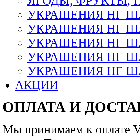
ЯГОДЫ, ФРУКТЫ,
УКРАШЕНИЯ НГ 
УКРАШЕНИЯ НГ ША
УКРАШЕНИЯ НГ ША
УКРАШЕНИЯ НГ ША
УКРАШЕНИЯ НГ ШАР
АКЦИИ
ОПЛАТА И ДОСТА
Мы принимаем к оплате Vi