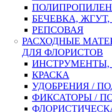
ПОЛИПРОПИЛЕН
БЕЧЕВКА, ЖГУТ,
РЕПСОВАЯ
РАСХОДНЫЕ МАТЕ
ДЛЯ ФЛОРИСТОВ
ИНСТРУМЕНТЫ,
КРАСКА
УДОБРЕНИЯ / П
ФИКСАТОРЫ / 
ФЛОРИСТИЧЕСК