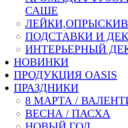
САШЕ
ЛЕЙКИ,ОПРЫСКИВ
ПОДСТАВКИ И ДЕ
ИНТЕРЬЕРНЫЙ ДЕК
НОВИНКИ
ПРОДУКЦИЯ OASIS
ПРАЗДНИКИ
8 МАРТА / ВАЛЕН
ВЕСНА / ПАСХА
НОВЫЙ ГОД