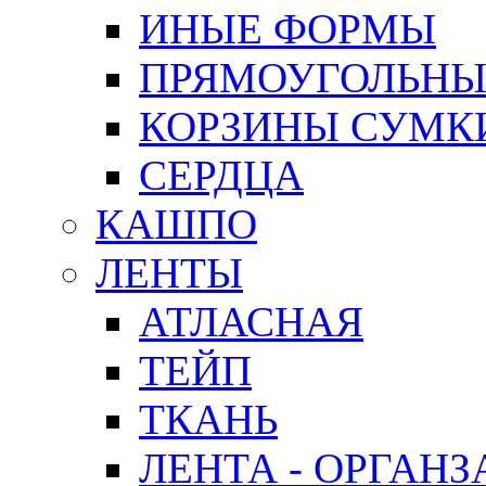
ИНЫЕ ФОРМЫ
ПРЯМОУГОЛЬНЫ
КОРЗИНЫ СУМК
СЕРДЦА
КАШПО
ЛЕНТЫ
АТЛАСНАЯ
ТЕЙП
ТКАНЬ
ЛЕНТА - ОРГАНЗ