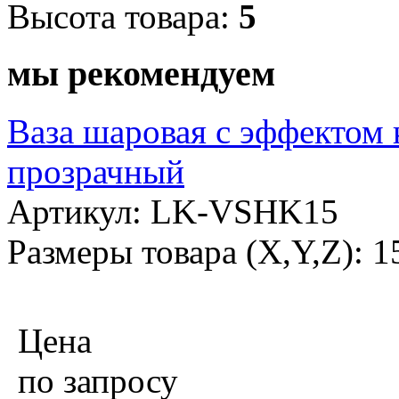
Высота товара:
5
мы рекомендуем
Ваза шаровая с эффектом 
прозрачный
Артикул: LK-VSHK15
Размеры товара (X,Y,Z): 
Цена
по запросу