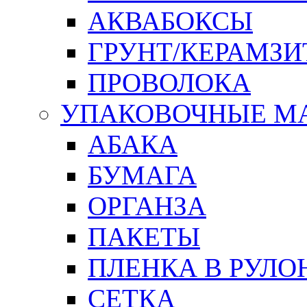
АКВАБОКСЫ
ГРУНТ/КЕРАМЗИ
ПРОВОЛОКА
УПАКОВОЧНЫЕ М
АБАКА
БУМАГА
ОРГАНЗА
ПАКЕТЫ
ПЛЕНКА В РУЛО
СЕТКА