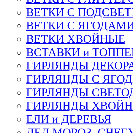
ВЕТКИ С ПОДСВЕ
ВЕТКИ С ЯГОДАМ
ВЕТКИ ХВОЙНЫЕ
ВСТАВКИ и ТОПП
ГИРЛЯНДЫ ДЕКОР
ГИРЛЯНДЫ С ЯГО
ГИРЛЯНДЫ СВЕТО
ГИРЛЯНДЫ ХВОЙ
ЕЛИ и ДЕРЕВЬЯ
ДЕД МОРОЗ, СНЕГ