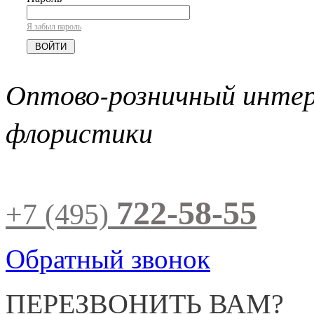
Я забыл пароль
Оптово-розничный инте
флористики
722-58-55
+7 (495)
Обратный звонок
ПЕРЕЗВОНИТЬ ВАМ?