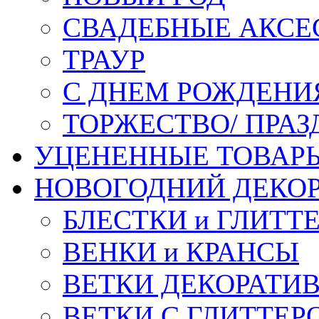
СВАДЕБНЫЕ АКСЕ
ТРАУР
С ДНЕМ РОЖДЕНИ
ТОРЖЕСТВО/ ПРАЗ
УЦЕНЕННЫЕ ТОВАР
НОВОГОДНИЙ ДЕКО
БЛЕСТКИ и ГЛИТТ
ВЕНКИ и КРАНСЫ
ВЕТКИ ДЕКОРАТИ
ВЕТКИ С ГЛИТТЕР