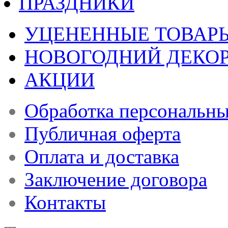
ПРАЗДНИКИ
УЦЕНЕННЫЕ ТОВАР
НОВОГОДНИЙ ДЕКО
АКЦИИ
Обработка персональн
Публичная оферта
Оплата и доставка
Заключение договора
Контакты