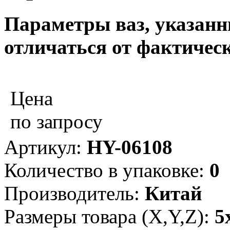
Параметры ваз, указанны
отличаться от фактическ
Цена
по запросу
Артикул:
HY-06108
Количество в упаковке:
0
Производитель:
Китай
Размеры товара (X,Y,Z):
5