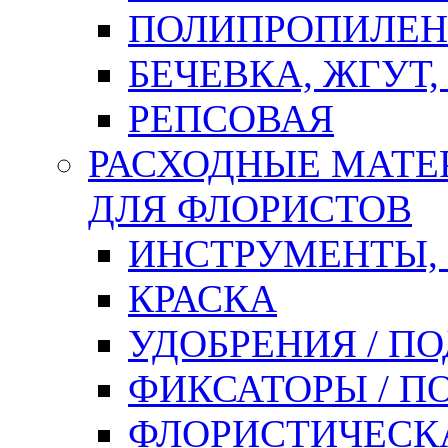
ПОЛИПРОПИЛЕН
БЕЧЕВКА, ЖГУТ,
РЕПСОВАЯ
РАСХОДНЫЕ МАТЕ
ДЛЯ ФЛОРИСТОВ
ИНСТРУМЕНТЫ,
КРАСКА
УДОБРЕНИЯ / П
ФИКСАТОРЫ / 
ФЛОРИСТИЧЕСК