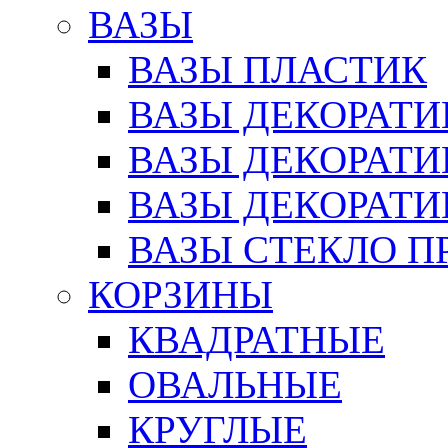
ВАЗЫ
ВАЗЫ ПЛАСТИК
ВАЗЫ ДЕКОРАТИ
ВАЗЫ ДЕКОРАТ
ВАЗЫ ДЕКОРАТ
ВАЗЫ СТЕКЛО П
КОРЗИНЫ
КВАДРАТНЫЕ
ОВАЛЬНЫЕ
КРУГЛЫЕ