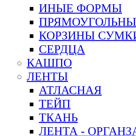
ИНЫЕ ФОРМЫ
ПРЯМОУГОЛЬНЫ
КОРЗИНЫ СУМК
СЕРДЦА
КАШПО
ЛЕНТЫ
АТЛАСНАЯ
ТЕЙП
ТКАНЬ
ЛЕНТА - ОРГАНЗ