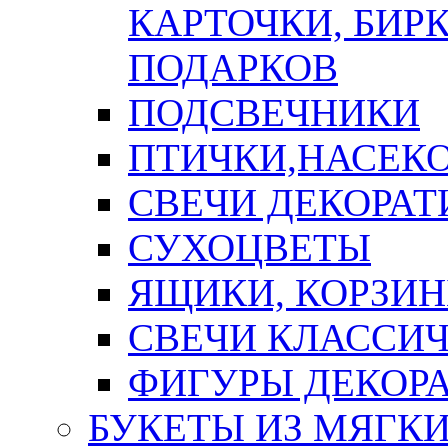
КАРТОЧКИ, БИРК
ПОДАРКОВ
ПОДСВЕЧНИКИ
ПТИЧКИ,НАСЕК
СВЕЧИ ДЕКОРА
СУХОЦВЕТЫ
ЯЩИКИ, КОРЗИН
СВЕЧИ КЛАССИ
ФИГУРЫ ДЕКОР
БУКЕТЫ ИЗ МЯГК