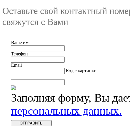
Оставьте свой контактный номе
свяжутся с Вами
Ваше имя
Телефон
Email
Код с картинки
Заполняя форму, Вы дае
персональных данных.