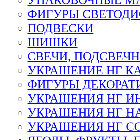
ФИГУРЫ СВЕТОД
ПОДВЕСКИ
ШИШКИ
СВЕЧИ, ПОДСВЕЧ
УКРАШЕНИЕ НГ К
ФИГУРЫ ДЕКОРАТ
УКРАШЕНИЯ НГ И
УКРАШЕНИЯ НГ Н
УКРАШЕНИЯ НГ С