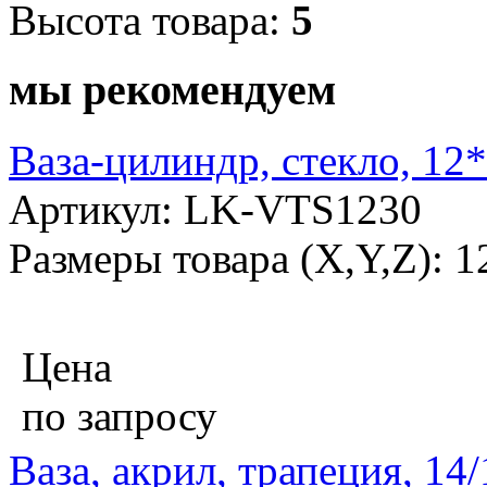
Высота товара:
5
мы рекомендуем
Ваза-цилиндр, стекло, 12
Артикул: LK-VTS1230
Размеры товара (X,Y,Z): 
Цена
по запросу
Ваза, акрил, трапеция, 14