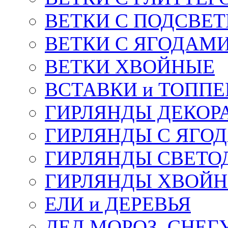
ВЕТКИ С ПОДСВЕ
ВЕТКИ С ЯГОДАМ
ВЕТКИ ХВОЙНЫЕ
ВСТАВКИ и ТОПП
ГИРЛЯНДЫ ДЕКОР
ГИРЛЯНДЫ С ЯГО
ГИРЛЯНДЫ СВЕТО
ГИРЛЯНДЫ ХВОЙ
ЕЛИ и ДЕРЕВЬЯ
ДЕД МОРОЗ, СНЕГ