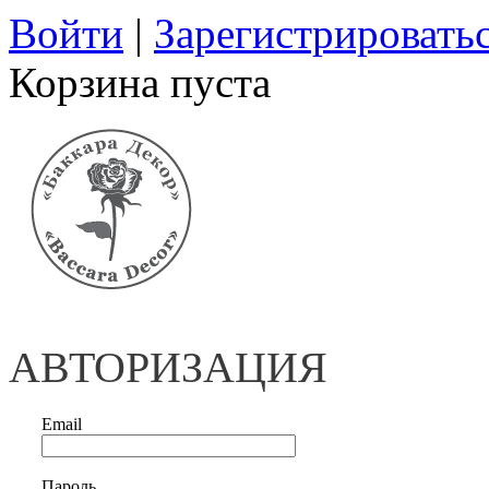
Войти
|
Зарегистрировать
Корзина пуста
АВТОРИЗАЦИЯ
Email
Пароль