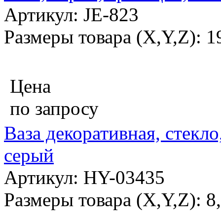
Артикул: JE-823
Размеры товара (X,Y,Z): 
Цена
по запросу
Ваза декоративная, стекло
серый
Артикул: HY-03435
Размеры товара (X,Y,Z): 8