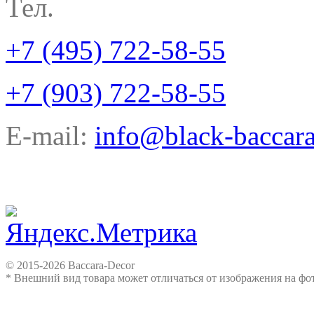
Тел.
+7 (495) 722-58-55
+7 (903) 722-58-55
E-mail:
info@black-baccara
© 2015-2026 Baccara-Decor
* Внешний вид товара может отличаться от изображения на ф