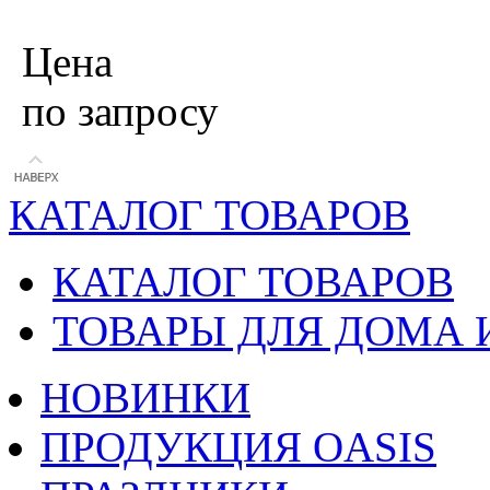
Цена
по запросу
КАТАЛОГ ТОВАРОВ
КАТАЛОГ ТОВАРОВ
ТОВАРЫ ДЛЯ ДОМА 
НОВИНКИ
ПРОДУКЦИЯ OASIS