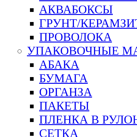
АКВАБОКСЫ
ГРУНТ/КЕРАМЗИ
ПРОВОЛОКА
УПАКОВОЧНЫЕ М
АБАКА
БУМАГА
ОРГАНЗА
ПАКЕТЫ
ПЛЕНКА В РУЛО
СЕТКА