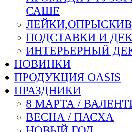
САШЕ
ЛЕЙКИ,ОПРЫСКИВ
ПОДСТАВКИ И ДЕ
ИНТЕРЬЕРНЫЙ ДЕК
НОВИНКИ
ПРОДУКЦИЯ OASIS
ПРАЗДНИКИ
8 МАРТА / ВАЛЕН
ВЕСНА / ПАСХА
НОВЫЙ ГОД