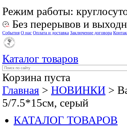
Режим работы:
круглосут
Без перерывов и выход
События
О нас
Оплата и доставка
Заключение договора
Конта
Каталог товаров
Корзина пуста
Главная
>
НОВИНКИ
>
В
5/7.5*15см, серый
КАТАЛОГ ТОВАРОВ