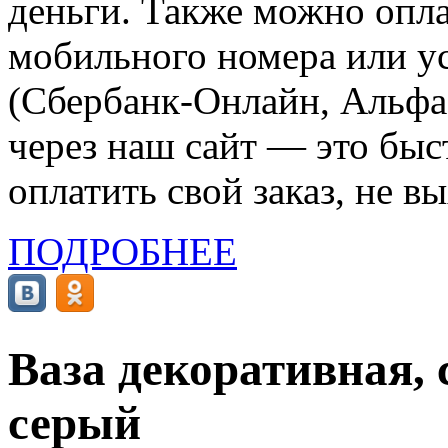
деньги. Также можно опла
мобильного номера или ус
(Сбербанк-Онлайн, Альфа-
через наш сайт — это бы
оплатить свой заказ, не в
ПОДРОБНЕЕ
Ваза декоративная, с
серый