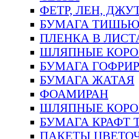
ФЕТР, ЛЕН, ДЖУ
БУМАГА ТИШЬ
ПЛЕНКА В ЛИСТ
ШЛЯПНЫЕ КОРО
БУМАГА ГОФРИ
БУМАГА ЖАТАЯ
ФОАМИРАН
ШЛЯПНЫЕ КОРОБ
БУМАГА КРАФТ 
ПАКЕТЫ ЦВЕТОЧН