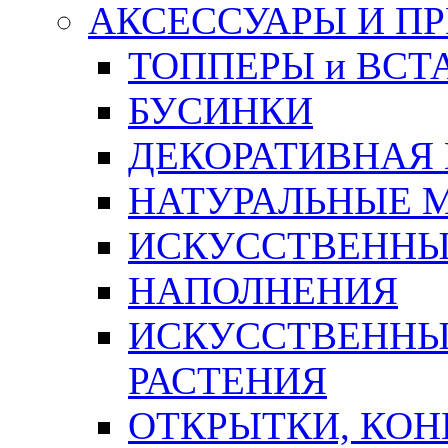
АКСЕССУАРЫ И П
ТОППЕРЫ и ВСТ
БУСИНКИ
ДЕКОРАТИВНАЯ
НАТУРАЛЬНЫЕ 
ИСКУССТВЕННЫ
НАПОЛНЕНИЯ
ИСКУССТВЕННЫЕ
РАСТЕНИЯ
ОТКРЫТКИ, КОН