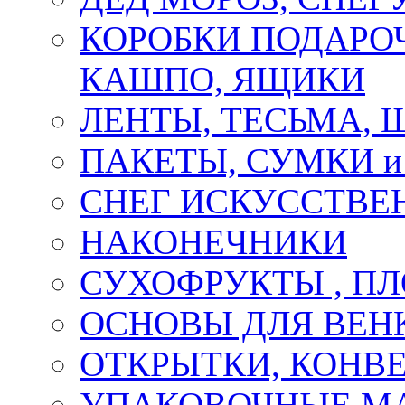
КОРОБКИ ПОДАРОЧ
КАШПО, ЯЩИКИ
ЛЕНТЫ, ТЕСЬМА, 
ПАКЕТЫ, СУМКИ 
СНЕГ ИСКУССТВЕ
НАКОНЕЧНИКИ
СУХОФРУКТЫ , П
ОСНОВЫ ДЛЯ ВЕНК
ОТКРЫТКИ, КОНВЕ
УПАКОВОЧНЫЕ М