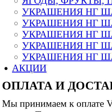
ЯГОДЫ, ФРУКТЫ,
УКРАШЕНИЯ НГ 
УКРАШЕНИЯ НГ ША
УКРАШЕНИЯ НГ ША
УКРАШЕНИЯ НГ ША
УКРАШЕНИЯ НГ ШАР
АКЦИИ
ОПЛАТА И ДОСТА
Мы принимаем к оплате Vi