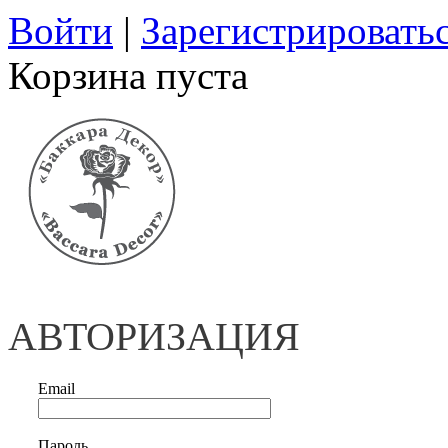
Войти
|
Зарегистрировать
Корзина пуста
АВТОРИЗАЦИЯ
Email
Пароль