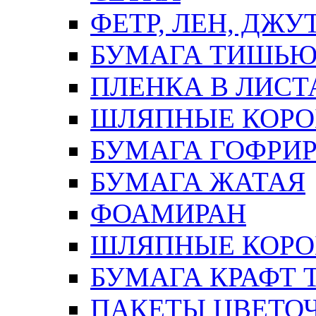
ФЕТР, ЛЕН, ДЖУ
БУМАГА ТИШЬ
ПЛЕНКА В ЛИСТ
ШЛЯПНЫЕ КОРО
БУМАГА ГОФРИ
БУМАГА ЖАТАЯ
ФОАМИРАН
ШЛЯПНЫЕ КОРОБ
БУМАГА КРАФТ 
ПАКЕТЫ ЦВЕТОЧН