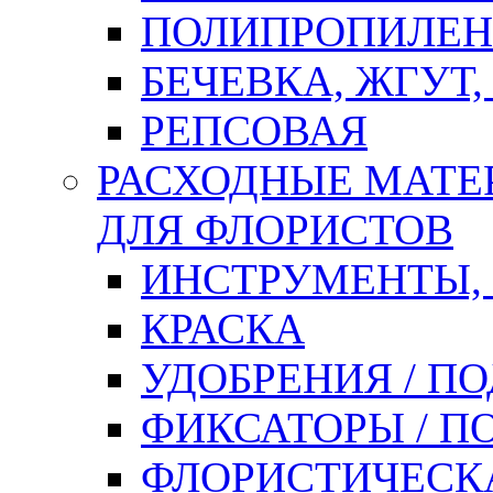
ПОЛИПРОПИЛЕН
БЕЧЕВКА, ЖГУТ,
РЕПСОВАЯ
РАСХОДНЫЕ МАТЕ
ДЛЯ ФЛОРИСТОВ
ИНСТРУМЕНТЫ,
КРАСКА
УДОБРЕНИЯ / П
ФИКСАТОРЫ / 
ФЛОРИСТИЧЕСК