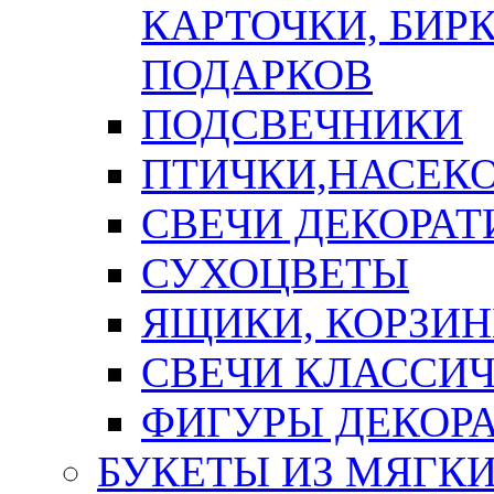
КАРТОЧКИ, БИРК
ПОДАРКОВ
ПОДСВЕЧНИКИ
ПТИЧКИ,НАСЕК
СВЕЧИ ДЕКОРА
СУХОЦВЕТЫ
ЯЩИКИ, КОРЗИН
СВЕЧИ КЛАССИ
ФИГУРЫ ДЕКОР
БУКЕТЫ ИЗ МЯГК