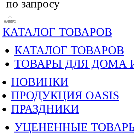
по запросу
КАТАЛОГ ТОВАРОВ
КАТАЛОГ ТОВАРОВ
ТОВАРЫ ДЛЯ ДОМА 
НОВИНКИ
ПРОДУКЦИЯ OASIS
ПРАЗДНИКИ
УЦЕНЕННЫЕ ТОВАР