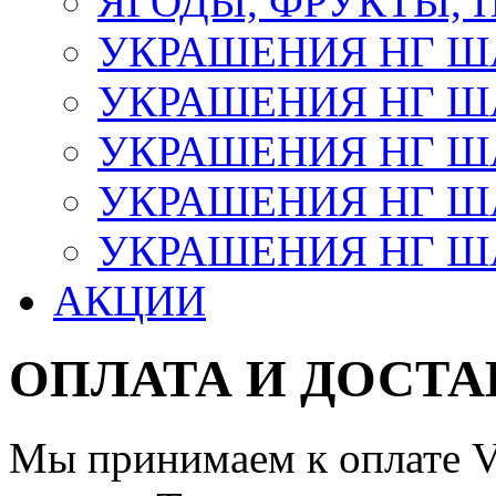
ЯГОДЫ, ФРУКТЫ,
УКРАШЕНИЯ НГ 
УКРАШЕНИЯ НГ ША
УКРАШЕНИЯ НГ ША
УКРАШЕНИЯ НГ ША
УКРАШЕНИЯ НГ ШАР
АКЦИИ
ОПЛАТА И ДОСТА
Мы принимаем к оплате Vi