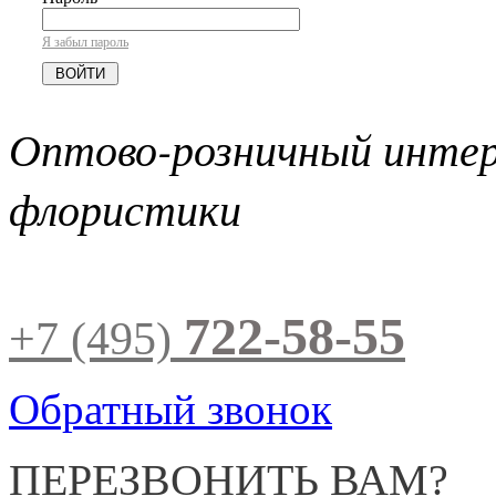
Я забыл пароль
Оптово-розничный инте
флористики
722-58-55
+7 (495)
Обратный звонок
ПЕРЕЗВОНИТЬ ВАМ?