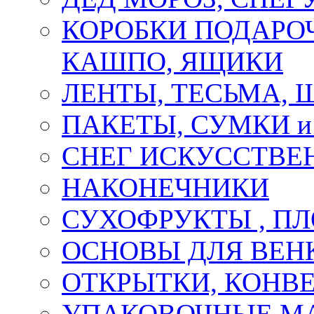
КОРОБКИ ПОДАРОЧ
КАШПО, ЯЩИКИ
ЛЕНТЫ, ТЕСЬМА, 
ПАКЕТЫ, СУМКИ 
СНЕГ ИСКУССТВЕ
НАКОНЕЧНИКИ
СУХОФРУКТЫ , П
ОСНОВЫ ДЛЯ ВЕНК
ОТКРЫТКИ, КОНВЕ
УПАКОВОЧНЫЕ М