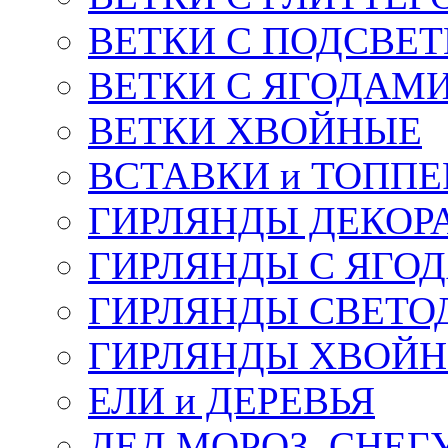
ВЕТКИ С ПОДСВЕ
ВЕТКИ С ЯГОДАМ
ВЕТКИ ХВОЙНЫЕ
ВСТАВКИ и ТОПП
ГИРЛЯНДЫ ДЕКОР
ГИРЛЯНДЫ С ЯГО
ГИРЛЯНДЫ СВЕТО
ГИРЛЯНДЫ ХВОЙ
ЕЛИ и ДЕРЕВЬЯ
ДЕД МОРОЗ, СНЕГ