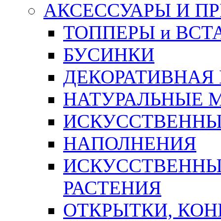
АКСЕССУАРЫ И П
ТОППЕРЫ и ВСТ
БУСИНКИ
ДЕКОРАТИВНАЯ
НАТУРАЛЬНЫЕ 
ИСКУССТВЕННЫ
НАПОЛНЕНИЯ
ИСКУССТВЕННЫЕ
РАСТЕНИЯ
ОТКРЫТКИ, КОН