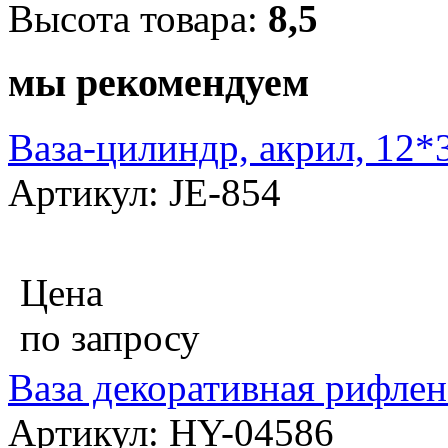
Высота товара:
8,5
мы рекомендуем
Ваза-цилиндр, акрил, 12*
Артикул: JE-854
Цена
по запросу
Ваза декоративная рифлен
Артикул: HY-04586