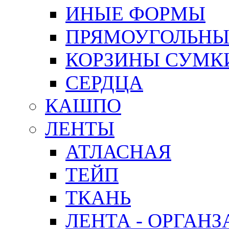
ИНЫЕ ФОРМЫ
ПРЯМОУГОЛЬНЫ
КОРЗИНЫ СУМК
СЕРДЦА
КАШПО
ЛЕНТЫ
АТЛАСНАЯ
ТЕЙП
ТКАНЬ
ЛЕНТА - ОРГАНЗ