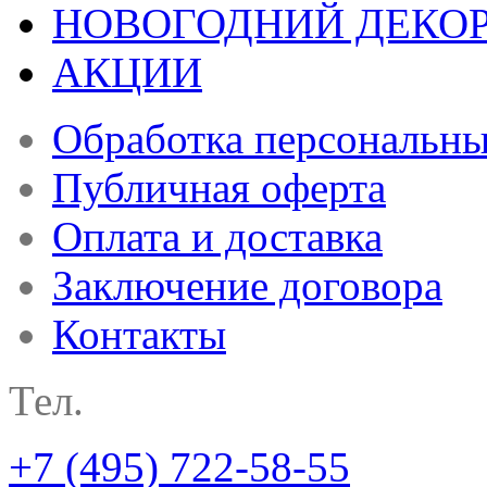
НОВОГОДНИЙ ДЕКО
АКЦИИ
Обработка персональн
Публичная оферта
Оплата и доставка
Заключение договора
Контакты
Тел.
+7 (495) 722-58-55