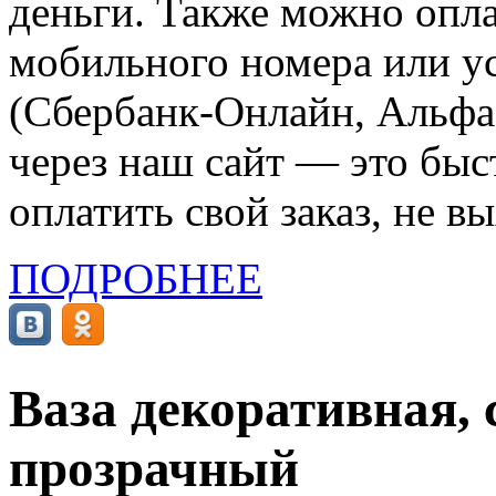
деньги. Также можно опла
мобильного номера или ус
(Сбербанк-Онлайн, Альфа-
через наш сайт — это бы
оплатить свой заказ, не в
ПОДРОБНЕЕ
Ваза декоративная, с
прозрачный