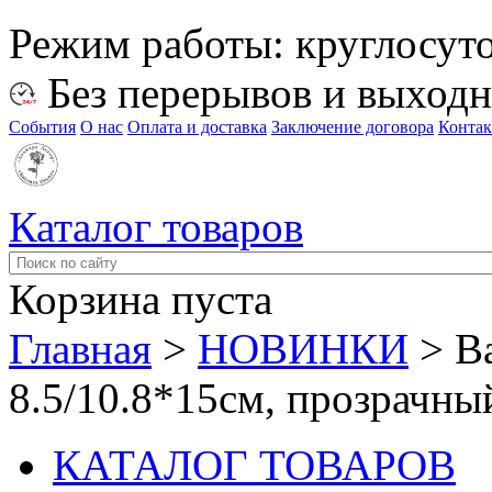
Режим работы:
круглосут
Без перерывов и выход
События
О нас
Оплата и доставка
Заключение договора
Конта
Каталог товаров
Корзина пуста
Главная
>
НОВИНКИ
>
В
8.5/10.8*15см, прозрачны
КАТАЛОГ ТОВАРОВ