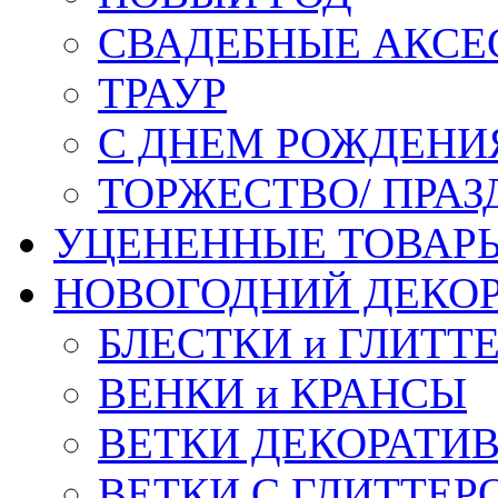
СВАДЕБНЫЕ АКСЕ
ТРАУР
С ДНЕМ РОЖДЕНИ
ТОРЖЕСТВО/ ПРАЗ
УЦЕНЕННЫЕ ТОВАР
НОВОГОДНИЙ ДЕКО
БЛЕСТКИ и ГЛИТТ
ВЕНКИ и КРАНСЫ
ВЕТКИ ДЕКОРАТИ
ВЕТКИ С ГЛИТТЕР