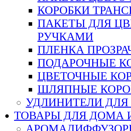
КОРОБКИ ТРАН
ПАКЕТЫ ДЛЯ Ц
РУЧКАМИ
ПЛЕНКА ПРОЗРА
ПОДАРОЧНЫЕ К
ЦВЕТОЧНЫЕ КО
ШЛЯПНЫЕ КОРО
УДЛИНИТЕЛИ ДЛЯ
ТОВАРЫ ДЛЯ ДОМА 
АРОМАДИФФУЗОР