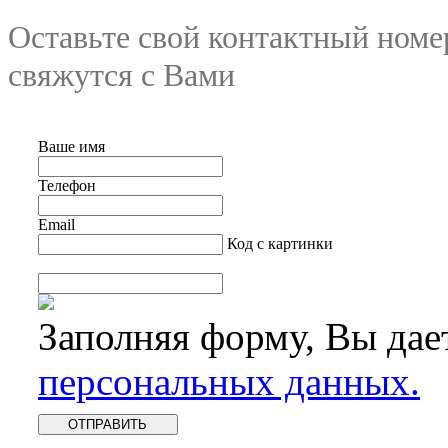
Оставьте свой контактный номе
свяжутся с Вами
Ваше имя
Телефон
Email
Код с картинки
Заполняя форму, Вы дае
персональных данных.