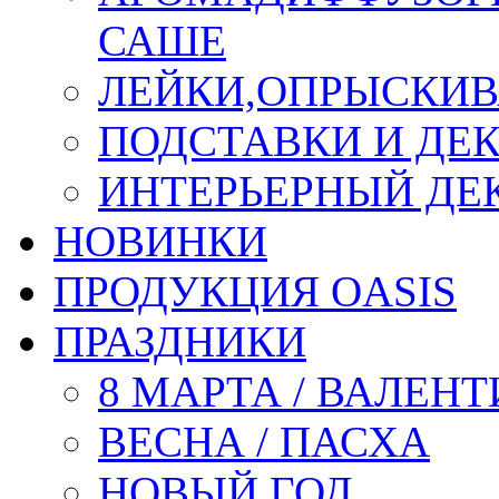
САШЕ
ЛЕЙКИ,ОПРЫСКИВ
ПОДСТАВКИ И ДЕ
ИНТЕРЬЕРНЫЙ ДЕК
НОВИНКИ
ПРОДУКЦИЯ OASIS
ПРАЗДНИКИ
8 МАРТА / ВАЛЕН
ВЕСНА / ПАСХА
НОВЫЙ ГОД