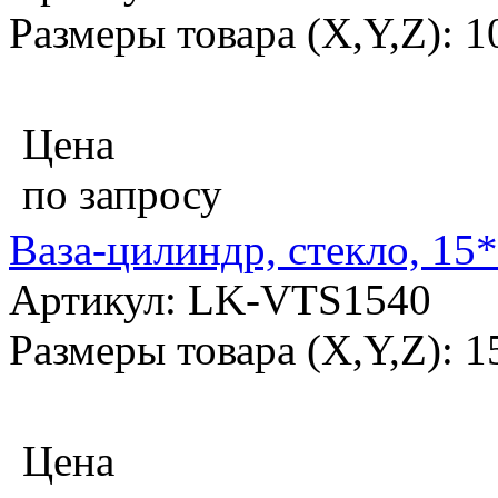
Размеры товара (X,Y,Z): 
Цена
по запросу
Ваза-цилиндр, стекло, 15
Артикул: LK-VTS1540
Размеры товара (X,Y,Z): 
Цена