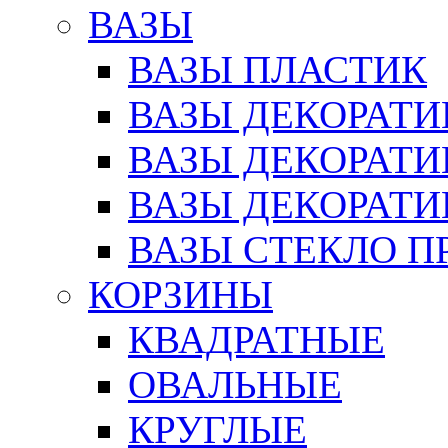
ВАЗЫ
ВАЗЫ ПЛАСТИК
ВАЗЫ ДЕКОРАТИ
ВАЗЫ ДЕКОРАТ
ВАЗЫ ДЕКОРАТ
ВАЗЫ СТЕКЛО П
КОРЗИНЫ
КВАДРАТНЫЕ
ОВАЛЬНЫЕ
КРУГЛЫЕ