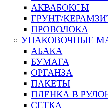
АКВАБОКСЫ
ГРУНТ/КЕРАМЗИ
ПРОВОЛОКА
УПАКОВОЧНЫЕ М
АБАКА
БУМАГА
ОРГАНЗА
ПАКЕТЫ
ПЛЕНКА В РУЛО
СЕТКА