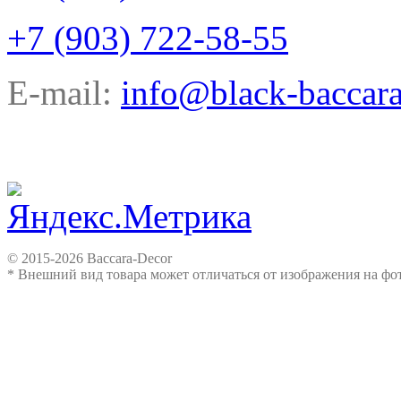
+7 (903) 722-58-55
E-mail:
info@black-baccara
© 2015-2026 Baccara-Decor
* Внешний вид товара может отличаться от изображения на ф