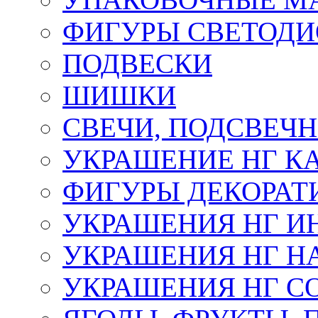
ФИГУРЫ СВЕТОД
ПОДВЕСКИ
ШИШКИ
СВЕЧИ, ПОДСВЕЧ
УКРАШЕНИЕ НГ К
ФИГУРЫ ДЕКОРАТ
УКРАШЕНИЯ НГ И
УКРАШЕНИЯ НГ Н
УКРАШЕНИЯ НГ С