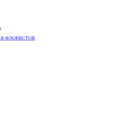
А
ЛЯ ФЛОРИСТОВ