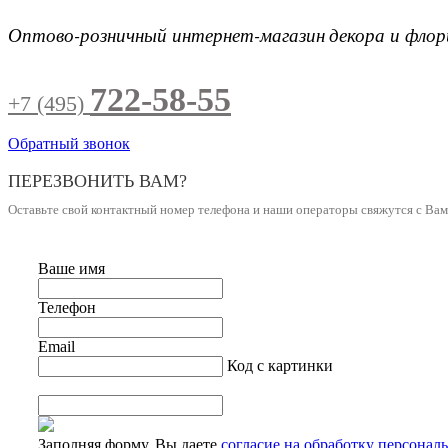
Оптово-розничный интернет-магазин
декора и фло
722-58-55
+7 (495)
Обратный звонок
ПЕРЕЗВОНИТЬ ВАМ?
Оставьте свой контактный номер телефона и наши операторы свяжутся с Ва
Ваше имя
Телефон
Email
Код с картинки
Заполняя форму, Вы даете
согласие на обработку персонал