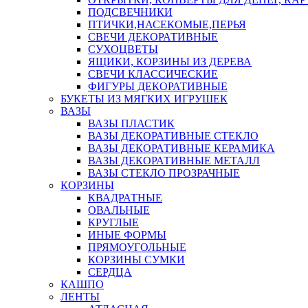
ПОДСВЕЧНИКИ
ПТИЧКИ,НАСЕКОМЫЕ,ПЕРЬЯ
СВЕЧИ ДЕКОРАТИВНЫЕ
СУХОЦВЕТЫ
ЯЩИКИ, КОРЗИНЫ ИЗ ДЕРЕВА
СВЕЧИ КЛАССИЧЕСКИЕ
ФИГУРЫ ДЕКОРАТИВНЫЕ
БУКЕТЫ ИЗ МЯГКИХ ИГРУШЕК
ВАЗЫ
ВАЗЫ ПЛАСТИК
ВАЗЫ ДЕКОРАТИВНЫЕ СТЕКЛО
ВАЗЫ ДЕКОРАТИВНЫЕ КЕРАМИКА
ВАЗЫ ДЕКОРАТИВНЫЕ МЕТАЛЛ
ВАЗЫ СТЕКЛО ПРОЗРАЧНЫЕ
КОРЗИНЫ
КВАДРАТНЫЕ
ОВАЛЬНЫЕ
КРУГЛЫЕ
ИНЫЕ ФОРМЫ
ПРЯМОУГОЛЬНЫЕ
КОРЗИНЫ СУМКИ
СЕРДЦА
КАШПО
ЛЕНТЫ