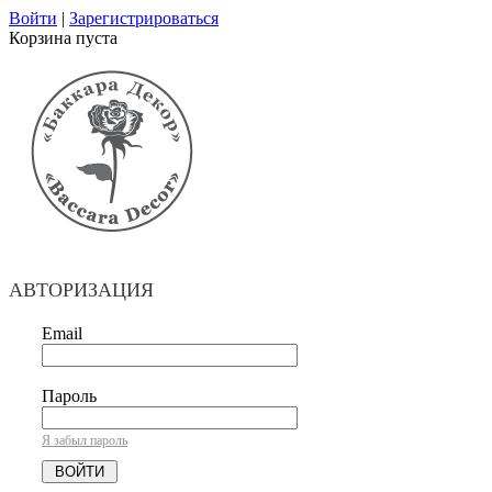
Войти
|
Зарегистрироваться
Корзина пуста
АВТОРИЗАЦИЯ
Email
Пароль
Я забыл пароль