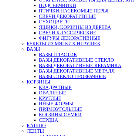
ПОДСВЕЧНИКИ
ПТИЧКИ,НАСЕКОМЫЕ,ПЕРЬЯ
СВЕЧИ ДЕКОРАТИВНЫЕ
СУХОЦВЕТЫ
ЯЩИКИ, КОРЗИНЫ ИЗ ДЕРЕВА
СВЕЧИ КЛАССИЧЕСКИЕ
ФИГУРЫ ДЕКОРАТИВНЫЕ
БУКЕТЫ ИЗ МЯГКИХ ИГРУШЕК
ВАЗЫ
ВАЗЫ ПЛАСТИК
ВАЗЫ ДЕКОРАТИВНЫЕ СТЕКЛО
ВАЗЫ ДЕКОРАТИВНЫЕ КЕРАМИКА
ВАЗЫ ДЕКОРАТИВНЫЕ МЕТАЛЛ
ВАЗЫ СТЕКЛО ПРОЗРАЧНЫЕ
КОРЗИНЫ
КВАДРАТНЫЕ
ОВАЛЬНЫЕ
КРУГЛЫЕ
ИНЫЕ ФОРМЫ
ПРЯМОУГОЛЬНЫЕ
КОРЗИНЫ СУМКИ
СЕРДЦА
КАШПО
ЛЕНТЫ