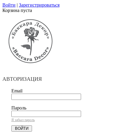
Войти
|
Зарегистрироваться
Корзина пуста
АВТОРИЗАЦИЯ
Email
Пароль
Я забыл пароль