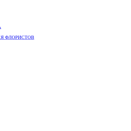
А
ЛЯ ФЛОРИСТОВ