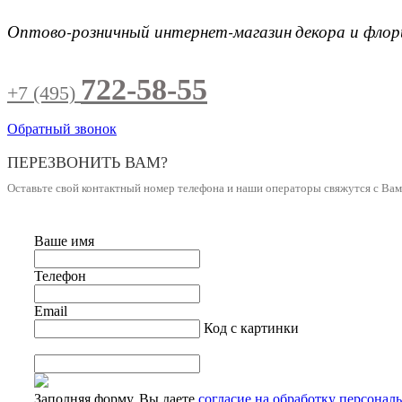
Оптово-розничный интернет-магазин
декора и фло
722-58-55
+7 (495)
Обратный звонок
ПЕРЕЗВОНИТЬ ВАМ?
Оставьте свой контактный номер телефона и наши операторы свяжутся с Ва
Ваше имя
Телефон
Email
Код с картинки
Заполняя форму, Вы даете
согласие на обработку персонал