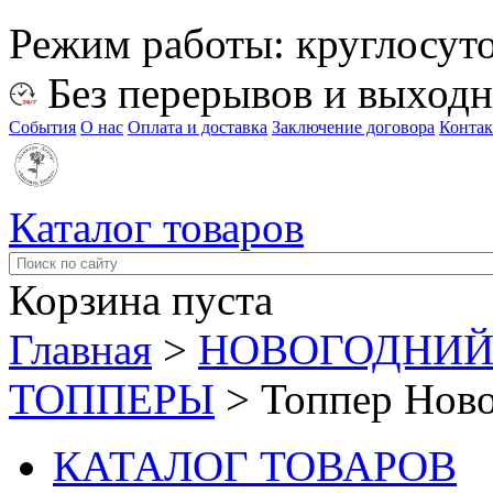
Режим работы:
круглосут
Без перерывов и выход
События
О нас
Оплата и доставка
Заключение договора
Конта
Каталог товаров
Корзина пуста
Главная
>
НОВОГОДНИЙ
ТОППЕРЫ
>
Топпер Ново
КАТАЛОГ ТОВАРОВ