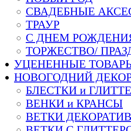
СВАДЕБНЫЕ АКСЕ
ТРАУР
С ДНЕМ РОЖДЕНИ
ТОРЖЕСТВО/ ПРАЗ
УЦЕНЕННЫЕ ТОВАР
НОВОГОДНИЙ ДЕКО
БЛЕСТКИ и ГЛИТТ
ВЕНКИ и КРАНСЫ
ВЕТКИ ДЕКОРАТИ
ВЕТКИ С ГЛИТТЕР