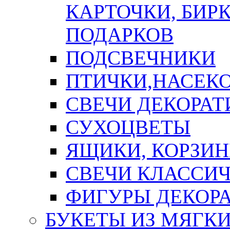
КАРТОЧКИ, БИРК
ПОДАРКОВ
ПОДСВЕЧНИКИ
ПТИЧКИ,НАСЕК
СВЕЧИ ДЕКОРА
СУХОЦВЕТЫ
ЯЩИКИ, КОРЗИН
СВЕЧИ КЛАССИ
ФИГУРЫ ДЕКОР
БУКЕТЫ ИЗ МЯГК