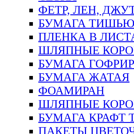
ФЕТР, ЛЕН, ДЖУ
БУМАГА ТИШЬ
ПЛЕНКА В ЛИСТ
ШЛЯПНЫЕ КОРО
БУМАГА ГОФРИ
БУМАГА ЖАТАЯ
ФОАМИРАН
ШЛЯПНЫЕ КОРОБ
БУМАГА КРАФТ 
ПАКЕТЫ ЦВЕТОЧН