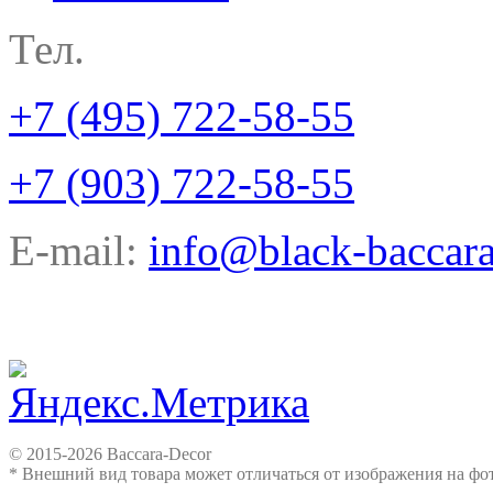
Тел.
+7 (495) 722-58-55
+7 (903) 722-58-55
E-mail:
info@black-baccara
© 2015-2026 Baccara-Decor
* Внешний вид товара может отличаться от изображения на ф