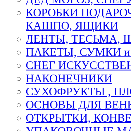
КОРОБКИ ПОДАРОЧ
КАШПО, ЯЩИКИ
ЛЕНТЫ, ТЕСЬМА, 
ПАКЕТЫ, СУМКИ 
СНЕГ ИСКУССТВЕ
НАКОНЕЧНИКИ
СУХОФРУКТЫ , П
ОСНОВЫ ДЛЯ ВЕНК
ОТКРЫТКИ, КОНВЕ
УПАКОВОЧНЫЕ М