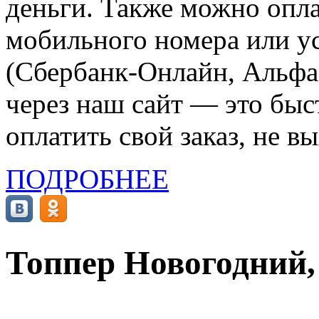
деньги. Также можно опла
мобильного номера или ус
(Сбербанк-Онлайн, Альфа-
через наш сайт — это бы
оплатить свой заказ, не в
ПОДРОБНЕЕ
Топпер Новогодний,