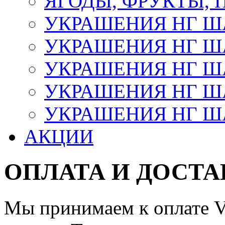
ЯГОДЫ, ФРУКТЫ,
УКРАШЕНИЯ НГ 
УКРАШЕНИЯ НГ ША
УКРАШЕНИЯ НГ ША
УКРАШЕНИЯ НГ ША
УКРАШЕНИЯ НГ ШАР
АКЦИИ
ОПЛАТА И ДОСТА
Мы принимаем к оплате Vi