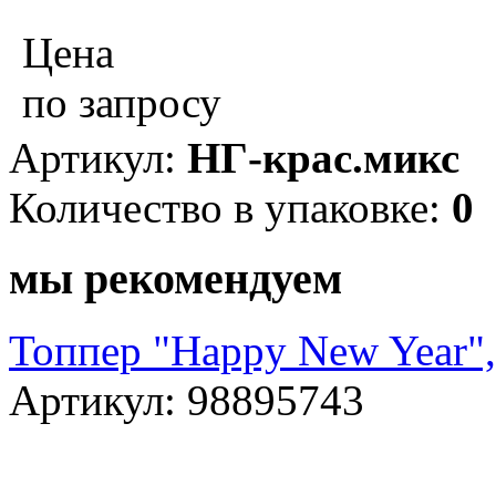
Цена
по запросу
Артикул:
НГ-крас.микс
Количество в упаковке:
0
мы рекомендуем
Топпер "Happy New Year",
Артикул: 98895743