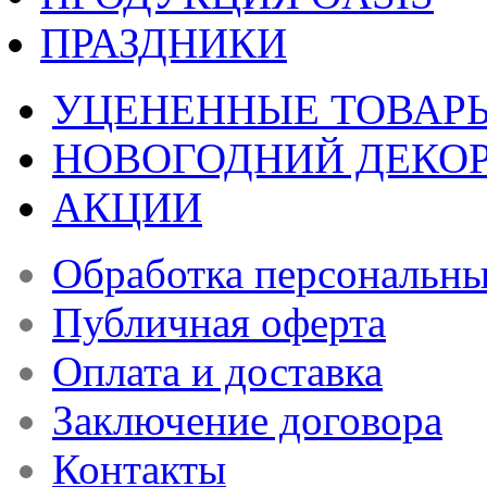
ПРАЗДНИКИ
УЦЕНЕННЫЕ ТОВАР
НОВОГОДНИЙ ДЕКО
АКЦИИ
Обработка персональн
Публичная оферта
Оплата и доставка
Заключение договора
Контакты