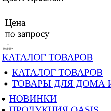
Цена
по запросу
КАТАЛОГ ТОВАРОВ
КАТАЛОГ ТОВАРОВ
ТОВАРЫ ДЛЯ ДОМА 
НОВИНКИ
ПРОДУКЦИЯ OASIS