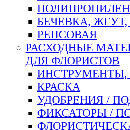
ПОЛИПРОПИЛЕН
БЕЧЕВКА, ЖГУТ,
РЕПСОВАЯ
РАСХОДНЫЕ МАТЕ
ДЛЯ ФЛОРИСТОВ
ИНСТРУМЕНТЫ,
КРАСКА
УДОБРЕНИЯ / П
ФИКСАТОРЫ / 
ФЛОРИСТИЧЕСК