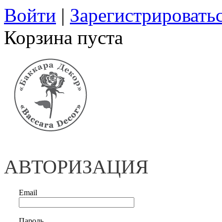
Войти
|
Зарегистрировать
Корзина пуста
АВТОРИЗАЦИЯ
Email
Пароль