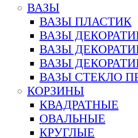
ВАЗЫ
ВАЗЫ ПЛАСТИК
ВАЗЫ ДЕКОРАТИ
ВАЗЫ ДЕКОРАТ
ВАЗЫ ДЕКОРАТ
ВАЗЫ СТЕКЛО П
КОРЗИНЫ
КВАДРАТНЫЕ
ОВАЛЬНЫЕ
КРУГЛЫЕ