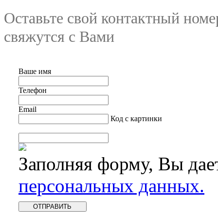
Оставьте свой контактный номе
свяжутся с Вами
Ваше имя
Телефон
Email
Код с картинки
Заполняя форму, Вы дае
персональных данных.