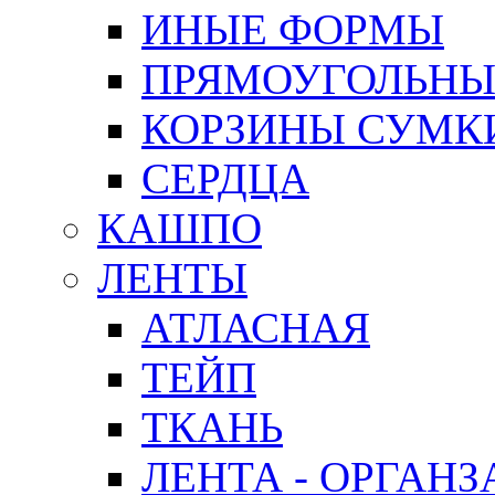
ИНЫЕ ФОРМЫ
ПРЯМОУГОЛЬНЫ
КОРЗИНЫ СУМК
СЕРДЦА
КАШПО
ЛЕНТЫ
АТЛАСНАЯ
ТЕЙП
ТКАНЬ
ЛЕНТА - ОРГАНЗ