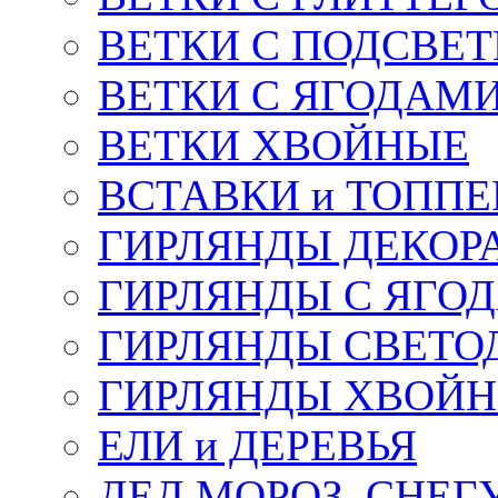
ВЕТКИ С ПОДСВЕ
ВЕТКИ С ЯГОДАМ
ВЕТКИ ХВОЙНЫЕ
ВСТАВКИ и ТОПП
ГИРЛЯНДЫ ДЕКОР
ГИРЛЯНДЫ С ЯГО
ГИРЛЯНДЫ СВЕТО
ГИРЛЯНДЫ ХВОЙ
ЕЛИ и ДЕРЕВЬЯ
ДЕД МОРОЗ, СНЕГ