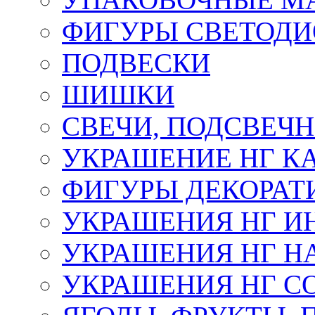
ФИГУРЫ СВЕТОД
ПОДВЕСКИ
ШИШКИ
СВЕЧИ, ПОДСВЕЧ
УКРАШЕНИЕ НГ К
ФИГУРЫ ДЕКОРАТ
УКРАШЕНИЯ НГ И
УКРАШЕНИЯ НГ Н
УКРАШЕНИЯ НГ С