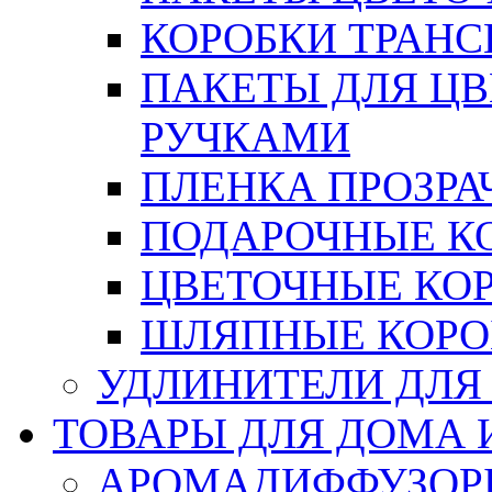
КОРОБКИ ТРАН
ПАКЕТЫ ДЛЯ Ц
РУЧКАМИ
ПЛЕНКА ПРОЗРА
ПОДАРОЧНЫЕ К
ЦВЕТОЧНЫЕ КО
ШЛЯПНЫЕ КОРО
УДЛИНИТЕЛИ ДЛЯ
ТОВАРЫ ДЛЯ ДОМА 
АРОМАДИФФУЗОР