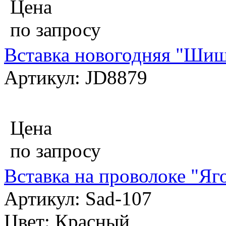
Цена
по запросу
Вставка новогодняя "Шиш
Артикул: JD8879
Цена
по запросу
Вставка на проволоке "Яг
Артикул: Sad-107
Цвет: Красный