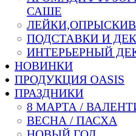
САШЕ
ЛЕЙКИ,ОПРЫСКИВ
ПОДСТАВКИ И ДЕ
ИНТЕРЬЕРНЫЙ ДЕК
НОВИНКИ
ПРОДУКЦИЯ OASIS
ПРАЗДНИКИ
8 МАРТА / ВАЛЕН
ВЕСНА / ПАСХА
НОВЫЙ ГОД