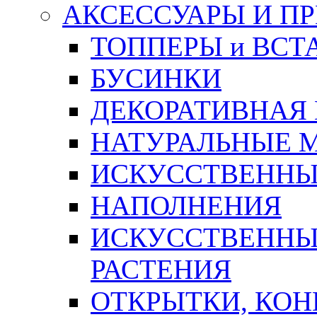
АКСЕССУАРЫ И П
ТОППЕРЫ и ВСТ
БУСИНКИ
ДЕКОРАТИВНАЯ
НАТУРАЛЬНЫЕ 
ИСКУССТВЕННЫ
НАПОЛНЕНИЯ
ИСКУССТВЕННЫЕ
РАСТЕНИЯ
ОТКРЫТКИ, КОН