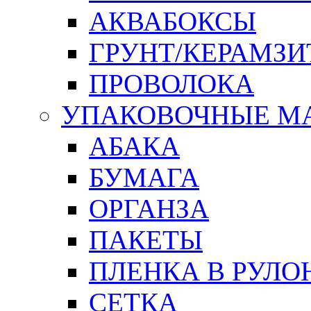
АКВАБОКСЫ
ГРУНТ/КЕРАМЗИ
ПРОВОЛОКА
УПАКОВОЧНЫЕ М
АБАКА
БУМАГА
ОРГАНЗА
ПАКЕТЫ
ПЛЕНКА В РУЛО
СЕТКА