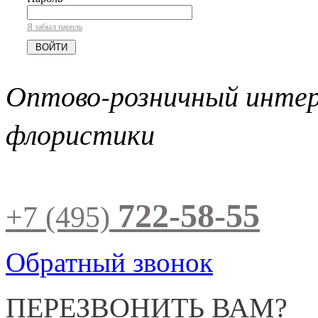
Я забыл пароль
Оптово-розничный инте
флористики
722-58-55
+7 (495)
Обратный звонок
ПЕРЕЗВОНИТЬ ВАМ?