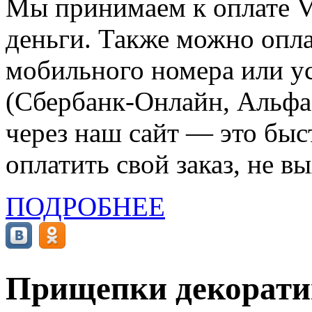
Мы принимаем к оплате Vi
деньги. Также можно опла
мобильного номера или ус
(Сбербанк-Онлайн, Альфа-
через наш сайт — это бы
оплатить свой заказ, не в
ПОДРОБНЕЕ
Прищепки декоратив