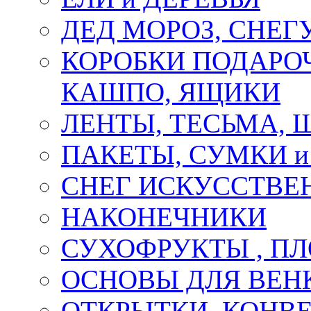
ДЕД МОРОЗ, СНЕГ
КОРОБКИ ПОДАРОЧ
КАШПО, ЯЩИКИ
ЛЕНТЫ, ТЕСЬМА, 
ПАКЕТЫ, СУМКИ 
СНЕГ ИСКУССТВЕ
НАКОНЕЧНИКИ
СУХОФРУКТЫ , П
ОСНОВЫ ДЛЯ ВЕНК
ОТКРЫТКИ, КОНВЕ