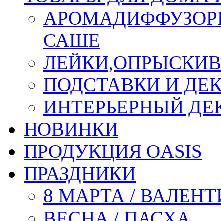
АРОМАДИФФУЗОР
САШЕ
ЛЕЙКИ,ОПРЫСКИВ
ПОДСТАВКИ И ДЕ
ИНТЕРЬЕРНЫЙ ДЕК
НОВИНКИ
ПРОДУКЦИЯ OASIS
ПРАЗДНИКИ
8 МАРТА / ВАЛЕН
ВЕСНА / ПАСХА