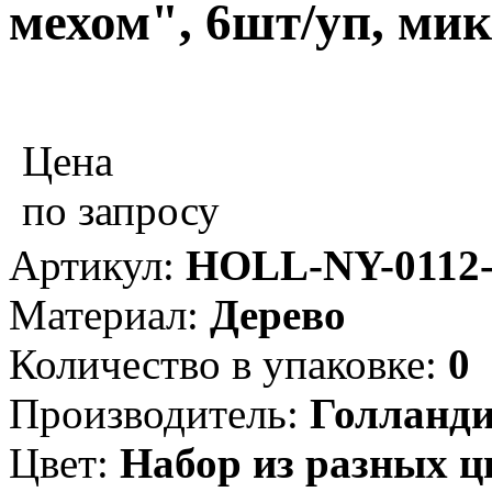
мехом", 6шт/уп, мик
Цена
по запросу
Артикул:
HOLL-NY-0112-
Материал:
Дерево
Количество в упаковке:
0
Производитель:
Голланд
Цвет:
Набор из разных ц