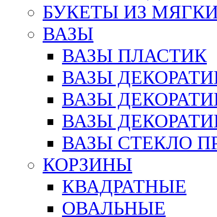
БУКЕТЫ ИЗ МЯГК
ВАЗЫ
ВАЗЫ ПЛАСТИК
ВАЗЫ ДЕКОРАТИ
ВАЗЫ ДЕКОРАТ
ВАЗЫ ДЕКОРАТ
ВАЗЫ СТЕКЛО П
КОРЗИНЫ
КВАДРАТНЫЕ
ОВАЛЬНЫЕ