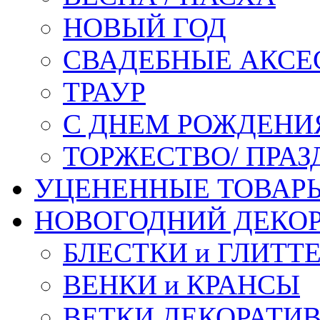
НОВЫЙ ГОД
СВАДЕБНЫЕ АКСЕ
ТРАУР
С ДНЕМ РОЖДЕНИ
ТОРЖЕСТВО/ ПРАЗ
УЦЕНЕННЫЕ ТОВАР
НОВОГОДНИЙ ДЕКО
БЛЕСТКИ и ГЛИТТ
ВЕНКИ и КРАНСЫ
ВЕТКИ ДЕКОРАТИ