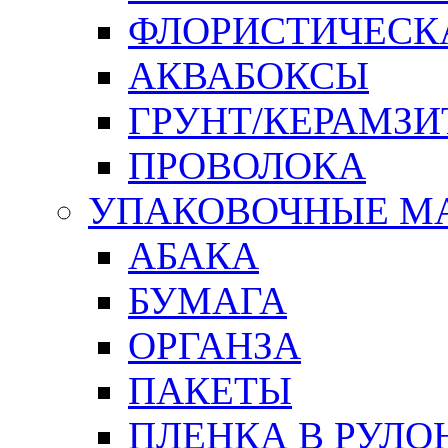
ФЛОРИСТИЧЕСК
АКВАБОКСЫ
ГРУНТ/КЕРАМЗИ
ПРОВОЛОКА
УПАКОВОЧНЫЕ М
АБАКА
БУМАГА
ОРГАНЗА
ПАКЕТЫ
ПЛЕНКА В РУЛО