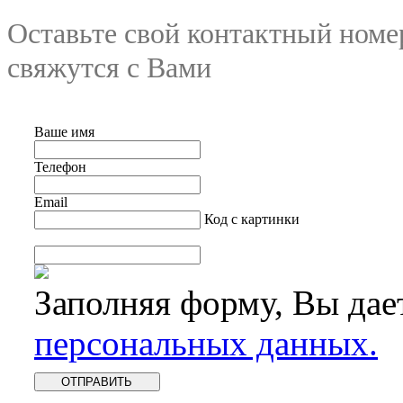
Оставьте свой контактный номе
свяжутся с Вами
Ваше имя
Телефон
Email
Код с картинки
Заполняя форму, Вы дае
персональных данных.