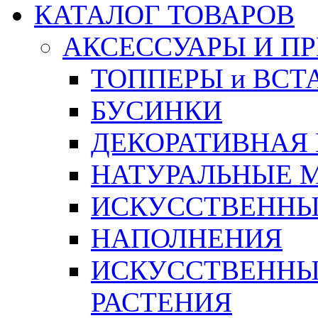
КАТАЛОГ ТОВАРОВ
АКСЕССУАРЫ И П
ТОППЕРЫ и ВСТ
БУСИНКИ
ДЕКОРАТИВНАЯ
НАТУРАЛЬНЫЕ 
ИСКУССТВЕННЫ
НАПОЛНЕНИЯ
ИСКУССТВЕННЫЕ
РАСТЕНИЯ