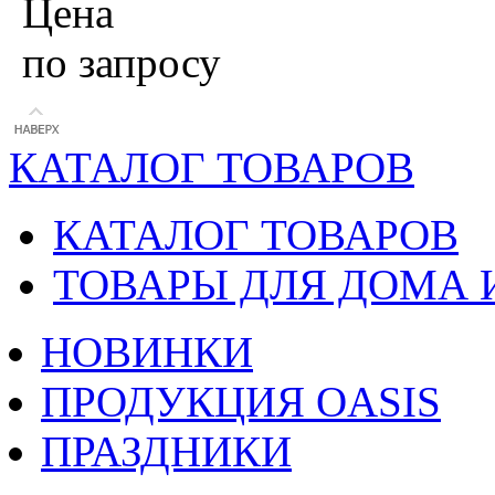
Цена
по запросу
КАТАЛОГ ТОВАРОВ
КАТАЛОГ ТОВАРОВ
ТОВАРЫ ДЛЯ ДОМА 
НОВИНКИ
ПРОДУКЦИЯ OASIS
ПРАЗДНИКИ