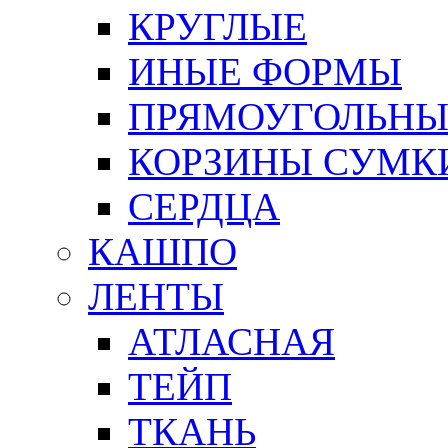
КРУГЛЫЕ
ИНЫЕ ФОРМЫ
ПРЯМОУГОЛЬНЫ
КОРЗИНЫ СУМК
СЕРДЦА
КАШПО
ЛЕНТЫ
АТЛАСНАЯ
ТЕЙП
ТКАНЬ