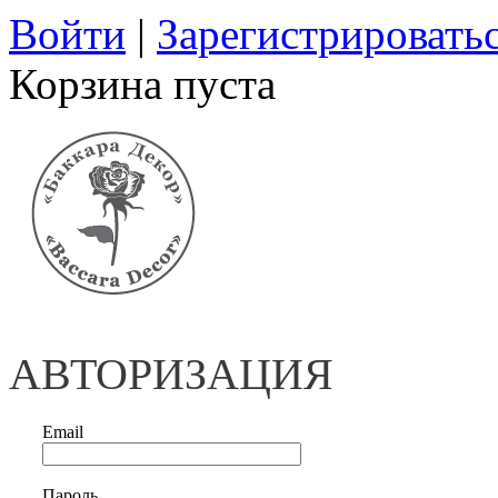
Войти
|
Зарегистрировать
Корзина пуста
АВТОРИЗАЦИЯ
Email
Пароль