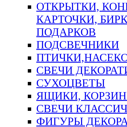
ОТКРЫТКИ, КОН
КАРТОЧКИ, БИРК
ПОДАРКОВ
ПОДСВЕЧНИКИ
ПТИЧКИ,НАСЕК
СВЕЧИ ДЕКОРА
СУХОЦВЕТЫ
ЯЩИКИ, КОРЗИН
СВЕЧИ КЛАССИ
ФИГУРЫ ДЕКОР