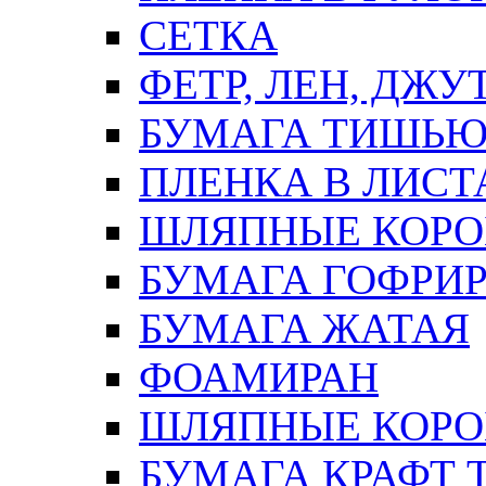
СЕТКА
ФЕТР, ЛЕН, ДЖУ
БУМАГА ТИШЬ
ПЛЕНКА В ЛИСТ
ШЛЯПНЫЕ КОРО
БУМАГА ГОФРИ
БУМАГА ЖАТАЯ
ФОАМИРАН
ШЛЯПНЫЕ КОРОБ
БУМАГА КРАФТ 