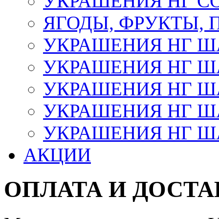
УКРАШЕНИЯ НГ С
ЯГОДЫ, ФРУКТЫ,
УКРАШЕНИЯ НГ 
УКРАШЕНИЯ НГ ША
УКРАШЕНИЯ НГ ША
УКРАШЕНИЯ НГ ША
УКРАШЕНИЯ НГ ШАР
АКЦИИ
ОПЛАТА И ДОСТА