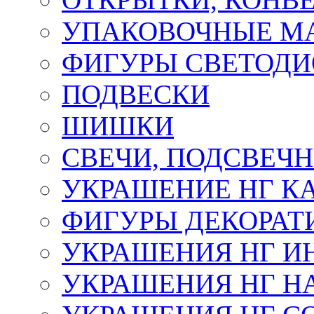
УПАКОВОЧНЫЕ М
ФИГУРЫ СВЕТОД
ПОДВЕСКИ
ШИШКИ
СВЕЧИ, ПОДСВЕЧ
УКРАШЕНИЕ НГ К
ФИГУРЫ ДЕКОРАТ
УКРАШЕНИЯ НГ И
УКРАШЕНИЯ НГ Н