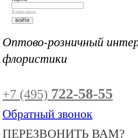
Я забыл пароль
Оптово-розничный инте
флористики
722-58-55
+7 (495)
Обратный звонок
ПЕРЕЗВОНИТЬ ВАМ?