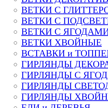
ВЕТКИ С ГЛИТТЕР
ВЕТКИ С ПОДСВЕ
ВЕТКИ С ЯГОДАМ
ВЕТКИ ХВОЙНЫЕ
ВСТАВКИ и ТОПП
ГИРЛЯНДЫ ДЕКОР
ГИРЛЯНДЫ С ЯГО
ГИРЛЯНДЫ СВЕТО
ГИРЛЯНДЫ ХВОЙ
ЕЛИ и ДЕРЕВЬЯ