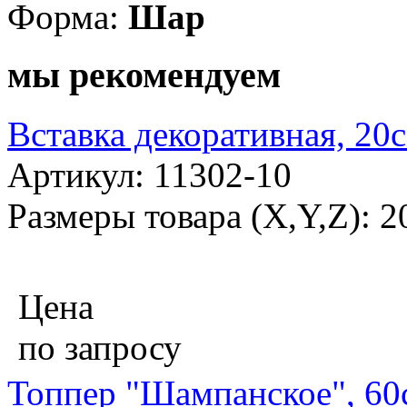
Форма:
Шар
мы рекомендуем
Вставка декоративная, 20
Артикул: 11302-10
Размеры товара (X,Y,Z): 
Цена
по запросу
Топпер "Шампанское", 60