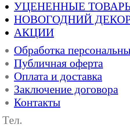
УЦЕНЕННЫЕ ТОВАР
НОВОГОДНИЙ ДЕКО
АКЦИИ
Обработка персональн
Публичная оферта
Оплата и доставка
Заключение договора
Контакты
Тел.