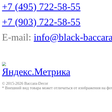
+7 (495) 722-58-55
+7 (903) 722-58-55
E-mail:
info@black-baccara
© 2015-2026 Baccara-Decor
* Внешний вид товара может отличаться от изображения на ф