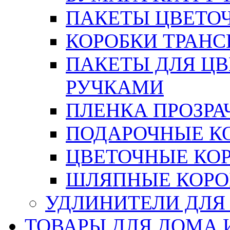
ПАКЕТЫ ЦВЕТОЧН
КОРОБКИ ТРАН
ПАКЕТЫ ДЛЯ Ц
РУЧКАМИ
ПЛЕНКА ПРОЗРА
ПОДАРОЧНЫЕ К
ЦВЕТОЧНЫЕ КО
ШЛЯПНЫЕ КОРО
УДЛИНИТЕЛИ ДЛЯ
ТОВАРЫ ДЛЯ ДОМА 