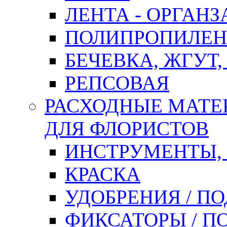
ЛЕНТА - ОРГАНЗ
ПОЛИПРОПИЛЕН
БЕЧЕВКА, ЖГУТ,
РЕПСОВАЯ
РАСХОДНЫЕ МАТЕ
ДЛЯ ФЛОРИСТОВ
ИНСТРУМЕНТЫ,
КРАСКА
УДОБРЕНИЯ / П
ФИКСАТОРЫ / 