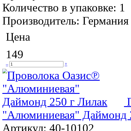
Количество в упаковке:
1
Производитель:
Германия
Цена
149
–
+
"Алюминиевая" Даймонд 
Артикул:
40-10102