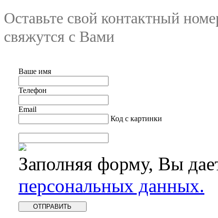
Оставьте свой контактный номе
свяжутся с Вами
Ваше имя
Телефон
Email
Код с картинки
Заполняя форму, Вы дае
персональных данных.