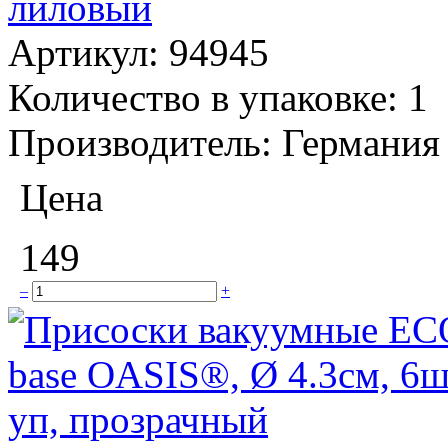
лиловый
Артикул:
94945
Количество в упаковке:
1
Производитель:
Германия
Цена
149
–
+