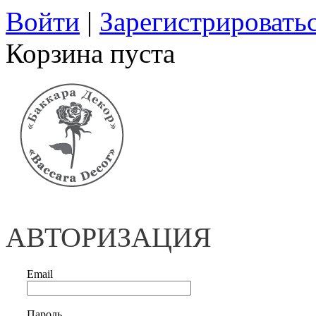
Войти
|
Зарегистрировать
Корзина пуста
АВТОРИЗАЦИЯ
Email
Пароль