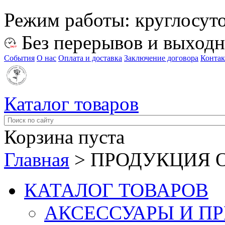
Режим работы:
круглосут
Без перерывов и выход
События
О нас
Оплата и доставка
Заключение договора
Конта
Каталог товаров
Корзина пуста
Главная
>
ПРОДУКЦИЯ O
КАТАЛОГ ТОВАРОВ
АКСЕССУАРЫ И П