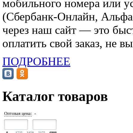
мобильного номера или ус
(Сбербанк-Онлайн, Альфа-
через наш сайт — это бы
оплатить свой заказ, не в
ПОДРОБНЕЕ
Каталог товаров
Оптовая цена:
0
1725
3450
5175
6900