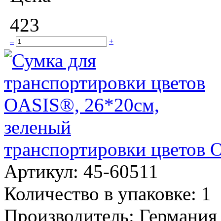
423
–
+
транспортировки цветов 
Артикул:
45-60511
Количество в упаковке:
1
Производитель:
Германия