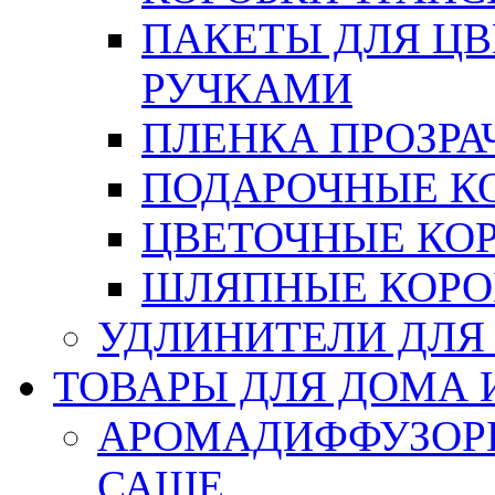
ПАКЕТЫ ДЛЯ Ц
РУЧКАМИ
ПЛЕНКА ПРОЗРА
ПОДАРОЧНЫЕ К
ЦВЕТОЧНЫЕ КО
ШЛЯПНЫЕ КОРО
УДЛИНИТЕЛИ ДЛЯ
ТОВАРЫ ДЛЯ ДОМА 
АРОМАДИФФУЗОР
САШЕ