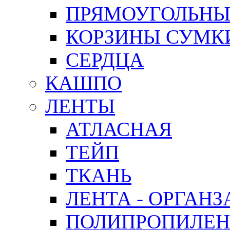
ПРЯМОУГОЛЬНЫ
КОРЗИНЫ СУМК
СЕРДЦА
КАШПО
ЛЕНТЫ
АТЛАСНАЯ
ТЕЙП
ТКАНЬ
ЛЕНТА - ОРГАНЗ
ПОЛИПРОПИЛЕН