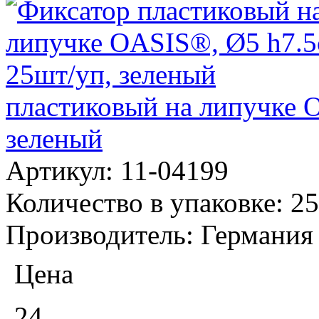
пластиковый на липучке 
зеленый
Артикул:
11-04199
Количество в упаковке:
25
Производитель:
Германия
Цена
24