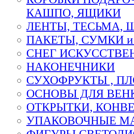
КАШПО, ЯЩИКИ
ЛЕНТЫ, ТЕСЬМА, 
ПАКЕТЫ, СУМКИ 
СНЕГ ИСКУССТВЕ
НАКОНЕЧНИКИ
СУХОФРУКТЫ , П
ОСНОВЫ ДЛЯ ВЕНК
ОТКРЫТКИ, КОНВЕ
УПАКОВОЧНЫЕ М
ФИГУРЫ СВЕТОД