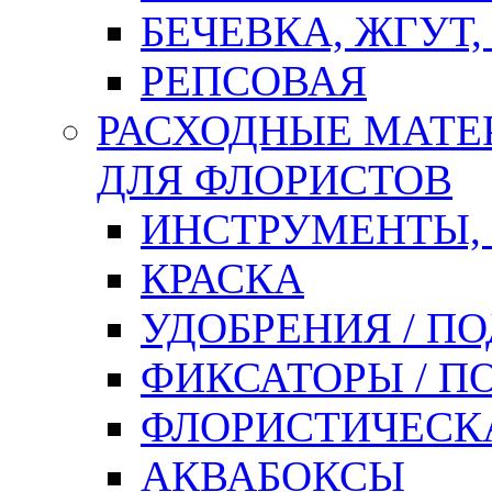
БЕЧЕВКА, ЖГУТ,
РЕПСОВАЯ
РАСХОДНЫЕ МАТЕ
ДЛЯ ФЛОРИСТОВ
ИНСТРУМЕНТЫ,
КРАСКА
УДОБРЕНИЯ / П
ФИКСАТОРЫ / 
ФЛОРИСТИЧЕСК
АКВАБОКСЫ