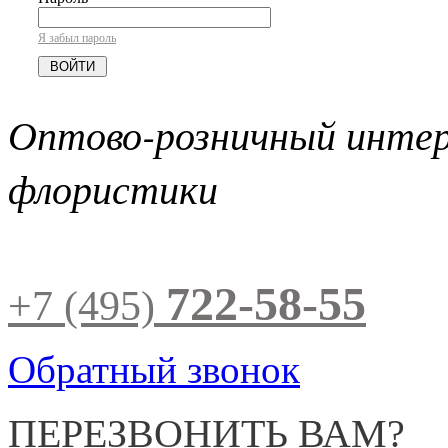
Я забыл пароль
Оптово-розничный инте
флористики
722-58-55
+7 (495)
Обратный звонок
ПЕРЕЗВОНИТЬ ВАМ?