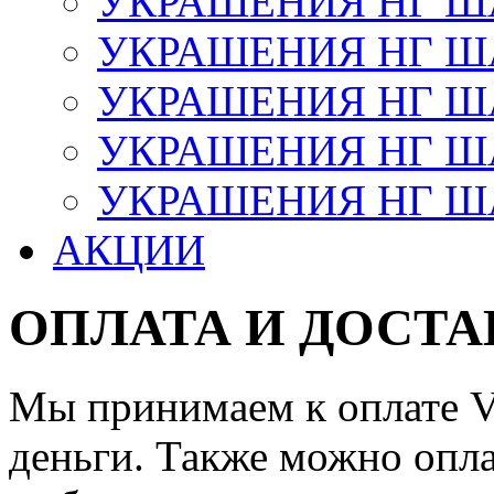
УКРАШЕНИЯ НГ 
УКРАШЕНИЯ НГ ША
УКРАШЕНИЯ НГ ША
УКРАШЕНИЯ НГ ША
УКРАШЕНИЯ НГ ШАР
АКЦИИ
ОПЛАТА И ДОСТА
Мы принимаем к оплате Vi
деньги. Также можно опла