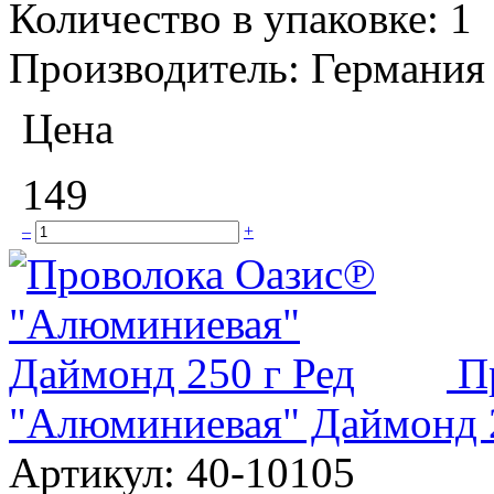
Количество в упаковке:
1
Производитель:
Германия
Цена
149
–
+
П
"Алюминиевая" Даймонд 2
Артикул:
40-10105