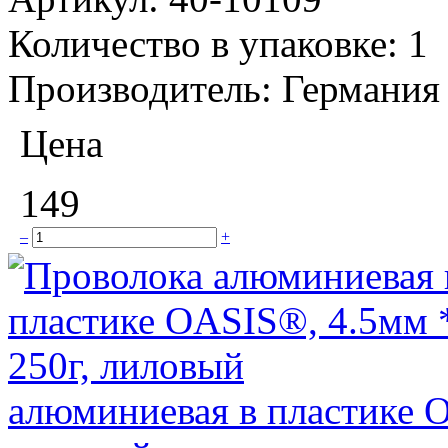
Количество в упаковке:
1
Производитель:
Германия
Цена
149
–
+
алюминиевая в пластике O