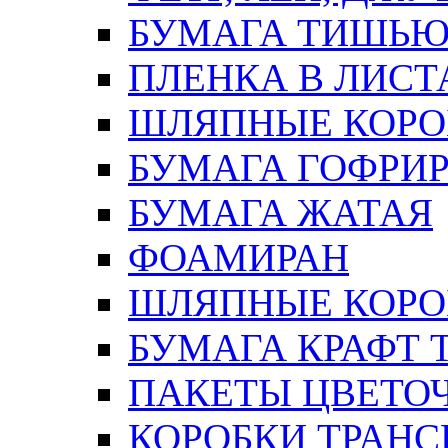
БУМАГА ТИШЬ
ПЛЕНКА В ЛИСТ
ШЛЯПНЫЕ КОРО
БУМАГА ГОФРИ
БУМАГА ЖАТАЯ
ФОАМИРАН
ШЛЯПНЫЕ КОРОБ
БУМАГА КРАФТ 
ПАКЕТЫ ЦВЕТОЧН
КОРОБКИ ТРАН