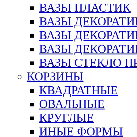
ВАЗЫ ПЛАСТИК
ВАЗЫ ДЕКОРАТИ
ВАЗЫ ДЕКОРАТ
ВАЗЫ ДЕКОРАТ
ВАЗЫ СТЕКЛО П
КОРЗИНЫ
КВАДРАТНЫЕ
ОВАЛЬНЫЕ
КРУГЛЫЕ
ИНЫЕ ФОРМЫ