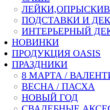
ЛЕЙКИ,ОПРЫСКИВ
ПОДСТАВКИ И ДЕ
ИНТЕРЬЕРНЫЙ ДЕК
НОВИНКИ
ПРОДУКЦИЯ OASIS
ПРАЗДНИКИ
8 МАРТА / ВАЛЕН
ВЕСНА / ПАСХА
НОВЫЙ ГОД
СВАДЕБНЫЕ АКСЕ