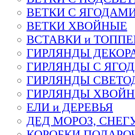
ВЕТКИ С ЯГОДАМ
ВЕТКИ ХВОЙНЫЕ
ВСТАВКИ и ТОПП
ГИРЛЯНДЫ ДЕКОР
ГИРЛЯНДЫ С ЯГО
ГИРЛЯНДЫ СВЕТО
ГИРЛЯНДЫ ХВОЙ
ЕЛИ и ДЕРЕВЬЯ
ДЕД МОРОЗ, СНЕГ
КОРОБКИ ПОДАРОЧ