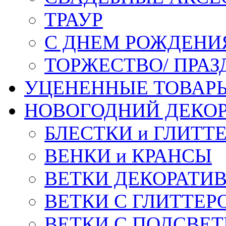
ТРАУР
С ДНЕМ РОЖДЕНИ
ТОРЖЕСТВО/ ПРАЗ
УЦЕНЕННЫЕ ТОВАР
НОВОГОДНИЙ ДЕКО
БЛЕСТКИ и ГЛИТТ
ВЕНКИ и КРАНСЫ
ВЕТКИ ДЕКОРАТИ
ВЕТКИ С ГЛИТТЕР
ВЕТКИ С ПОДСВЕ