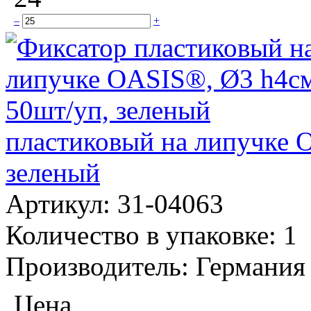
–
+
пластиковый на липучке 
зеленый
Артикул:
31-04063
Количество в упаковке:
1
Производитель:
Германия
Цена