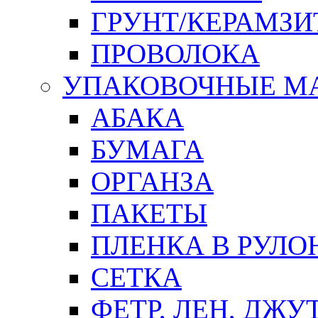
ГРУНТ/КЕРАМЗИ
ПРОВОЛОКА
УПАКОВОЧНЫЕ М
АБАКА
БУМАГА
ОРГАНЗА
ПАКЕТЫ
ПЛЕНКА В РУЛО
СЕТКА
ФЕТР, ЛЕН, ДЖУ