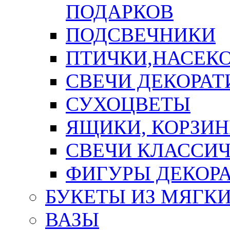
ПОДАРКОВ
ПОДСВЕЧНИКИ
ПТИЧКИ,НАСЕК
СВЕЧИ ДЕКОРА
СУХОЦВЕТЫ
ЯЩИКИ, КОРЗИН
СВЕЧИ КЛАССИ
ФИГУРЫ ДЕКОР
БУКЕТЫ ИЗ МЯГК
ВАЗЫ