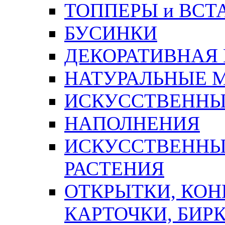
ТОППЕРЫ и ВСТ
БУСИНКИ
ДЕКОРАТИВНАЯ
НАТУРАЛЬНЫЕ 
ИСКУССТВЕННЫ
НАПОЛНЕНИЯ
ИСКУССТВЕННЫЕ
РАСТЕНИЯ
ОТКРЫТКИ, КОН
КАРТОЧКИ, БИРК