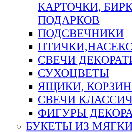
КАРТОЧКИ, БИРК
ПОДАРКОВ
ПОДСВЕЧНИКИ
ПТИЧКИ,НАСЕК
СВЕЧИ ДЕКОРА
СУХОЦВЕТЫ
ЯЩИКИ, КОРЗИН
СВЕЧИ КЛАССИ
ФИГУРЫ ДЕКОР
БУКЕТЫ ИЗ МЯГК