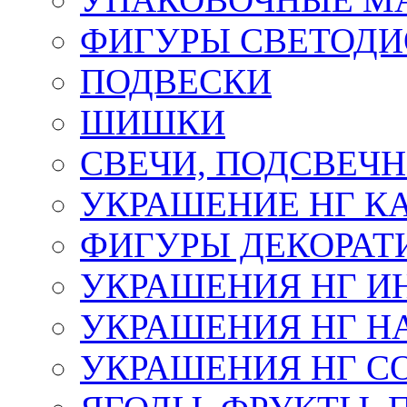
ФИГУРЫ СВЕТОД
ПОДВЕСКИ
ШИШКИ
СВЕЧИ, ПОДСВЕЧ
УКРАШЕНИЕ НГ К
ФИГУРЫ ДЕКОРАТ
УКРАШЕНИЯ НГ И
УКРАШЕНИЯ НГ Н
УКРАШЕНИЯ НГ С