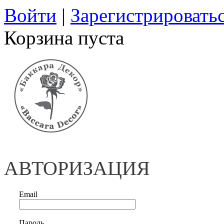
Войти
|
Зарегистрировать
Корзина пуста
АВТОРИЗАЦИЯ
Email
Пароль