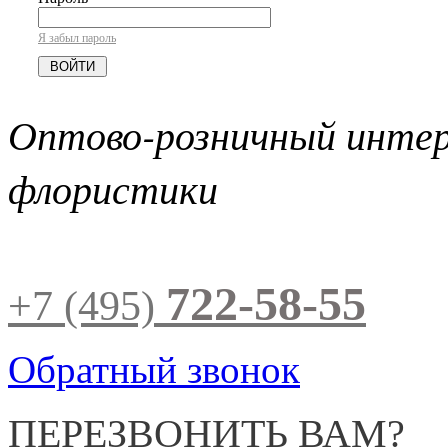
Я забыл пароль
Оптово-розничный инте
флористики
722-58-55
+7 (495)
Обратный звонок
ПЕРЕЗВОНИТЬ ВАМ?