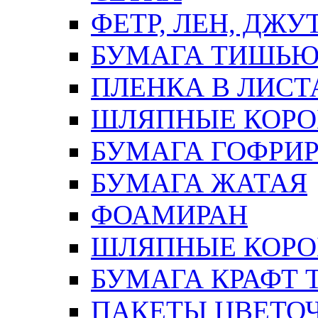
ФЕТР, ЛЕН, ДЖУ
БУМАГА ТИШЬ
ПЛЕНКА В ЛИСТ
ШЛЯПНЫЕ КОРО
БУМАГА ГОФРИ
БУМАГА ЖАТАЯ
ФОАМИРАН
ШЛЯПНЫЕ КОРОБ
БУМАГА КРАФТ 
ПАКЕТЫ ЦВЕТОЧН