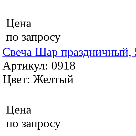
Цена
по запросу
Свеча Шар праздничный, 5
Артикул: 0918
Цвет: Желтый
Цена
по запросу