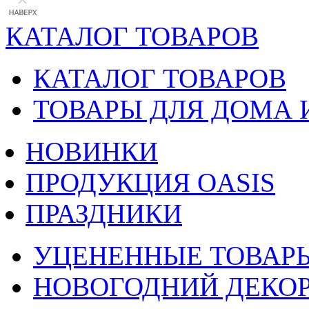
КАТАЛОГ ТОВАРОВ
КАТАЛОГ ТОВАРОВ
ТОВАРЫ ДЛЯ ДОМА 
НОВИНКИ
ПРОДУКЦИЯ OASIS
ПРАЗДНИКИ
УЦЕНЕННЫЕ ТОВАР
НОВОГОДНИЙ ДЕКО