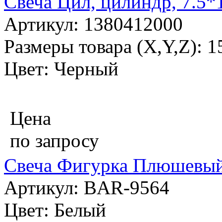
Свеча Цил, цилиндр, 7.5*
Артикул: 1380412000
Размеры товара (X,Y,Z): 1
Цвет: Черный
Цена
по запросу
Свеча Фигурка Плюшевый
Артикул: BAR-9564
Цвет: Белый