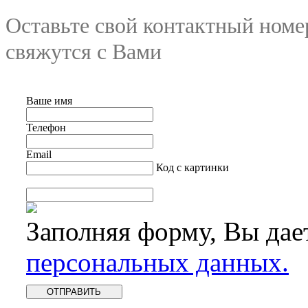
Оставьте свой контактный номе
свяжутся с Вами
Ваше имя
Телефон
Email
Код с картинки
Заполняя форму, Вы дае
персональных данных.