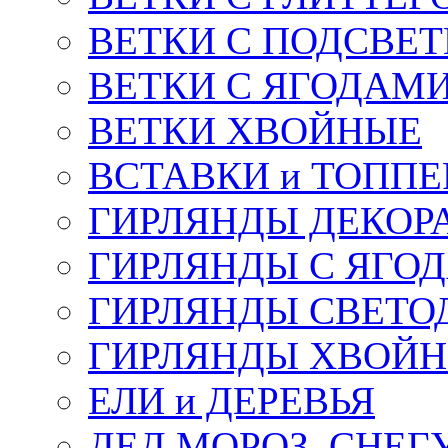
ВЕТКИ С ПОДСВЕ
ВЕТКИ С ЯГОДАМ
ВЕТКИ ХВОЙНЫЕ
ВСТАВКИ и ТОПП
ГИРЛЯНДЫ ДЕКОР
ГИРЛЯНДЫ С ЯГО
ГИРЛЯНДЫ СВЕТО
ГИРЛЯНДЫ ХВОЙ
ЕЛИ и ДЕРЕВЬЯ
ДЕД МОРОЗ, СНЕГ