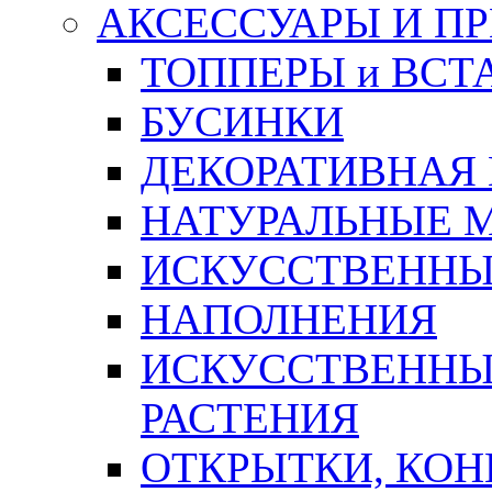
АКСЕССУАРЫ И П
ТОППЕРЫ и ВСТ
БУСИНКИ
ДЕКОРАТИВНАЯ
НАТУРАЛЬНЫЕ 
ИСКУССТВЕННЫ
НАПОЛНЕНИЯ
ИСКУССТВЕННЫЕ
РАСТЕНИЯ
ОТКРЫТКИ, КОН