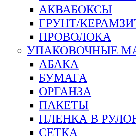
АКВАБОКСЫ
ГРУНТ/КЕРАМЗИ
ПРОВОЛОКА
УПАКОВОЧНЫЕ М
АБАКА
БУМАГА
ОРГАНЗА
ПАКЕТЫ
ПЛЕНКА В РУЛО
СЕТКА