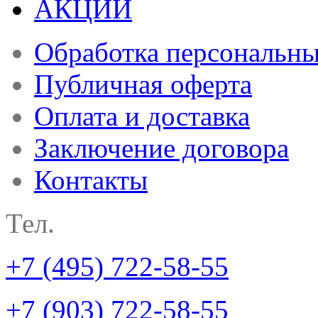
АКЦИИ
Обработка персональн
Публичная оферта
Оплата и доставка
Заключение договора
Контакты
Тел.
+7 (495) 722-58-55
+7 (903) 722-58-55