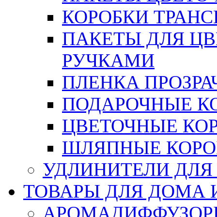
КОРОБКИ ТРАН
ПАКЕТЫ ДЛЯ Ц
РУЧКАМИ
ПЛЕНКА ПРОЗРА
ПОДАРОЧНЫЕ К
ЦВЕТОЧНЫЕ КО
ШЛЯПНЫЕ КОРО
УДЛИНИТЕЛИ ДЛЯ
ТОВАРЫ ДЛЯ ДОМА 
АРОМАДИФФУЗОР