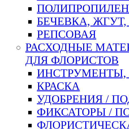
ПОЛИПРОПИЛЕН
БЕЧЕВКА, ЖГУТ,
РЕПСОВАЯ
РАСХОДНЫЕ МАТЕ
ДЛЯ ФЛОРИСТОВ
ИНСТРУМЕНТЫ,
КРАСКА
УДОБРЕНИЯ / П
ФИКСАТОРЫ / 
ФЛОРИСТИЧЕСК