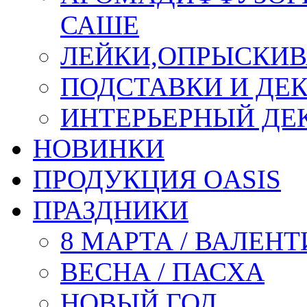
САШЕ
ЛЕЙКИ,ОПРЫСКИВ
ПОДСТАВКИ И ДЕ
ИНТЕРЬЕРНЫЙ ДЕК
НОВИНКИ
ПРОДУКЦИЯ OASIS
ПРАЗДНИКИ
8 МАРТА / ВАЛЕН
ВЕСНА / ПАСХА
НОВЫЙ ГОД