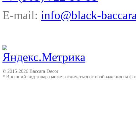
E-mail:
info@black-baccara
© 2015-2026 Baccara-Decor
* Внешний вид товара может отличаться от изображения на ф