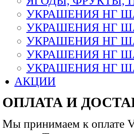
ЯГОДЫ, ФРУКТЫ,
УКРАШЕНИЯ НГ 
УКРАШЕНИЯ НГ ША
УКРАШЕНИЯ НГ ША
УКРАШЕНИЯ НГ ША
УКРАШЕНИЯ НГ ШАР
АКЦИИ
ОПЛАТА И ДОСТА
Мы принимаем к оплате Vi