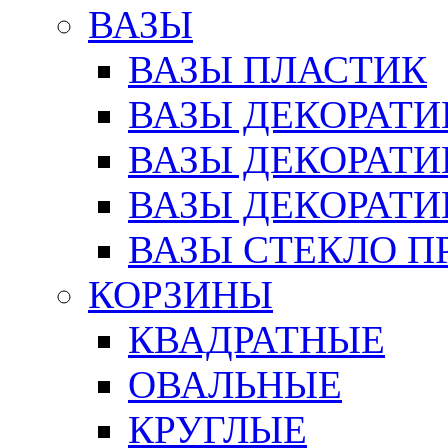
ВАЗЫ
ВАЗЫ ПЛАСТИК
ВАЗЫ ДЕКОРАТИ
ВАЗЫ ДЕКОРАТ
ВАЗЫ ДЕКОРАТ
ВАЗЫ СТЕКЛО П
КОРЗИНЫ
КВАДРАТНЫЕ
ОВАЛЬНЫЕ
КРУГЛЫЕ