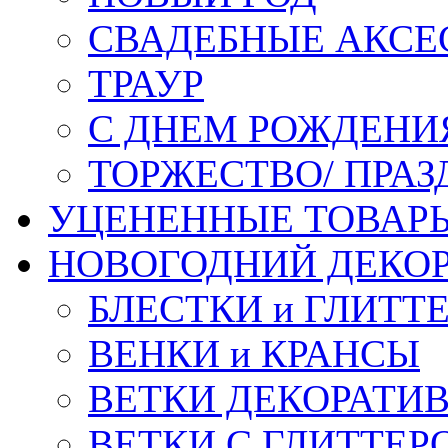
СВАДЕБНЫЕ АКСЕ
ТРАУР
С ДНЕМ РОЖДЕНИ
ТОРЖЕСТВО/ ПРАЗ
УЦЕНЕННЫЕ ТОВАР
НОВОГОДНИЙ ДЕКО
БЛЕСТКИ и ГЛИТТ
ВЕНКИ и КРАНСЫ
ВЕТКИ ДЕКОРАТИ
ВЕТКИ С ГЛИТТЕР