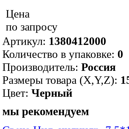
Цена
по запросу
Артикул:
1380412000
Количество в упаковке:
0
Производитель:
Россия
Размеры товара (X,Y,Z):
1
Цвет:
Черный
мы рекомендуем