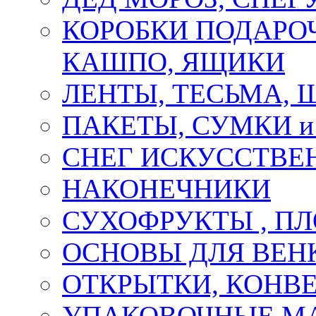
КОРОБКИ ПОДАРОЧ
КАШПО, ЯЩИКИ
ЛЕНТЫ, ТЕСЬМА, 
ПАКЕТЫ, СУМКИ 
СНЕГ ИСКУССТВЕ
НАКОНЕЧНИКИ
СУХОФРУКТЫ , П
ОСНОВЫ ДЛЯ ВЕНК
ОТКРЫТКИ, КОНВЕ
УПАКОВОЧНЫЕ М