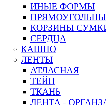
ИНЫЕ ФОРМЫ
ПРЯМОУГОЛЬНЫ
КОРЗИНЫ СУМК
СЕРДЦА
КАШПО
ЛЕНТЫ
АТЛАСНАЯ
ТЕЙП
ТКАНЬ
ЛЕНТА - ОРГАНЗ