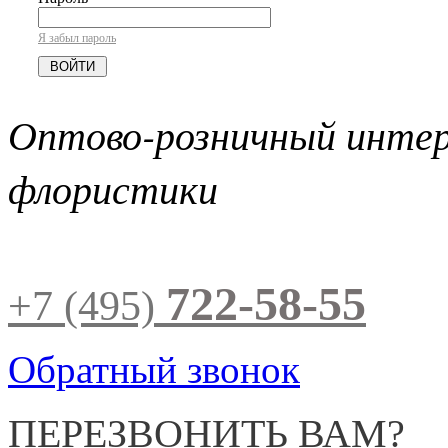
Я забыл пароль
Оптово-розничный инте
флористики
722-58-55
+7 (495)
Обратный звонок
ПЕРЕЗВОНИТЬ ВАМ?