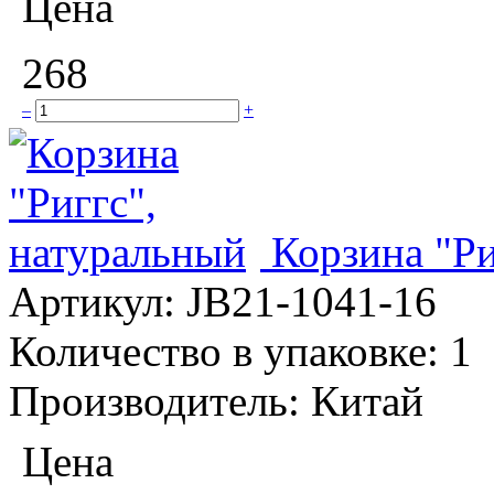
Цена
268
–
+
Корзина "Ри
Артикул:
JB21-1041-16
Количество в упаковке:
1
Производитель:
Китай
Цена