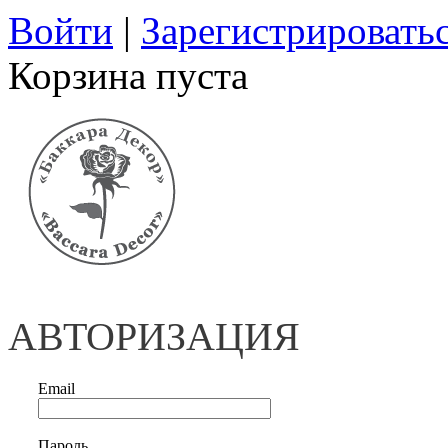
Войти
|
Зарегистрировать
Корзина пуста
АВТОРИЗАЦИЯ
Email
Пароль