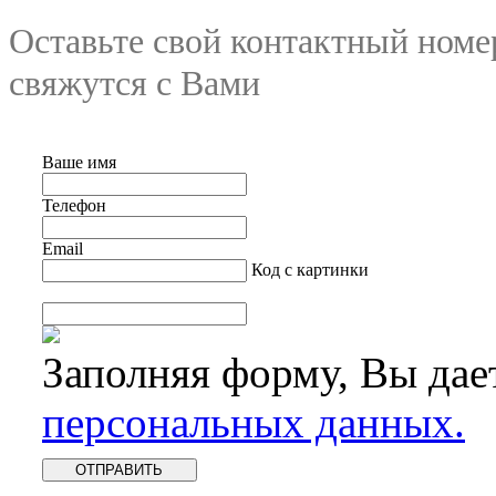
Оставьте свой контактный номе
свяжутся с Вами
Ваше имя
Телефон
Email
Код с картинки
Заполняя форму, Вы дае
персональных данных.