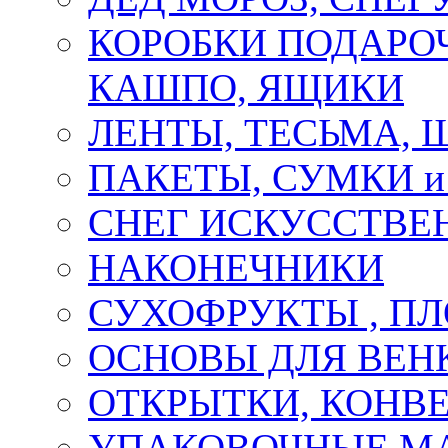
КОРОБКИ ПОДАРОЧ
КАШПО, ЯЩИКИ
ЛЕНТЫ, ТЕСЬМА, 
ПАКЕТЫ, СУМКИ 
СНЕГ ИСКУССТВЕ
НАКОНЕЧНИКИ
СУХОФРУКТЫ , П
ОСНОВЫ ДЛЯ ВЕНК
ОТКРЫТКИ, КОНВЕ
УПАКОВОЧНЫЕ М