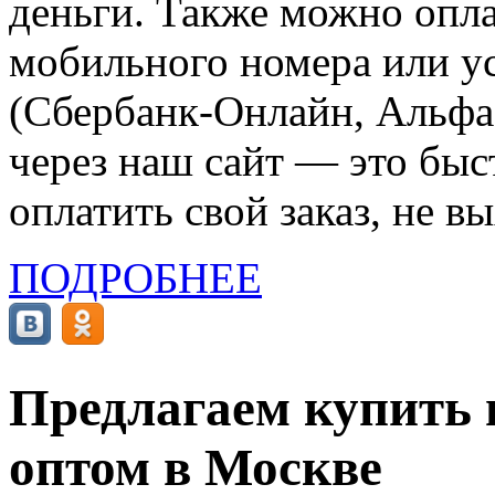
деньги. Также можно опла
мобильного номера или ус
(Сбербанк-Онлайн, Альфа-
через наш сайт — это бы
оплатить свой заказ, не в
ПОДРОБНЕЕ
Предлагаем купить
оптом в Москве