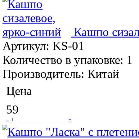
Кашпо сизал
Артикул:
KS-01
Количество в упаковке:
1
Производитель:
Китай
Цена
59
–
+