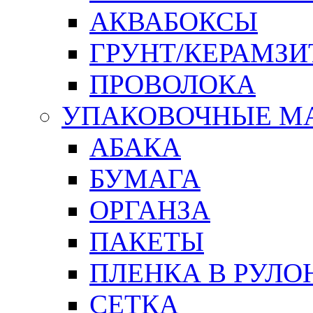
АКВАБОКСЫ
ГРУНТ/КЕРАМЗИ
ПРОВОЛОКА
УПАКОВОЧНЫЕ М
АБАКА
БУМАГА
ОРГАНЗА
ПАКЕТЫ
ПЛЕНКА В РУЛО
СЕТКА