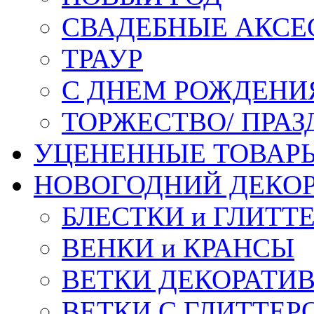
СВАДЕБНЫЕ АКСЕ
ТРАУР
С ДНЕМ РОЖДЕНИ
ТОРЖЕСТВО/ ПРАЗ
УЦЕНЕННЫЕ ТОВАР
НОВОГОДНИЙ ДЕКО
БЛЕСТКИ и ГЛИТТ
ВЕНКИ и КРАНСЫ
ВЕТКИ ДЕКОРАТИ
ВЕТКИ С ГЛИТТЕР