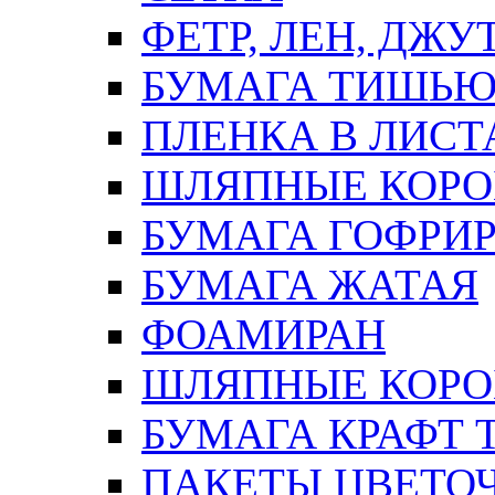
ФЕТР, ЛЕН, ДЖУ
БУМАГА ТИШЬ
ПЛЕНКА В ЛИСТ
ШЛЯПНЫЕ КОРО
БУМАГА ГОФРИ
БУМАГА ЖАТАЯ
ФОАМИРАН
ШЛЯПНЫЕ КОРОБ
БУМАГА КРАФТ 
ПАКЕТЫ ЦВЕТОЧН