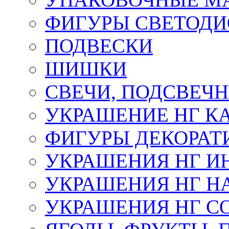
ФИГУРЫ СВЕТОД
ПОДВЕСКИ
ШИШКИ
СВЕЧИ, ПОДСВЕЧ
УКРАШЕНИЕ НГ К
ФИГУРЫ ДЕКОРАТ
УКРАШЕНИЯ НГ И
УКРАШЕНИЯ НГ Н
УКРАШЕНИЯ НГ С