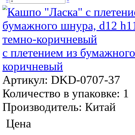
–
+
с плетением из бумажного
коричневый
Артикул:
DKD-0707-37
Количество в упаковке:
1
Производитель:
Китай
Цена