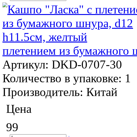
плетением из бумажного 
Артикул:
DKD-0707-30
Количество в упаковке:
1
Производитель:
Китай
Цена
99