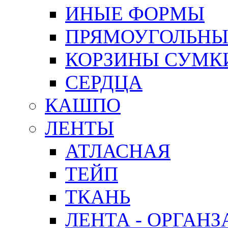
ИНЫЕ ФОРМЫ
ПРЯМОУГОЛЬНЫ
КОРЗИНЫ СУМК
СЕРДЦА
КАШПО
ЛЕНТЫ
АТЛАСНАЯ
ТЕЙП
ТКАНЬ
ЛЕНТА - ОРГАНЗ