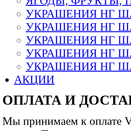
ЯГОДЫ, ФРУКТЫ,
УКРАШЕНИЯ НГ 
УКРАШЕНИЯ НГ ША
УКРАШЕНИЯ НГ ША
УКРАШЕНИЯ НГ ША
УКРАШЕНИЯ НГ ШАР
АКЦИИ
ОПЛАТА И ДОСТА
Мы принимаем к оплате Vi