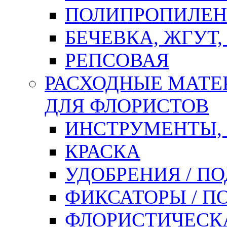
ПОЛИПРОПИЛЕН
БЕЧЕВКА, ЖГУТ,
РЕПСОВАЯ
РАСХОДНЫЕ МАТЕ
ДЛЯ ФЛОРИСТОВ
ИНСТРУМЕНТЫ,
КРАСКА
УДОБРЕНИЯ / П
ФИКСАТОРЫ / 
ФЛОРИСТИЧЕСК