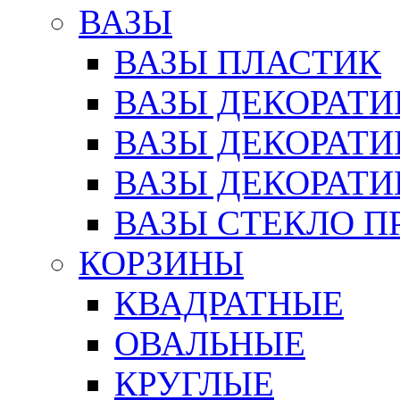
ВАЗЫ
ВАЗЫ ПЛАСТИК
ВАЗЫ ДЕКОРАТИ
ВАЗЫ ДЕКОРАТ
ВАЗЫ ДЕКОРАТ
ВАЗЫ СТЕКЛО П
КОРЗИНЫ
КВАДРАТНЫЕ
ОВАЛЬНЫЕ
КРУГЛЫЕ