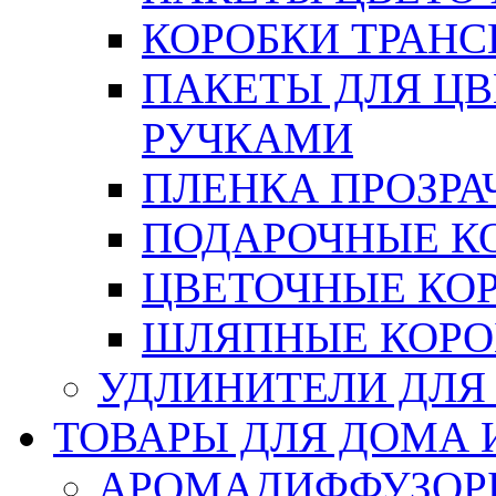
КОРОБКИ ТРАН
ПАКЕТЫ ДЛЯ Ц
РУЧКАМИ
ПЛЕНКА ПРОЗРА
ПОДАРОЧНЫЕ К
ЦВЕТОЧНЫЕ КО
ШЛЯПНЫЕ КОРО
УДЛИНИТЕЛИ ДЛЯ
ТОВАРЫ ДЛЯ ДОМА 
АРОМАДИФФУЗОР