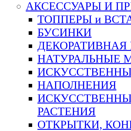
АКСЕССУАРЫ И П
ТОППЕРЫ и ВСТ
БУСИНКИ
ДЕКОРАТИВНАЯ
НАТУРАЛЬНЫЕ 
ИСКУССТВЕННЫ
НАПОЛНЕНИЯ
ИСКУССТВЕННЫЕ
РАСТЕНИЯ
ОТКРЫТКИ, КОН