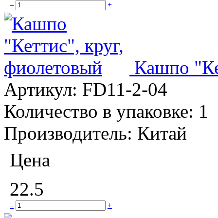
–
+
Кашпо "Ке
Артикул:
FD11-2-04
Количество в упаковке:
1
Производитель:
Китай
Цена
22.5
–
+