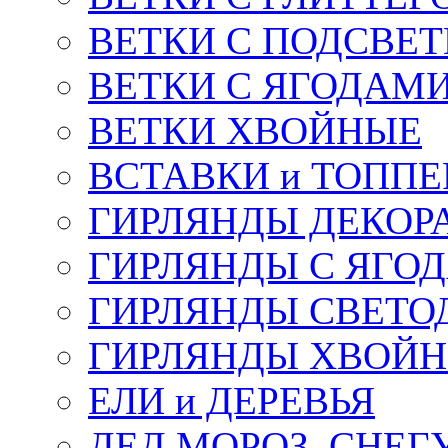
ВЕТКИ С ПОДСВЕ
ВЕТКИ С ЯГОДАМ
ВЕТКИ ХВОЙНЫЕ
ВСТАВКИ и ТОПП
ГИРЛЯНДЫ ДЕКОР
ГИРЛЯНДЫ С ЯГО
ГИРЛЯНДЫ СВЕТО
ГИРЛЯНДЫ ХВОЙ
ЕЛИ и ДЕРЕВЬЯ
ДЕД МОРОЗ, СНЕГ