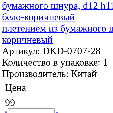
плетением из бумажного ш
коричневый
Артикул:
DKD-0707-28
Количество в упаковке:
1
Производитель:
Китай
Цена
99
–
+