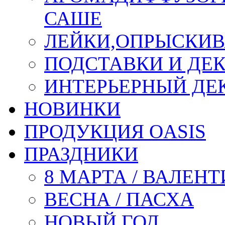
САШЕ
ЛЕЙКИ,ОПРЫСКИВ
ПОДСТАВКИ И ДЕ
ИНТЕРЬЕРНЫЙ ДЕК
НОВИНКИ
ПРОДУКЦИЯ OASIS
ПРАЗДНИКИ
8 МАРТА / ВАЛЕН
ВЕСНА / ПАСХА
НОВЫЙ ГОД