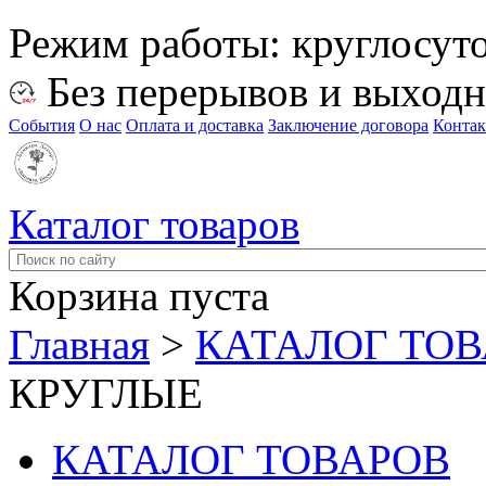
Режим работы:
круглосут
Без перерывов и выход
События
О нас
Оплата и доставка
Заключение договора
Конта
Каталог товаров
Корзина пуста
Главная
>
КАТАЛОГ ТО
КРУГЛЫЕ
КАТАЛОГ ТОВАРОВ