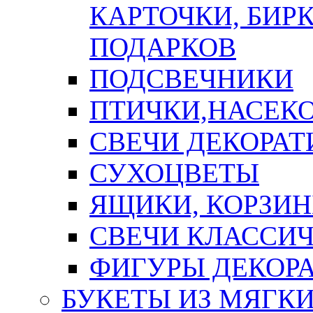
КАРТОЧКИ, БИРК
ПОДАРКОВ
ПОДСВЕЧНИКИ
ПТИЧКИ,НАСЕК
СВЕЧИ ДЕКОРА
СУХОЦВЕТЫ
ЯЩИКИ, КОРЗИН
СВЕЧИ КЛАССИ
ФИГУРЫ ДЕКОР
БУКЕТЫ ИЗ МЯГК