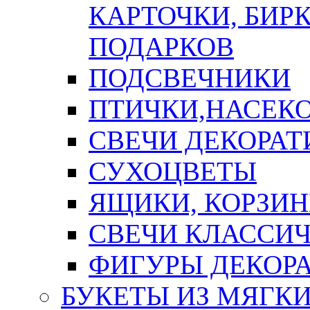
КАРТОЧКИ, БИРК
ПОДАРКОВ
ПОДСВЕЧНИКИ
ПТИЧКИ,НАСЕК
СВЕЧИ ДЕКОРА
СУХОЦВЕТЫ
ЯЩИКИ, КОРЗИН
СВЕЧИ КЛАССИ
ФИГУРЫ ДЕКОР
БУКЕТЫ ИЗ МЯГК