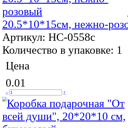
20.5*10*15см, нежно-роз
Артикул:
НС-0558с
Количество в упаковке:
1
Цена
0.01
–
+