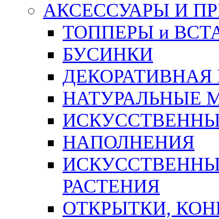
АКСЕССУАРЫ И П
ТОППЕРЫ и ВСТ
БУСИНКИ
ДЕКОРАТИВНАЯ
НАТУРАЛЬНЫЕ 
ИСКУССТВЕННЫ
НАПОЛНЕНИЯ
ИСКУССТВЕННЫЕ
РАСТЕНИЯ
ОТКРЫТКИ, КОН