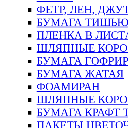
ФЕТР, ЛЕН, ДЖУ
БУМАГА ТИШЬ
ПЛЕНКА В ЛИСТ
ШЛЯПНЫЕ КОРО
БУМАГА ГОФРИ
БУМАГА ЖАТАЯ
ФОАМИРАН
ШЛЯПНЫЕ КОРОБ
БУМАГА КРАФТ 
ПАКЕТЫ ЦВЕТОЧН