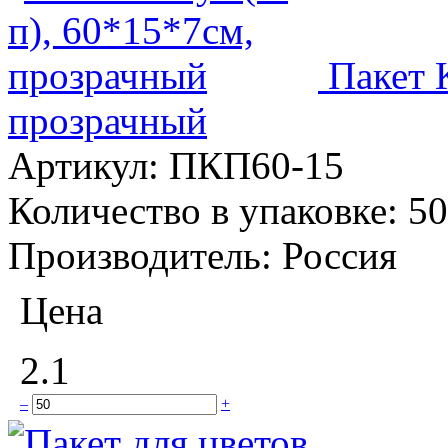
Пакет 
прозрачный
Артикул:
ПКП60-15
Количество в упаковке:
50
Производитель:
Россия
Цена
2.1
–
+