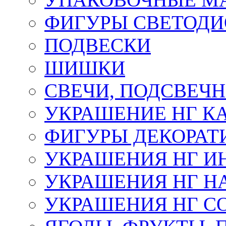
ФИГУРЫ СВЕТОД
ПОДВЕСКИ
ШИШКИ
СВЕЧИ, ПОДСВЕЧ
УКРАШЕНИЕ НГ К
ФИГУРЫ ДЕКОРАТ
УКРАШЕНИЯ НГ И
УКРАШЕНИЯ НГ Н
УКРАШЕНИЯ НГ С