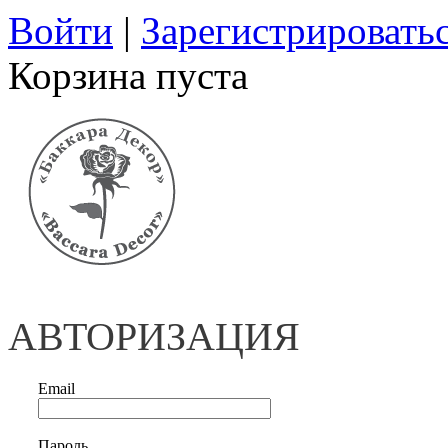
Войти
|
Зарегистрировать
Корзина пуста
АВТОРИЗАЦИЯ
Email
Пароль