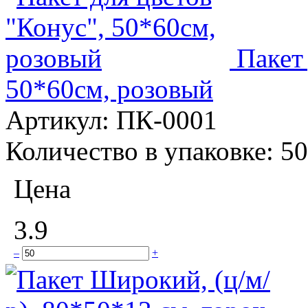
Пакет
50*60см, розовый
Артикул:
ПК-0001
Количество в упаковке:
50
Цена
3.9
–
+