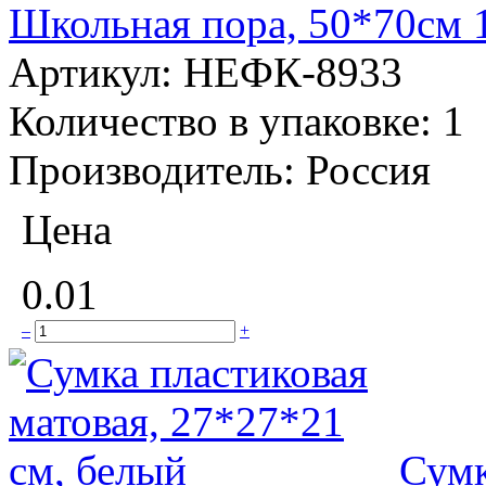
Школьная пора, 50*70см 
Артикул:
НЕФК-8933
Количество в упаковке:
1
Производитель:
Россия
Цена
0.01
–
+
Сумк