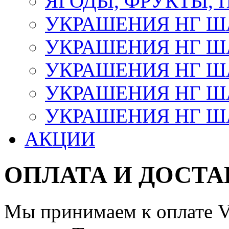
ЯГОДЫ, ФРУКТЫ,
УКРАШЕНИЯ НГ 
УКРАШЕНИЯ НГ ША
УКРАШЕНИЯ НГ ША
УКРАШЕНИЯ НГ ША
УКРАШЕНИЯ НГ ШАР
АКЦИИ
ОПЛАТА И ДОСТА
Мы принимаем к оплате Vi