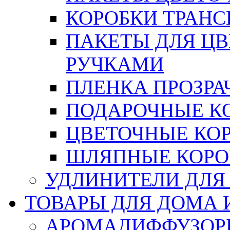
КОРОБКИ ТРАН
ПАКЕТЫ ДЛЯ Ц
РУЧКАМИ
ПЛЕНКА ПРОЗРА
ПОДАРОЧНЫЕ К
ЦВЕТОЧНЫЕ КО
ШЛЯПНЫЕ КОРО
УДЛИНИТЕЛИ ДЛЯ
ТОВАРЫ ДЛЯ ДОМА 
АРОМАДИФФУЗОР