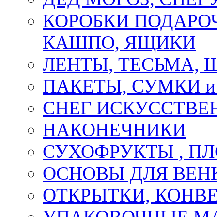
КОРОБКИ ПОДАРОЧ
КАШПО, ЯЩИКИ
ЛЕНТЫ, ТЕСЬМА, 
ПАКЕТЫ, СУМКИ 
СНЕГ ИСКУССТВЕ
НАКОНЕЧНИКИ
СУХОФРУКТЫ , П
ОСНОВЫ ДЛЯ ВЕНК
ОТКРЫТКИ, КОНВЕ
УПАКОВОЧНЫЕ М