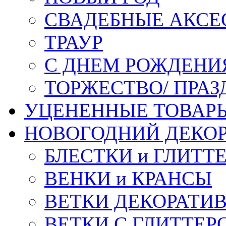
СВАДЕБНЫЕ АКСЕ
ТРАУР
С ДНЕМ РОЖДЕНИ
ТОРЖЕСТВО/ ПРАЗ
УЦЕНЕННЫЕ ТОВАР
НОВОГОДНИЙ ДЕКО
БЛЕСТКИ и ГЛИТТ
ВЕНКИ и КРАНСЫ
ВЕТКИ ДЕКОРАТИ
ВЕТКИ С ГЛИТТЕР