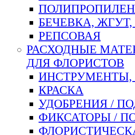
ПОЛИПРОПИЛЕН
БЕЧЕВКА, ЖГУТ,
РЕПСОВАЯ
РАСХОДНЫЕ МАТЕ
ДЛЯ ФЛОРИСТОВ
ИНСТРУМЕНТЫ,
КРАСКА
УДОБРЕНИЯ / П
ФИКСАТОРЫ / 
ФЛОРИСТИЧЕСК