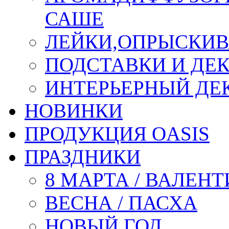
САШЕ
ЛЕЙКИ,ОПРЫСКИВ
ПОДСТАВКИ И ДЕ
ИНТЕРЬЕРНЫЙ ДЕК
НОВИНКИ
ПРОДУКЦИЯ OASIS
ПРАЗДНИКИ
8 МАРТА / ВАЛЕН
ВЕСНА / ПАСХА
НОВЫЙ ГОД