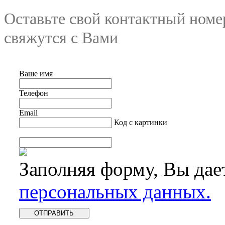
Оставьте свой контактный номе
свяжутся с Вами
Ваше имя
Телефон
Email
Код с картинки
Заполняя форму, Вы дае
персональных данных.