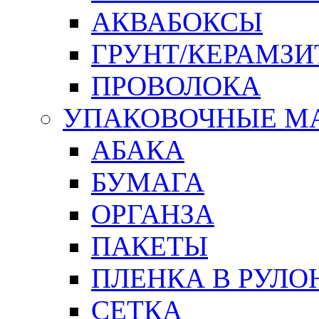
АКВАБОКСЫ
ГРУНТ/КЕРАМЗИ
ПРОВОЛОКА
УПАКОВОЧНЫЕ М
АБАКА
БУМАГА
ОРГАНЗА
ПАКЕТЫ
ПЛЕНКА В РУЛО
СЕТКА