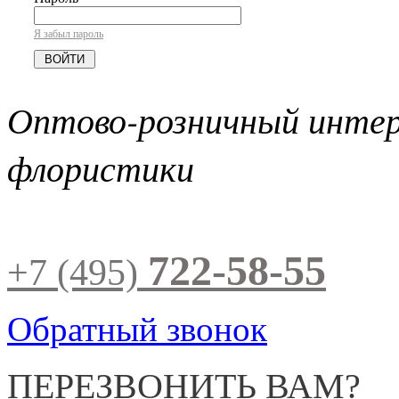
Я забыл пароль
Оптово-розничный инте
флористики
722-58-55
+7 (495)
Обратный звонок
ПЕРЕЗВОНИТЬ ВАМ?