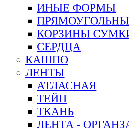
ИНЫЕ ФОРМЫ
ПРЯМОУГОЛЬНЫ
КОРЗИНЫ СУМК
СЕРДЦА
КАШПО
ЛЕНТЫ
АТЛАСНАЯ
ТЕЙП
ТКАНЬ
ЛЕНТА - ОРГАНЗ