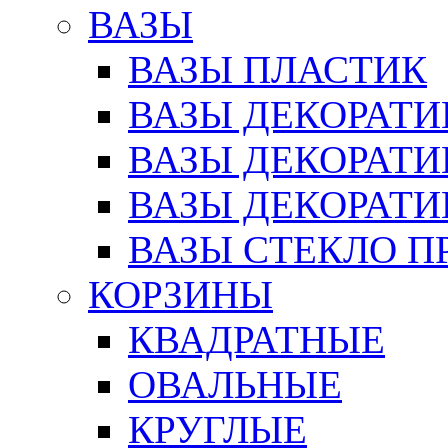
ВАЗЫ
ВАЗЫ ПЛАСТИК
ВАЗЫ ДЕКОРАТИ
ВАЗЫ ДЕКОРАТ
ВАЗЫ ДЕКОРАТ
ВАЗЫ СТЕКЛО П
КОРЗИНЫ
КВАДРАТНЫЕ
ОВАЛЬНЫЕ
КРУГЛЫЕ