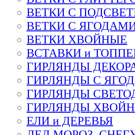
ВЕТКИ С ПОДСВЕ
ВЕТКИ С ЯГОДАМ
ВЕТКИ ХВОЙНЫЕ
ВСТАВКИ и ТОПП
ГИРЛЯНДЫ ДЕКОР
ГИРЛЯНДЫ С ЯГО
ГИРЛЯНДЫ СВЕТО
ГИРЛЯНДЫ ХВОЙ
ЕЛИ и ДЕРЕВЬЯ
ДЕД МОРОЗ, СНЕГ