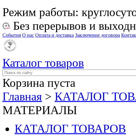
Режим работы:
круглосут
Без перерывов и выход
События
О нас
Оплата и доставка
Заключение договора
Конта
Каталог товаров
Корзина пуста
Главная
>
КАТАЛОГ ТО
МАТЕРИАЛЫ
КАТАЛОГ ТОВАРОВ