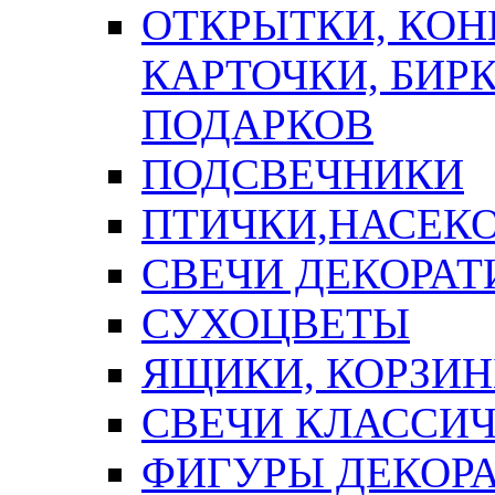
ОТКРЫТКИ, КОН
КАРТОЧКИ, БИРК
ПОДАРКОВ
ПОДСВЕЧНИКИ
ПТИЧКИ,НАСЕК
СВЕЧИ ДЕКОРА
СУХОЦВЕТЫ
ЯЩИКИ, КОРЗИН
СВЕЧИ КЛАССИ
ФИГУРЫ ДЕКОР