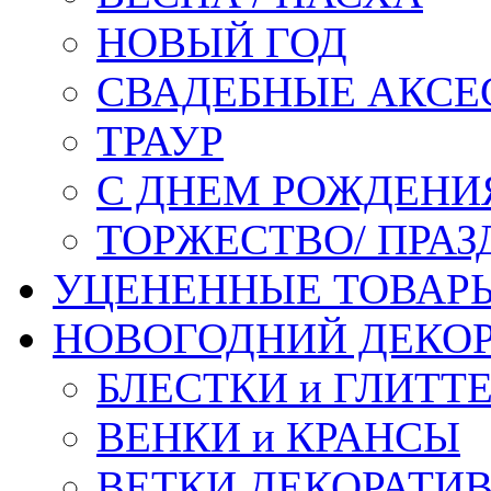
НОВЫЙ ГОД
СВАДЕБНЫЕ АКСЕ
ТРАУР
С ДНЕМ РОЖДЕНИ
ТОРЖЕСТВО/ ПРАЗ
УЦЕНЕННЫЕ ТОВАР
НОВОГОДНИЙ ДЕКО
БЛЕСТКИ и ГЛИТТ
ВЕНКИ и КРАНСЫ
ВЕТКИ ДЕКОРАТИ