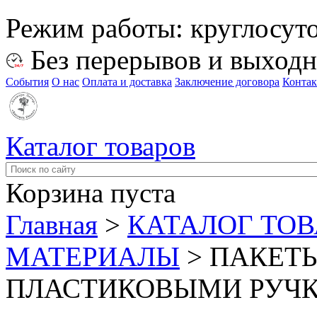
Режим работы:
круглосут
Без перерывов и выход
События
О нас
Оплата и доставка
Заключение договора
Конта
Каталог товаров
Корзина пуста
Главная
>
КАТАЛОГ ТО
МАТЕРИАЛЫ
>
ПАКЕТЫ
ПЛАСТИКОВЫМИ РУЧ