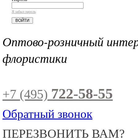
Я забыл пароль
Оптово-розничный инте
флористики
722-58-55
+7 (495)
Обратный звонок
ПЕРЕЗВОНИТЬ ВАМ?