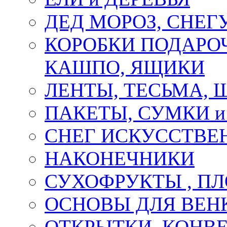
ДЕД МОРОЗ, СНЕГ
КОРОБКИ ПОДАРОЧ
КАШПО, ЯЩИКИ
ЛЕНТЫ, ТЕСЬМА, 
ПАКЕТЫ, СУМКИ 
СНЕГ ИСКУССТВЕ
НАКОНЕЧНИКИ
СУХОФРУКТЫ , П
ОСНОВЫ ДЛЯ ВЕНК
ОТКРЫТКИ, КОНВЕ