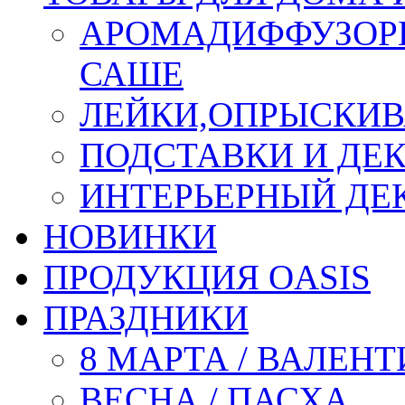
АРОМАДИФФУЗОР
САШЕ
ЛЕЙКИ,ОПРЫСКИВ
ПОДСТАВКИ И ДЕ
ИНТЕРЬЕРНЫЙ ДЕК
НОВИНКИ
ПРОДУКЦИЯ OASIS
ПРАЗДНИКИ
8 МАРТА / ВАЛЕН
ВЕСНА / ПАСХА