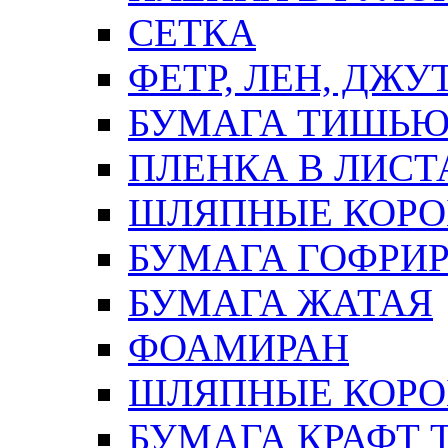
СЕТКА
ФЕТР, ЛЕН, ДЖУ
БУМАГА ТИШЬ
ПЛЕНКА В ЛИСТ
ШЛЯПНЫЕ КОРО
БУМАГА ГОФРИ
БУМАГА ЖАТАЯ
ФОАМИРАН
ШЛЯПНЫЕ КОРОБ
БУМАГА КРАФТ 