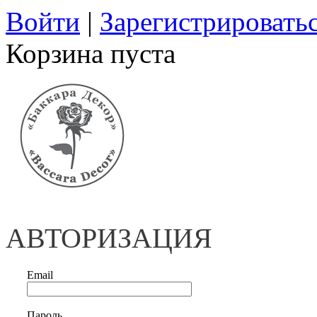
Войти
|
Зарегистрировать
Корзина пуста
АВТОРИЗАЦИЯ
Email
Пароль