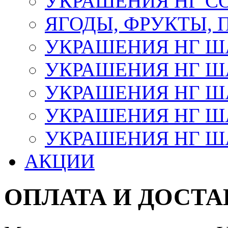
УКРАШЕНИЯ НГ С
ЯГОДЫ, ФРУКТЫ,
УКРАШЕНИЯ НГ 
УКРАШЕНИЯ НГ ША
УКРАШЕНИЯ НГ ША
УКРАШЕНИЯ НГ ША
УКРАШЕНИЯ НГ ШАР
АКЦИИ
ОПЛАТА И ДОСТА