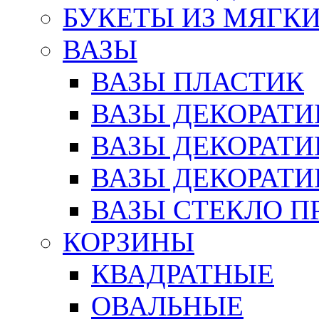
БУКЕТЫ ИЗ МЯГК
ВАЗЫ
ВАЗЫ ПЛАСТИК
ВАЗЫ ДЕКОРАТИ
ВАЗЫ ДЕКОРАТ
ВАЗЫ ДЕКОРАТ
ВАЗЫ СТЕКЛО П
КОРЗИНЫ
КВАДРАТНЫЕ
ОВАЛЬНЫЕ