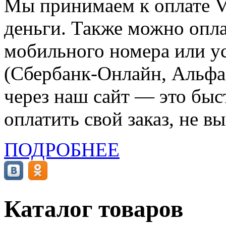
Мы принимаем к оплате Vi
деньги. Также можно опла
мобильного номера или ус
(Сбербанк-Онлайн, Альфа-
через наш сайт — это бы
оплатить свой заказ, не в
ПОДРОБНЕЕ
Каталог товаров