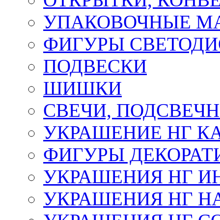
УПАКОВОЧНЫЕ М
ФИГУРЫ СВЕТОД
ПОДВЕСКИ
ШИШКИ
СВЕЧИ, ПОДСВЕЧ
УКРАШЕНИЕ НГ К
ФИГУРЫ ДЕКОРАТ
УКРАШЕНИЯ НГ И
УКРАШЕНИЯ НГ Н