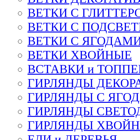
ВЕТКИ С ГЛИТТЕР
ВЕТКИ С ПОДСВЕ
ВЕТКИ С ЯГОДАМ
ВЕТКИ ХВОЙНЫЕ
ВСТАВКИ и ТОПП
ГИРЛЯНДЫ ДЕКОР
ГИРЛЯНДЫ С ЯГО
ГИРЛЯНДЫ СВЕТО
ГИРЛЯНДЫ ХВОЙ
ЕЛИ и ДЕРЕВЬЯ