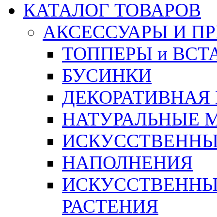
КАТАЛОГ ТОВАРОВ
АКСЕССУАРЫ И П
ТОППЕРЫ и ВСТ
БУСИНКИ
ДЕКОРАТИВНАЯ
НАТУРАЛЬНЫЕ 
ИСКУССТВЕННЫ
НАПОЛНЕНИЯ
ИСКУССТВЕННЫЕ
РАСТЕНИЯ