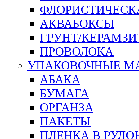
ФЛОРИСТИЧЕСК
АКВАБОКСЫ
ГРУНТ/КЕРАМЗИ
ПРОВОЛОКА
УПАКОВОЧНЫЕ М
АБАКА
БУМАГА
ОРГАНЗА
ПАКЕТЫ
ПЛЕНКА В РУЛО