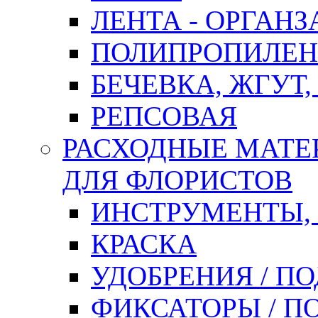
ЛЕНТА - ОРГАНЗ
ПОЛИПРОПИЛЕН
БЕЧЕВКА, ЖГУТ,
РЕПСОВАЯ
РАСХОДНЫЕ МАТЕ
ДЛЯ ФЛОРИСТОВ
ИНСТРУМЕНТЫ,
КРАСКА
УДОБРЕНИЯ / П
ФИКСАТОРЫ / 