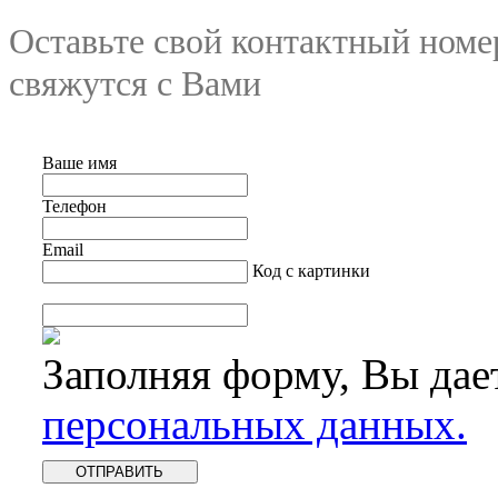
Оставьте свой контактный номе
свяжутся с Вами
Ваше имя
Телефон
Email
Код с картинки
Заполняя форму, Вы дае
персональных данных.