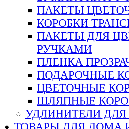
ПАКЕТЫ ЦВЕТОЧН
КОРОБКИ ТРАН
ПАКЕТЫ ДЛЯ Ц
РУЧКАМИ
ПЛЕНКА ПРОЗРА
ПОДАРОЧНЫЕ К
ЦВЕТОЧНЫЕ КО
ШЛЯПНЫЕ КОРО
УДЛИНИТЕЛИ ДЛЯ
ТОВАРЫ ДЛЯ ДОМА 