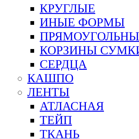
КРУГЛЫЕ
ИНЫЕ ФОРМЫ
ПРЯМОУГОЛЬНЫ
КОРЗИНЫ СУМК
СЕРДЦА
КАШПО
ЛЕНТЫ
АТЛАСНАЯ
ТЕЙП
ТКАНЬ