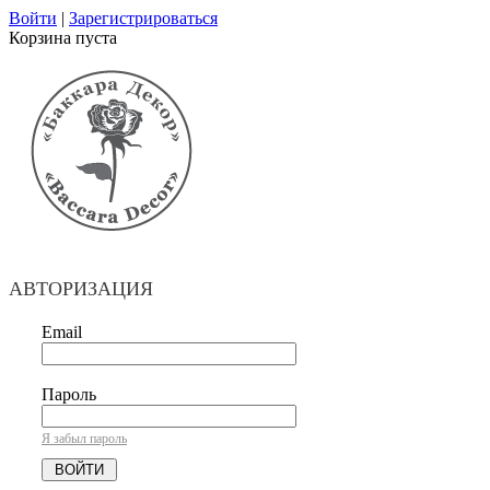
Войти
|
Зарегистрироваться
Корзина пуста
АВТОРИЗАЦИЯ
Email
Пароль
Я забыл пароль