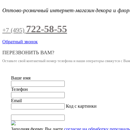
Оптово-розничный интернет-магазин
декора и фло
722-58-55
+7 (495)
Обратный звонок
ПЕРЕЗВОНИТЬ ВАМ?
Оставьте свой контактный номер телефона и наши операторы свяжутся с Ва
Ваше имя
Телефон
Email
Код с картинки
Заполняя форму, Вы даете
согласие на обработку персонал