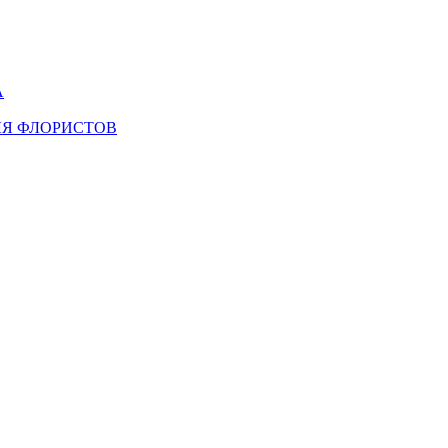
А
ЛЯ ФЛОРИСТОВ