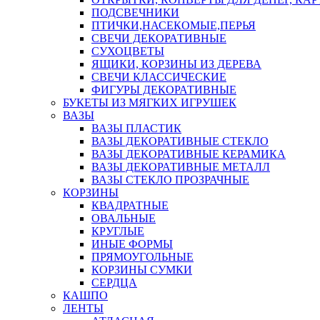
ПОДСВЕЧНИКИ
ПТИЧКИ,НАСЕКОМЫЕ,ПЕРЬЯ
СВЕЧИ ДЕКОРАТИВНЫЕ
СУХОЦВЕТЫ
ЯЩИКИ, КОРЗИНЫ ИЗ ДЕРЕВА
СВЕЧИ КЛАССИЧЕСКИЕ
ФИГУРЫ ДЕКОРАТИВНЫЕ
БУКЕТЫ ИЗ МЯГКИХ ИГРУШЕК
ВАЗЫ
ВАЗЫ ПЛАСТИК
ВАЗЫ ДЕКОРАТИВНЫЕ СТЕКЛО
ВАЗЫ ДЕКОРАТИВНЫЕ КЕРАМИКА
ВАЗЫ ДЕКОРАТИВНЫЕ МЕТАЛЛ
ВАЗЫ СТЕКЛО ПРОЗРАЧНЫЕ
КОРЗИНЫ
КВАДРАТНЫЕ
ОВАЛЬНЫЕ
КРУГЛЫЕ
ИНЫЕ ФОРМЫ
ПРЯМОУГОЛЬНЫЕ
КОРЗИНЫ СУМКИ
СЕРДЦА
КАШПО
ЛЕНТЫ