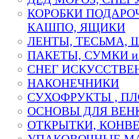
КОРОБКИ ПОДАРОЧ
КАШПО, ЯЩИКИ
ЛЕНТЫ, ТЕСЬМА, 
ПАКЕТЫ, СУМКИ 
СНЕГ ИСКУССТВЕ
НАКОНЕЧНИКИ
СУХОФРУКТЫ , П
ОСНОВЫ ДЛЯ ВЕНК
ОТКРЫТКИ, КОНВЕ
УПАКОВОЧНЫЕ М