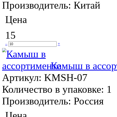
Производитель:
Китай
Цена
15
–
+
Камыш в ассор
Артикул:
KMSH-07
Количество в упаковке:
1
Производитель:
Россия
Цена