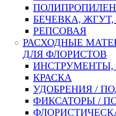
ПОЛИПРОПИЛЕН
БЕЧЕВКА, ЖГУТ,
РЕПСОВАЯ
РАСХОДНЫЕ МАТЕ
ДЛЯ ФЛОРИСТОВ
ИНСТРУМЕНТЫ,
КРАСКА
УДОБРЕНИЯ / П
ФИКСАТОРЫ / 
ФЛОРИСТИЧЕСК