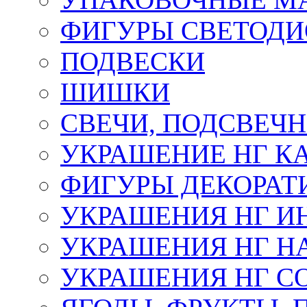
ФИГУРЫ СВЕТОД
ПОДВЕСКИ
ШИШКИ
СВЕЧИ, ПОДСВЕЧ
УКРАШЕНИЕ НГ К
ФИГУРЫ ДЕКОРАТ
УКРАШЕНИЯ НГ И
УКРАШЕНИЯ НГ Н
УКРАШЕНИЯ НГ С