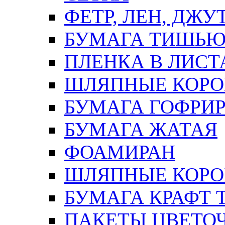
ФЕТР, ЛЕН, ДЖУ
БУМАГА ТИШЬ
ПЛЕНКА В ЛИСТ
ШЛЯПНЫЕ КОРО
БУМАГА ГОФРИ
БУМАГА ЖАТАЯ
ФОАМИРАН
ШЛЯПНЫЕ КОРОБ
БУМАГА КРАФТ 
ПАКЕТЫ ЦВЕТОЧН