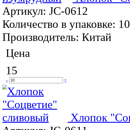
Артикул:
JC-0612
Количество в упаковке:
10
Производитель:
Китай
Цена
15
–
+
Хлопок "Со