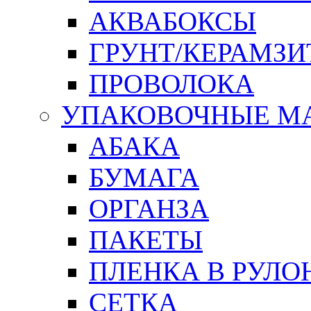
АКВАБОКСЫ
ГРУНТ/КЕРАМЗИ
ПРОВОЛОКА
УПАКОВОЧНЫЕ М
АБАКА
БУМАГА
ОРГАНЗА
ПАКЕТЫ
ПЛЕНКА В РУЛО
СЕТКА