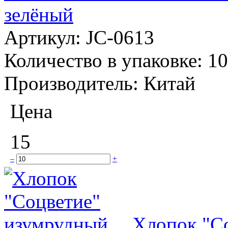
зелёный
Артикул:
JC-0613
Количество в упаковке:
10
Производитель:
Китай
Цена
15
–
+
Хлопок "С