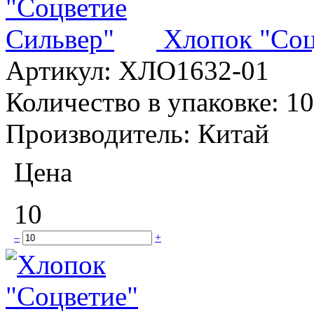
Хлопок "Соц
Артикул:
ХЛО1632-01
Количество в упаковке:
10
Производитель:
Китай
Цена
10
–
+