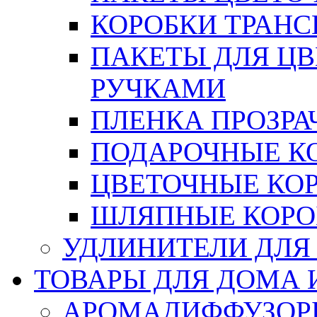
КОРОБКИ ТРАН
ПАКЕТЫ ДЛЯ Ц
РУЧКАМИ
ПЛЕНКА ПРОЗРА
ПОДАРОЧНЫЕ К
ЦВЕТОЧНЫЕ КО
ШЛЯПНЫЕ КОРО
УДЛИНИТЕЛИ ДЛЯ
ТОВАРЫ ДЛЯ ДОМА 
АРОМАДИФФУЗОР