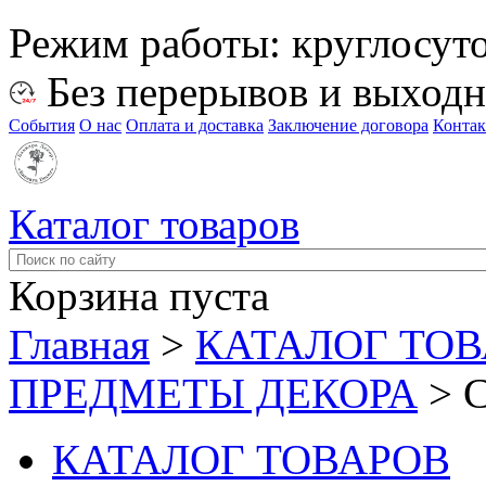
Режим работы:
круглосут
Без перерывов и выход
События
О нас
Оплата и доставка
Заключение договора
Конта
Каталог товаров
Корзина пуста
Главная
>
КАТАЛОГ ТО
ПРЕДМЕТЫ ДЕКОРА
>
КАТАЛОГ ТОВАРОВ