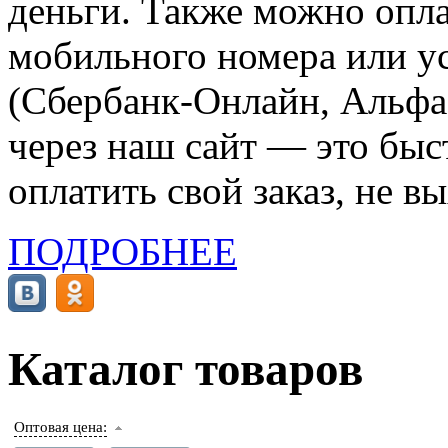
деньги. Также можно опла
мобильного номера или ус
(Сбербанк-Онлайн, Альфа-
через наш сайт — это бы
оплатить свой заказ, не в
ПОДРОБНЕЕ
Каталог товаров
Оптовая цена: