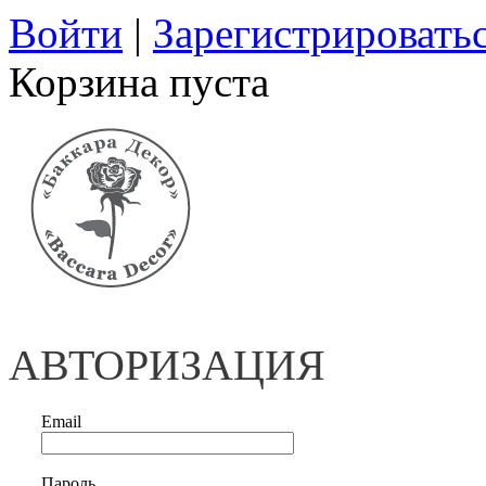
Войти
|
Зарегистрировать
Корзина пуста
АВТОРИЗАЦИЯ
Email
Пароль