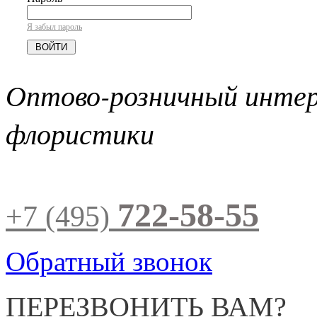
Я забыл пароль
Оптово-розничный инте
флористики
722-58-55
+7 (495)
Обратный звонок
ПЕРЕЗВОНИТЬ ВАМ?