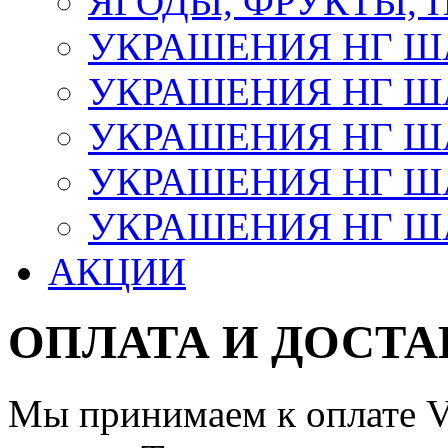
ЯГОДЫ, ФРУКТЫ,
УКРАШЕНИЯ НГ 
УКРАШЕНИЯ НГ ША
УКРАШЕНИЯ НГ ША
УКРАШЕНИЯ НГ ША
УКРАШЕНИЯ НГ ШАР
АКЦИИ
ОПЛАТА И ДОСТА
Мы принимаем к оплате Vi