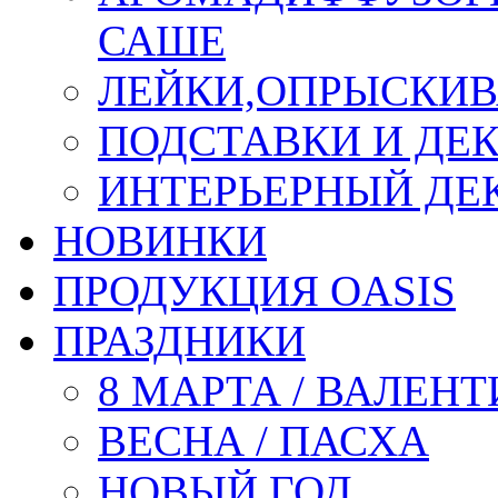
САШЕ
ЛЕЙКИ,ОПРЫСКИВ
ПОДСТАВКИ И ДЕ
ИНТЕРЬЕРНЫЙ ДЕК
НОВИНКИ
ПРОДУКЦИЯ OASIS
ПРАЗДНИКИ
8 МАРТА / ВАЛЕН
ВЕСНА / ПАСХА
НОВЫЙ ГОД