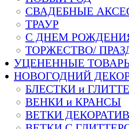
СВАДЕБНЫЕ АКСЕ
ТРАУР
С ДНЕМ РОЖДЕНИ
ТОРЖЕСТВО/ ПРАЗ
УЦЕНЕННЫЕ ТОВАР
НОВОГОДНИЙ ДЕКО
БЛЕСТКИ и ГЛИТТ
ВЕНКИ и КРАНСЫ
ВЕТКИ ДЕКОРАТИ
ВЕТКИ С ГЛИТТЕР