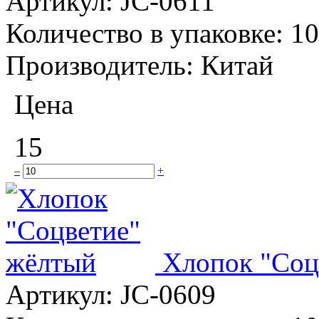
Артикул:
JC-0611
Количество в упаковке:
10
Производитель:
Китай
Цена
15
–
+
Хлопок "Соц
Артикул:
JC-0609