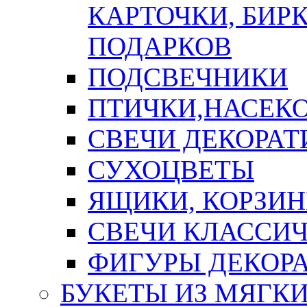
КАРТОЧКИ, БИРК
ПОДАРКОВ
ПОДСВЕЧНИКИ
ПТИЧКИ,НАСЕК
СВЕЧИ ДЕКОРА
СУХОЦВЕТЫ
ЯЩИКИ, КОРЗИН
СВЕЧИ КЛАССИ
ФИГУРЫ ДЕКОР
БУКЕТЫ ИЗ МЯГК