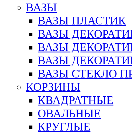
ВАЗЫ
ВАЗЫ ПЛАСТИК
ВАЗЫ ДЕКОРАТИ
ВАЗЫ ДЕКОРАТ
ВАЗЫ ДЕКОРАТ
ВАЗЫ СТЕКЛО П
КОРЗИНЫ
КВАДРАТНЫЕ
ОВАЛЬНЫЕ
КРУГЛЫЕ