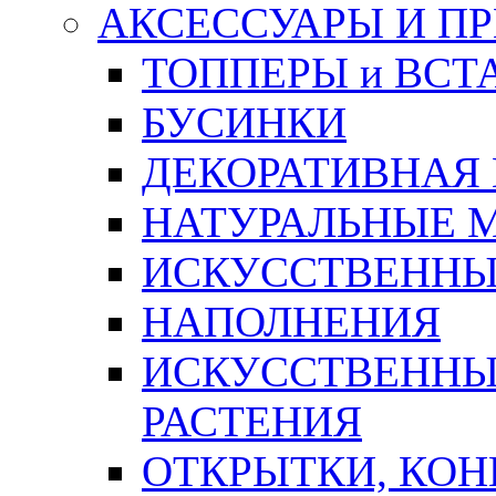
АКСЕССУАРЫ И П
ТОППЕРЫ и ВСТ
БУСИНКИ
ДЕКОРАТИВНАЯ
НАТУРАЛЬНЫЕ 
ИСКУССТВЕННЫ
НАПОЛНЕНИЯ
ИСКУССТВЕННЫЕ
РАСТЕНИЯ
ОТКРЫТКИ, КОН