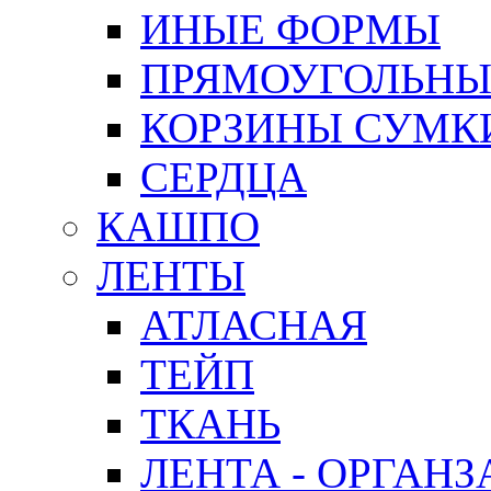
ИНЫЕ ФОРМЫ
ПРЯМОУГОЛЬНЫ
КОРЗИНЫ СУМК
СЕРДЦА
КАШПО
ЛЕНТЫ
АТЛАСНАЯ
ТЕЙП
ТКАНЬ
ЛЕНТА - ОРГАНЗ