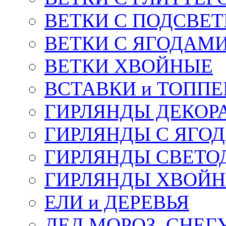
ВЕТКИ С ПОДСВЕ
ВЕТКИ С ЯГОДАМ
ВЕТКИ ХВОЙНЫЕ
ВСТАВКИ и ТОПП
ГИРЛЯНДЫ ДЕКОР
ГИРЛЯНДЫ С ЯГО
ГИРЛЯНДЫ СВЕТО
ГИРЛЯНДЫ ХВОЙ
ЕЛИ и ДЕРЕВЬЯ
ДЕД МОРОЗ, СНЕГ