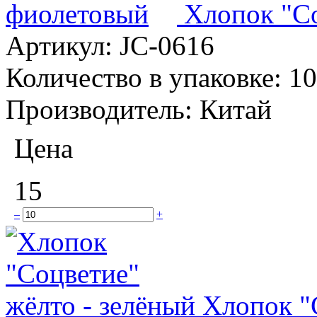
Хлопок "С
Артикул:
JC-0616
Количество в упаковке:
10
Производитель:
Китай
Цена
15
–
+
Хлопок "