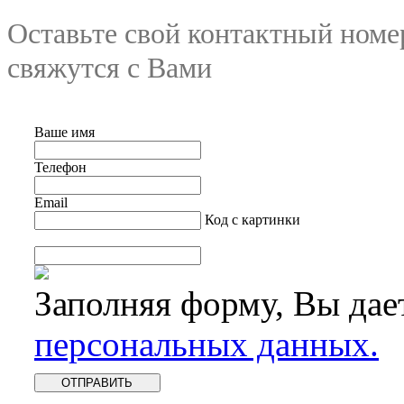
Оставьте свой контактный номе
свяжутся с Вами
Ваше имя
Телефон
Email
Код с картинки
Заполняя форму, Вы дае
персональных данных.