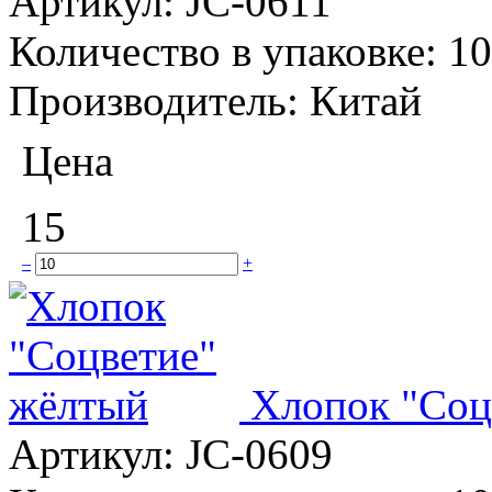
Артикул:
JC-0611
Количество в упаковке:
10
Производитель:
Китай
Цена
15
–
+
Хлопок "Соц
Артикул:
JC-0609