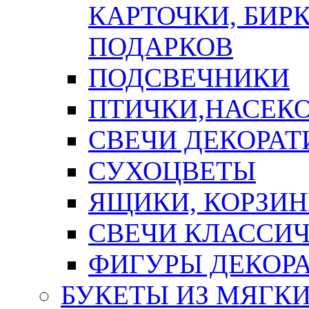
КАРТОЧКИ, БИРК
ПОДАРКОВ
ПОДСВЕЧНИКИ
ПТИЧКИ,НАСЕК
СВЕЧИ ДЕКОРА
СУХОЦВЕТЫ
ЯЩИКИ, КОРЗИН
СВЕЧИ КЛАССИ
ФИГУРЫ ДЕКОР
БУКЕТЫ ИЗ МЯГК