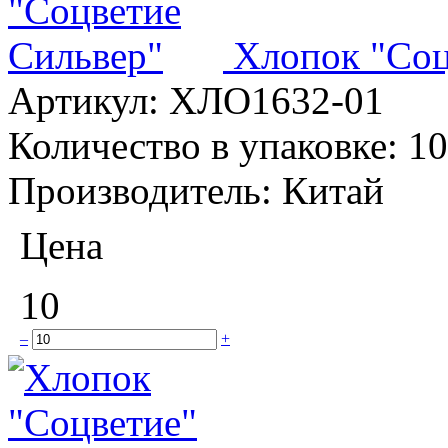
Хлопок "Соц
Артикул:
ХЛО1632-01
Количество в упаковке:
10
Производитель:
Китай
Цена
10
–
+