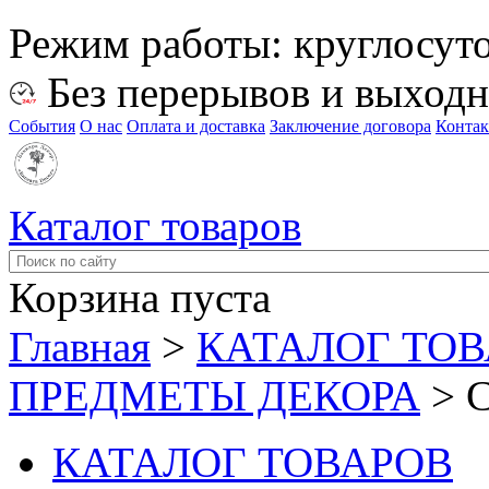
Режим работы:
круглосут
Без перерывов и выход
События
О нас
Оплата и доставка
Заключение договора
Конта
Каталог товаров
Корзина пуста
Главная
>
КАТАЛОГ ТО
ПРЕДМЕТЫ ДЕКОРА
>
КАТАЛОГ ТОВАРОВ