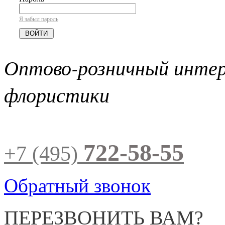
Я забыл пароль
Оптово-розничный инте
флористики
722-58-55
+7 (495)
Обратный звонок
ПЕРЕЗВОНИТЬ ВАМ?