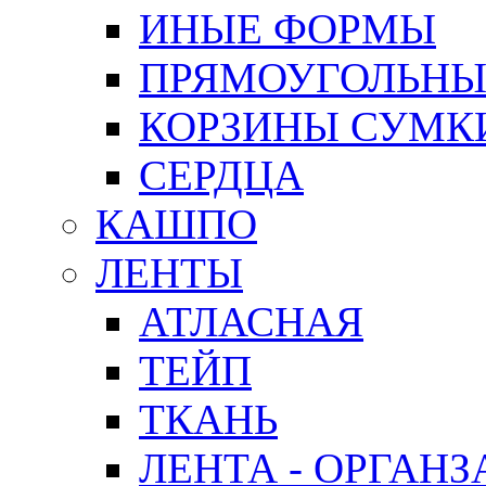
ИНЫЕ ФОРМЫ
ПРЯМОУГОЛЬНЫ
КОРЗИНЫ СУМК
СЕРДЦА
КАШПО
ЛЕНТЫ
АТЛАСНАЯ
ТЕЙП
ТКАНЬ
ЛЕНТА - ОРГАНЗ