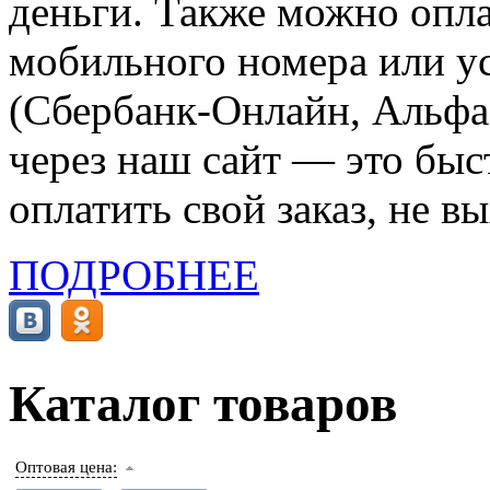
деньги. Также можно опла
мобильного номера или ус
(Сбербанк-Онлайн, Альфа-
через наш сайт — это бы
оплатить свой заказ, не в
ПОДРОБНЕЕ
Каталог товаров
Оптовая цена: