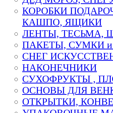
КОРОБКИ ПОДАРОЧ
КАШПО, ЯЩИКИ
ЛЕНТЫ, ТЕСЬМА, 
ПАКЕТЫ, СУМКИ 
СНЕГ ИСКУССТВЕ
НАКОНЕЧНИКИ
СУХОФРУКТЫ , П
ОСНОВЫ ДЛЯ ВЕНК
ОТКРЫТКИ, КОНВЕ
УПАКОВОЧНЫЕ М