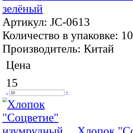
зелёный
Артикул:
JC-0613
Количество в упаковке:
10
Производитель:
Китай
Цена
15
–
+
Хлопок "С