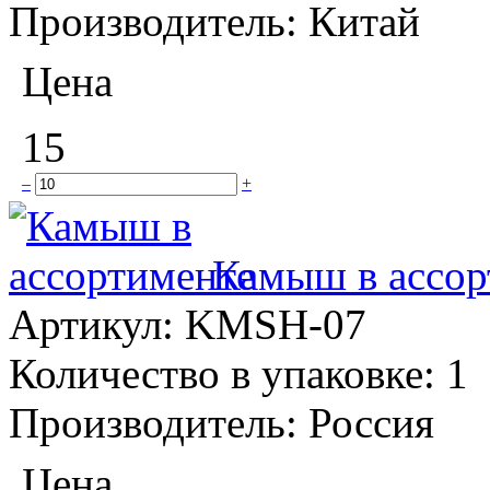
Производитель:
Китай
Цена
15
–
+
Камыш в ассор
Артикул:
KMSH-07
Количество в упаковке:
1
Производитель:
Россия
Цена