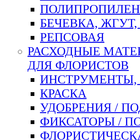
ПОЛИПРОПИЛЕН
БЕЧЕВКА, ЖГУТ,
РЕПСОВАЯ
РАСХОДНЫЕ МАТЕ
ДЛЯ ФЛОРИСТОВ
ИНСТРУМЕНТЫ,
КРАСКА
УДОБРЕНИЯ / П
ФИКСАТОРЫ / 
ФЛОРИСТИЧЕСК