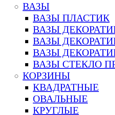
ВАЗЫ
ВАЗЫ ПЛАСТИК
ВАЗЫ ДЕКОРАТИ
ВАЗЫ ДЕКОРАТ
ВАЗЫ ДЕКОРАТ
ВАЗЫ СТЕКЛО П
КОРЗИНЫ
КВАДРАТНЫЕ
ОВАЛЬНЫЕ
КРУГЛЫЕ