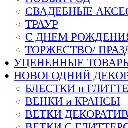
СВАДЕБНЫЕ АКСЕ
ТРАУР
С ДНЕМ РОЖДЕНИ
ТОРЖЕСТВО/ ПРАЗ
УЦЕНЕННЫЕ ТОВАР
НОВОГОДНИЙ ДЕКО
БЛЕСТКИ и ГЛИТТ
ВЕНКИ и КРАНСЫ
ВЕТКИ ДЕКОРАТИ
ВЕТКИ С ГЛИТТЕР