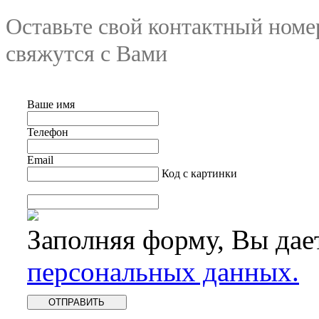
Оставьте свой контактный номе
свяжутся с Вами
Ваше имя
Телефон
Email
Код с картинки
Заполняя форму, Вы дае
персональных данных.