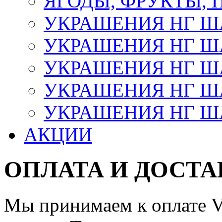
ЯГОДЫ, ФРУКТЫ,
УКРАШЕНИЯ НГ 
УКРАШЕНИЯ НГ ША
УКРАШЕНИЯ НГ ША
УКРАШЕНИЯ НГ ША
УКРАШЕНИЯ НГ ШАР
АКЦИИ
ОПЛАТА И ДОСТА
Мы принимаем к оплате Vi