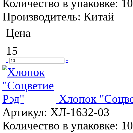
Количество в упаковке:
10
Производитель:
Китай
Цена
15
–
+
Хлопок "Соцве
Артикул:
ХЛ-1632-03
Количество в упаковке:
10