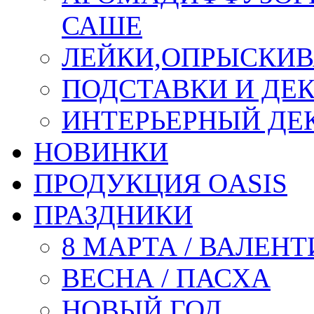
САШЕ
ЛЕЙКИ,ОПРЫСКИВ
ПОДСТАВКИ И ДЕ
ИНТЕРЬЕРНЫЙ ДЕК
НОВИНКИ
ПРОДУКЦИЯ OASIS
ПРАЗДНИКИ
8 МАРТА / ВАЛЕН
ВЕСНА / ПАСХА
НОВЫЙ ГОД