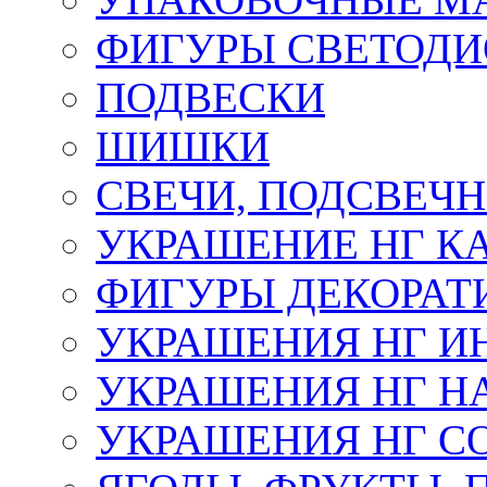
ФИГУРЫ СВЕТОД
ПОДВЕСКИ
ШИШКИ
СВЕЧИ, ПОДСВЕЧ
УКРАШЕНИЕ НГ К
ФИГУРЫ ДЕКОРАТ
УКРАШЕНИЯ НГ И
УКРАШЕНИЯ НГ Н
УКРАШЕНИЯ НГ С