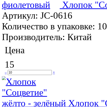
Хлопок "С
Артикул:
JC-0616
Количество в упаковке:
10
Производитель:
Китай
Цена
15
–
+
Хлопок "