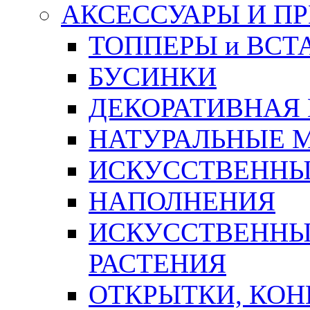
АКСЕССУАРЫ И П
ТОППЕРЫ и ВСТ
БУСИНКИ
ДЕКОРАТИВНАЯ
НАТУРАЛЬНЫЕ 
ИСКУССТВЕННЫ
НАПОЛНЕНИЯ
ИСКУССТВЕННЫЕ
РАСТЕНИЯ
ОТКРЫТКИ, КОН