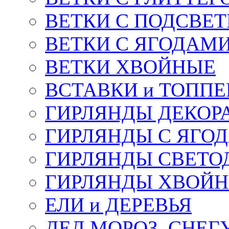
ВЕТКИ С ПОДСВЕ
ВЕТКИ С ЯГОДАМ
ВЕТКИ ХВОЙНЫЕ
ВСТАВКИ и ТОПП
ГИРЛЯНДЫ ДЕКОР
ГИРЛЯНДЫ С ЯГО
ГИРЛЯНДЫ СВЕТО
ГИРЛЯНДЫ ХВОЙ
ЕЛИ и ДЕРЕВЬЯ
ДЕД МОРОЗ, СНЕГ