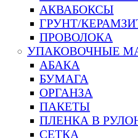
АКВАБОКСЫ
ГРУНТ/КЕРАМЗИ
ПРОВОЛОКА
УПАКОВОЧНЫЕ М
АБАКА
БУМАГА
ОРГАНЗА
ПАКЕТЫ
ПЛЕНКА В РУЛО
СЕТКА