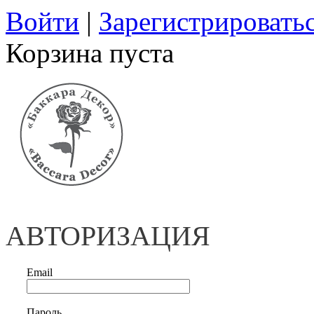
Войти
|
Зарегистрировать
Корзина пуста
АВТОРИЗАЦИЯ
Email
Пароль