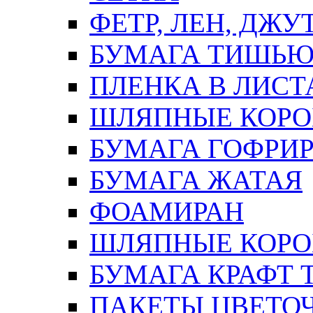
ФЕТР, ЛЕН, ДЖУ
БУМАГА ТИШЬ
ПЛЕНКА В ЛИСТ
ШЛЯПНЫЕ КОРО
БУМАГА ГОФРИ
БУМАГА ЖАТАЯ
ФОАМИРАН
ШЛЯПНЫЕ КОРОБ
БУМАГА КРАФТ 
ПАКЕТЫ ЦВЕТОЧН