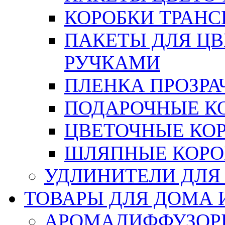
КОРОБКИ ТРАН
ПАКЕТЫ ДЛЯ Ц
РУЧКАМИ
ПЛЕНКА ПРОЗРА
ПОДАРОЧНЫЕ К
ЦВЕТОЧНЫЕ КО
ШЛЯПНЫЕ КОРО
УДЛИНИТЕЛИ ДЛЯ
ТОВАРЫ ДЛЯ ДОМА 
АРОМАДИФФУЗОР