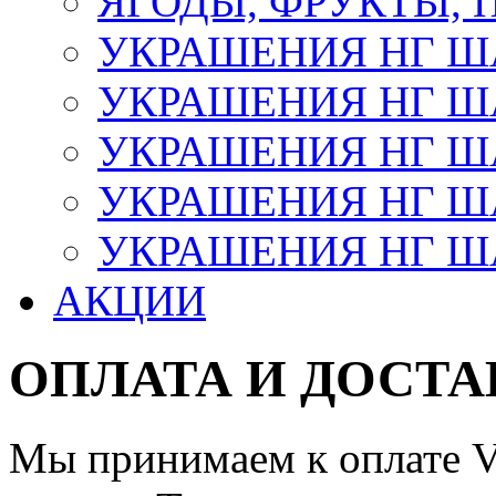
ЯГОДЫ, ФРУКТЫ,
УКРАШЕНИЯ НГ 
УКРАШЕНИЯ НГ ША
УКРАШЕНИЯ НГ ША
УКРАШЕНИЯ НГ ША
УКРАШЕНИЯ НГ ШАР
АКЦИИ
ОПЛАТА И ДОСТА
Мы принимаем к оплате Vi