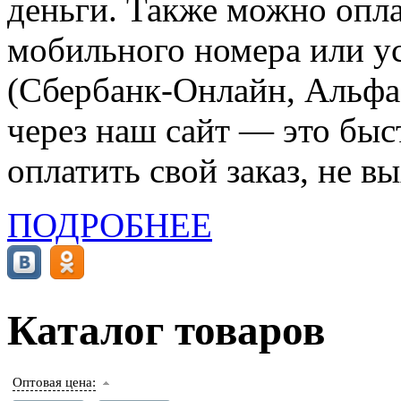
деньги. Также можно опла
мобильного номера или ус
(Сбербанк-Онлайн, Альфа-
через наш сайт — это бы
оплатить свой заказ, не в
ПОДРОБНЕЕ
Каталог товаров
Оптовая цена: