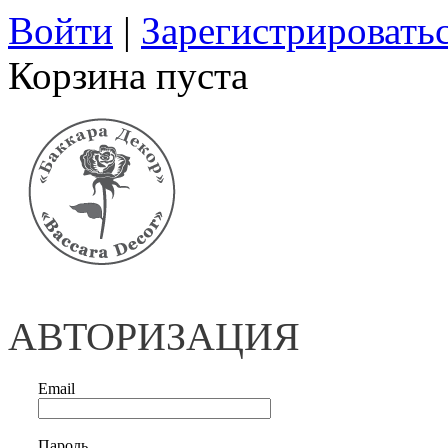
Войти
|
Зарегистрировать
Корзина пуста
АВТОРИЗАЦИЯ
Email
Пароль