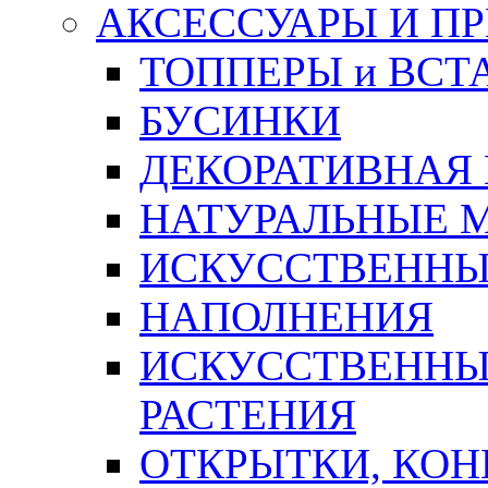
АКСЕССУАРЫ И П
ТОППЕРЫ и ВСТ
БУСИНКИ
ДЕКОРАТИВНАЯ
НАТУРАЛЬНЫЕ 
ИСКУССТВЕННЫ
НАПОЛНЕНИЯ
ИСКУССТВЕННЫЕ
РАСТЕНИЯ
ОТКРЫТКИ, КОН