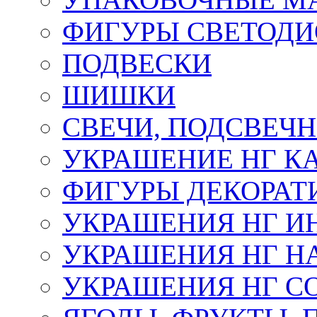
ФИГУРЫ СВЕТОД
ПОДВЕСКИ
ШИШКИ
СВЕЧИ, ПОДСВЕЧ
УКРАШЕНИЕ НГ К
ФИГУРЫ ДЕКОРАТ
УКРАШЕНИЯ НГ И
УКРАШЕНИЯ НГ Н
УКРАШЕНИЯ НГ С