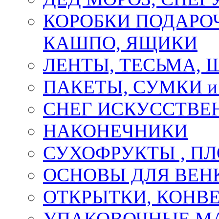
КОРОБКИ ПОДАРОЧ
КАШПО, ЯЩИКИ
ЛЕНТЫ, ТЕСЬМА, 
ПАКЕТЫ, СУМКИ 
СНЕГ ИСКУССТВЕ
НАКОНЕЧНИКИ
СУХОФРУКТЫ , П
ОСНОВЫ ДЛЯ ВЕНК
ОТКРЫТКИ, КОНВЕ
УПАКОВОЧНЫЕ М