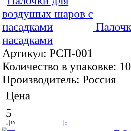
Палочк
насадками
Артикул:
РСП-001
Количество в упаковке:
10
Производитель:
Россия
Цена
5
–
+