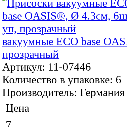
вакуумные ECO base OASI
прозрачный
Артикул:
11-07446
Количество в упаковке:
6
Производитель:
Германия
Цена
7