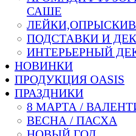
САШЕ
ЛЕЙКИ,ОПРЫСКИВ
ПОДСТАВКИ И ДЕ
ИНТЕРЬЕРНЫЙ ДЕК
НОВИНКИ
ПРОДУКЦИЯ OASIS
ПРАЗДНИКИ
8 МАРТА / ВАЛЕН
ВЕСНА / ПАСХА
НОВЫЙ ГОД