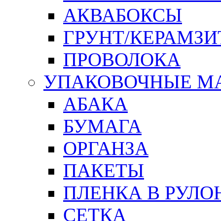
АКВАБОКСЫ
ГРУНТ/КЕРАМЗИ
ПРОВОЛОКА
УПАКОВОЧНЫЕ М
АБАКА
БУМАГА
ОРГАНЗА
ПАКЕТЫ
ПЛЕНКА В РУЛО
СЕТКА