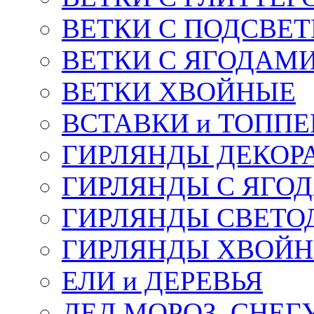
ВЕТКИ С ПОДСВЕ
ВЕТКИ С ЯГОДАМ
ВЕТКИ ХВОЙНЫЕ
ВСТАВКИ и ТОПП
ГИРЛЯНДЫ ДЕКОР
ГИРЛЯНДЫ С ЯГО
ГИРЛЯНДЫ СВЕТО
ГИРЛЯНДЫ ХВОЙ
ЕЛИ и ДЕРЕВЬЯ
ДЕД МОРОЗ, СНЕГ