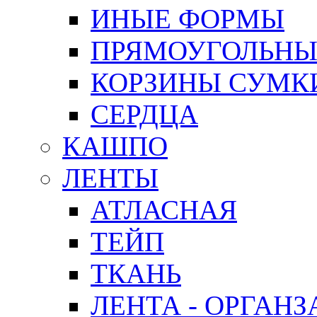
ИНЫЕ ФОРМЫ
ПРЯМОУГОЛЬНЫ
КОРЗИНЫ СУМК
СЕРДЦА
КАШПО
ЛЕНТЫ
АТЛАСНАЯ
ТЕЙП
ТКАНЬ
ЛЕНТА - ОРГАНЗ