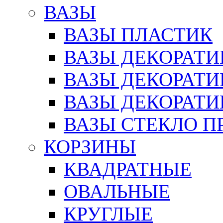
ВАЗЫ
ВАЗЫ ПЛАСТИК
ВАЗЫ ДЕКОРАТИ
ВАЗЫ ДЕКОРАТ
ВАЗЫ ДЕКОРАТ
ВАЗЫ СТЕКЛО П
КОРЗИНЫ
КВАДРАТНЫЕ
ОВАЛЬНЫЕ
КРУГЛЫЕ