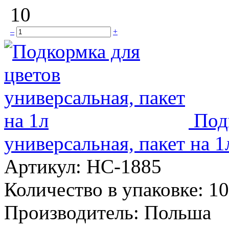
10
–
+
Под
универсальная, пакет на 1
Артикул:
НС-1885
Количество в упаковке:
10
Производитель:
Польша