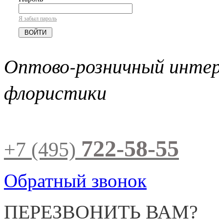
Я забыл пароль
Оптово-розничный инте
флористики
722-58-55
+7 (495)
Обратный звонок
ПЕРЕЗВОНИТЬ ВАМ?