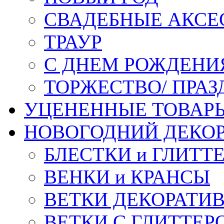
СВАДЕБНЫЕ АКСЕ
ТРАУР
С ДНЕМ РОЖДЕНИ
ТОРЖЕСТВО/ ПРАЗ
УЦЕНЕННЫЕ ТОВАР
НОВОГОДНИЙ ДЕКО
БЛЕСТКИ и ГЛИТТ
ВЕНКИ и КРАНСЫ
ВЕТКИ ДЕКОРАТИ
ВЕТКИ С ГЛИТТЕР