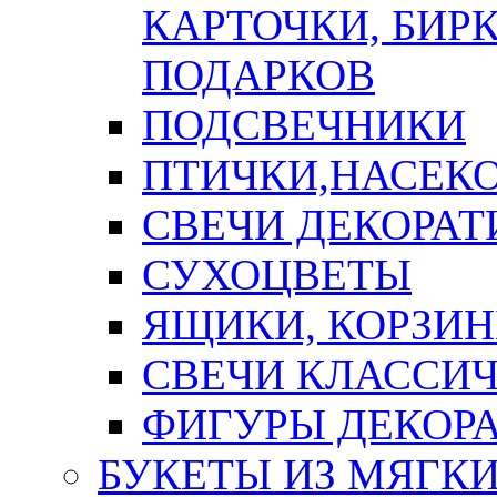
КАРТОЧКИ, БИРК
ПОДАРКОВ
ПОДСВЕЧНИКИ
ПТИЧКИ,НАСЕК
СВЕЧИ ДЕКОРА
СУХОЦВЕТЫ
ЯЩИКИ, КОРЗИН
СВЕЧИ КЛАССИ
ФИГУРЫ ДЕКОР
БУКЕТЫ ИЗ МЯГК