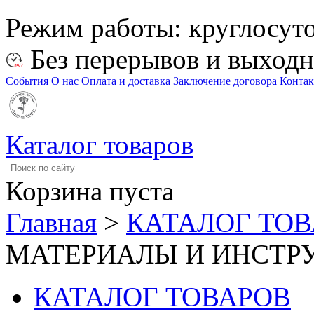
Режим работы:
круглосут
Без перерывов и выход
События
О нас
Оплата и доставка
Заключение договора
Конта
Каталог товаров
Корзина пуста
Главная
>
КАТАЛОГ ТО
МАТЕРИАЛЫ И ИНСТР
КАТАЛОГ ТОВАРОВ