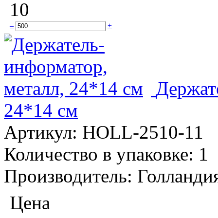
10
–
+
Держат
24*14 см
Артикул:
HOLL-2510-11
Количество в упаковке:
1
Производитель:
Голланди
Цена