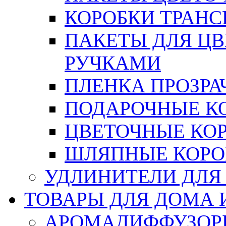
КОРОБКИ ТРАН
ПАКЕТЫ ДЛЯ Ц
РУЧКАМИ
ПЛЕНКА ПРОЗРА
ПОДАРОЧНЫЕ К
ЦВЕТОЧНЫЕ КО
ШЛЯПНЫЕ КОРО
УДЛИНИТЕЛИ ДЛЯ
ТОВАРЫ ДЛЯ ДОМА 
АРОМАДИФФУЗОР