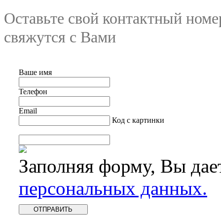
Оставьте свой контактный номе
свяжутся с Вами
Ваше имя
Телефон
Email
Код с картинки
Заполняя форму, Вы дае
персональных данных.