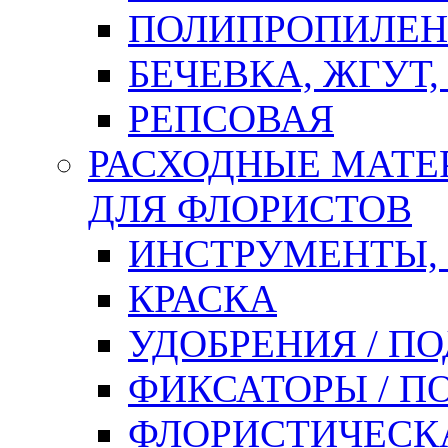
ПОЛИПРОПИЛЕН
БЕЧЕВКА, ЖГУТ,
РЕПСОВАЯ
РАСХОДНЫЕ МАТЕ
ДЛЯ ФЛОРИСТОВ
ИНСТРУМЕНТЫ,
КРАСКА
УДОБРЕНИЯ / П
ФИКСАТОРЫ / 
ФЛОРИСТИЧЕСК