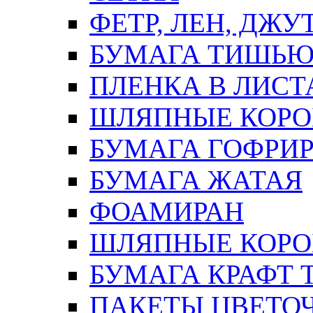
ФЕТР, ЛЕН, ДЖУ
БУМАГА ТИШЬ
ПЛЕНКА В ЛИСТ
ШЛЯПНЫЕ КОРО
БУМАГА ГОФРИ
БУМАГА ЖАТАЯ
ФОАМИРАН
ШЛЯПНЫЕ КОРОБ
БУМАГА КРАФТ 
ПАКЕТЫ ЦВЕТОЧН