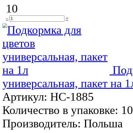
10
–
+
Под
универсальная, пакет на 1
Артикул:
НС-1885
Количество в упаковке:
10
Производитель:
Польша