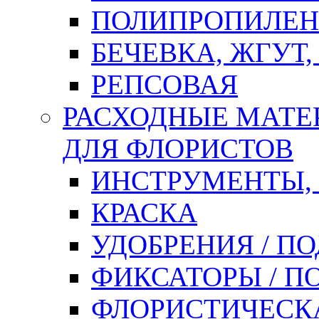
ПОЛИПРОПИЛЕН
БЕЧЕВКА, ЖГУТ,
РЕПСОВАЯ
РАСХОДНЫЕ МАТЕ
ДЛЯ ФЛОРИСТОВ
ИНСТРУМЕНТЫ,
КРАСКА
УДОБРЕНИЯ / П
ФИКСАТОРЫ / 
ФЛОРИСТИЧЕСК