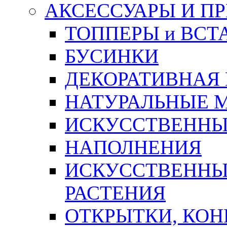
АКСЕССУАРЫ И П
ТОППЕРЫ и ВСТ
БУСИНКИ
ДЕКОРАТИВНАЯ
НАТУРАЛЬНЫЕ 
ИСКУССТВЕННЫ
НАПОЛНЕНИЯ
ИСКУССТВЕННЫЕ
РАСТЕНИЯ
ОТКРЫТКИ, КОН