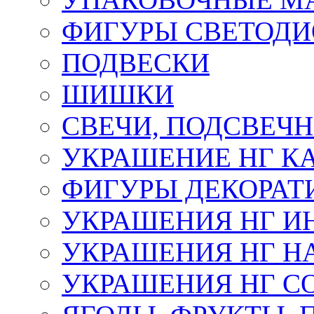
ФИГУРЫ СВЕТОД
ПОДВЕСКИ
ШИШКИ
СВЕЧИ, ПОДСВЕЧ
УКРАШЕНИЕ НГ К
ФИГУРЫ ДЕКОРАТ
УКРАШЕНИЯ НГ И
УКРАШЕНИЯ НГ Н
УКРАШЕНИЯ НГ С