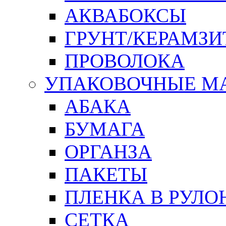
АКВАБОКСЫ
ГРУНТ/КЕРАМЗИ
ПРОВОЛОКА
УПАКОВОЧНЫЕ М
АБАКА
БУМАГА
ОРГАНЗА
ПАКЕТЫ
ПЛЕНКА В РУЛО
СЕТКА