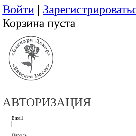
Войти
|
Зарегистрировать
Корзина пуста
АВТОРИЗАЦИЯ
Email
Пароль