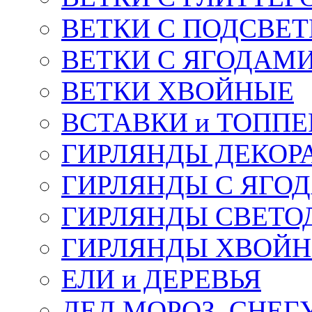
ВЕТКИ С ПОДСВЕ
ВЕТКИ С ЯГОДАМ
ВЕТКИ ХВОЙНЫЕ
ВСТАВКИ и ТОПП
ГИРЛЯНДЫ ДЕКОР
ГИРЛЯНДЫ С ЯГО
ГИРЛЯНДЫ СВЕТО
ГИРЛЯНДЫ ХВОЙ
ЕЛИ и ДЕРЕВЬЯ
ДЕД МОРОЗ, СНЕГ