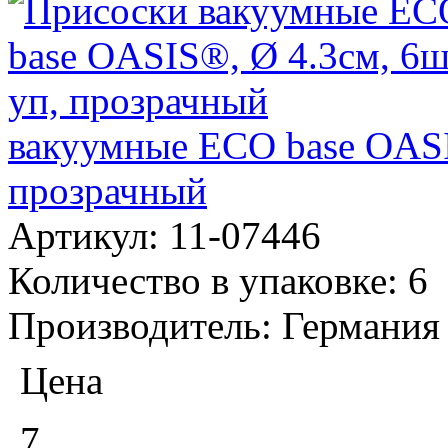
вакуумные ECO base OASI
прозрачный
Артикул:
11-07446
Количество в упаковке:
6
Производитель:
Германия
Цена
7