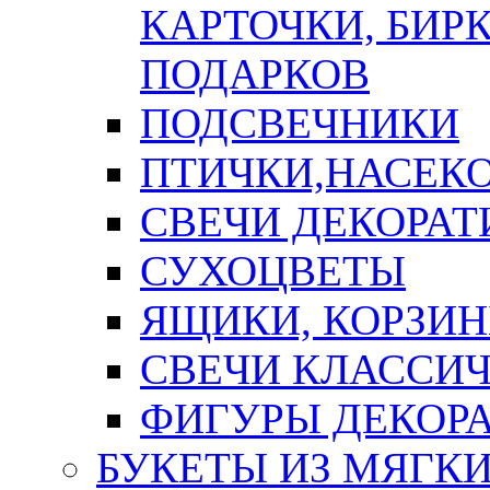
КАРТОЧКИ, БИРК
ПОДАРКОВ
ПОДСВЕЧНИКИ
ПТИЧКИ,НАСЕК
СВЕЧИ ДЕКОРА
СУХОЦВЕТЫ
ЯЩИКИ, КОРЗИН
СВЕЧИ КЛАССИ
ФИГУРЫ ДЕКОР
БУКЕТЫ ИЗ МЯГК