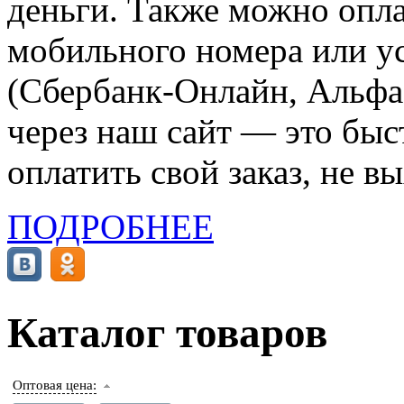
деньги. Также можно опла
мобильного номера или ус
(Сбербанк-Онлайн, Альфа-
через наш сайт — это бы
оплатить свой заказ, не в
ПОДРОБНЕЕ
Каталог товаров
Оптовая цена: