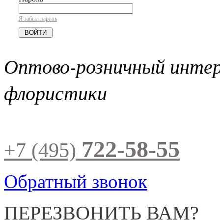
Я забыл пароль
Оптово-розничный инте
флористики
722-58-55
+7 (495)
Обратный звонок
ПЕРЕЗВОНИТЬ ВАМ?