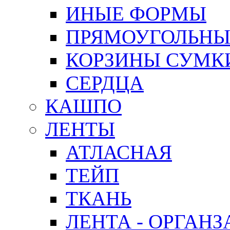
ИНЫЕ ФОРМЫ
ПРЯМОУГОЛЬНЫ
КОРЗИНЫ СУМК
СЕРДЦА
КАШПО
ЛЕНТЫ
АТЛАСНАЯ
ТЕЙП
ТКАНЬ
ЛЕНТА - ОРГАНЗ