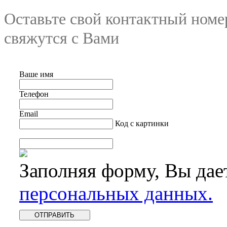
Оставьте свой контактный номе
свяжутся с Вами
Ваше имя
Телефон
Email
Код с картинки
Заполняя форму, Вы дае
персональных данных.