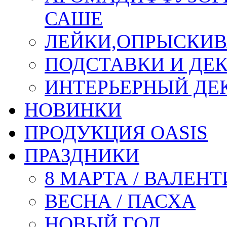
САШЕ
ЛЕЙКИ,ОПРЫСКИВ
ПОДСТАВКИ И ДЕ
ИНТЕРЬЕРНЫЙ ДЕК
НОВИНКИ
ПРОДУКЦИЯ OASIS
ПРАЗДНИКИ
8 МАРТА / ВАЛЕН
ВЕСНА / ПАСХА
НОВЫЙ ГОД