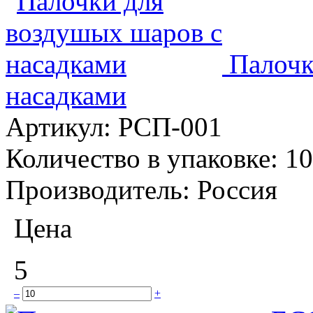
Палочк
насадками
Артикул:
РСП-001
Количество в упаковке:
10
Производитель:
Россия
Цена
5
–
+