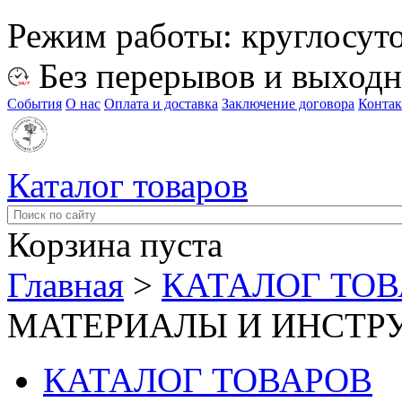
Режим работы:
круглосут
Без перерывов и выход
События
О нас
Оплата и доставка
Заключение договора
Конта
Каталог товаров
Корзина пуста
Главная
>
КАТАЛОГ ТО
МАТЕРИАЛЫ И ИНСТР
КАТАЛОГ ТОВАРОВ