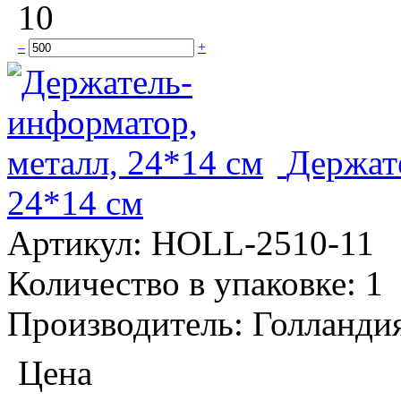
10
–
+
Держат
24*14 см
Артикул:
HOLL-2510-11
Количество в упаковке:
1
Производитель:
Голланди
Цена