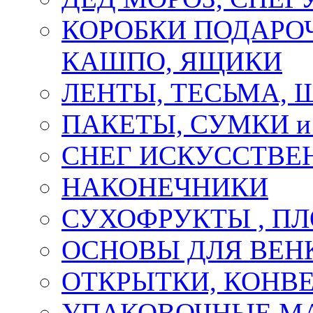
КОРОБКИ ПОДАРОЧ
КАШПО, ЯЩИКИ
ЛЕНТЫ, ТЕСЬМА, 
ПАКЕТЫ, СУМКИ 
СНЕГ ИСКУССТВЕ
НАКОНЕЧНИКИ
СУХОФРУКТЫ , П
ОСНОВЫ ДЛЯ ВЕНК
ОТКРЫТКИ, КОНВЕ
УПАКОВОЧНЫЕ М