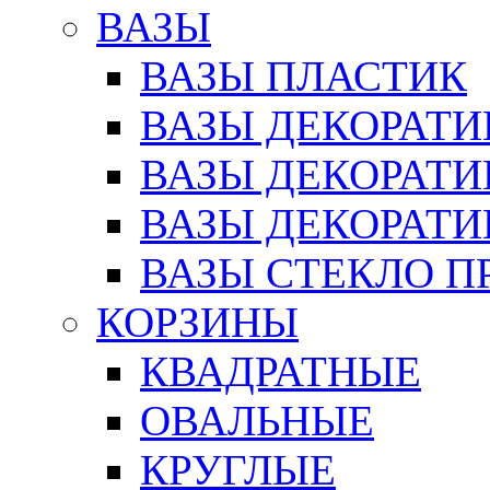
ВАЗЫ
ВАЗЫ ПЛАСТИК
ВАЗЫ ДЕКОРАТИ
ВАЗЫ ДЕКОРАТ
ВАЗЫ ДЕКОРАТ
ВАЗЫ СТЕКЛО П
КОРЗИНЫ
КВАДРАТНЫЕ
ОВАЛЬНЫЕ
КРУГЛЫЕ