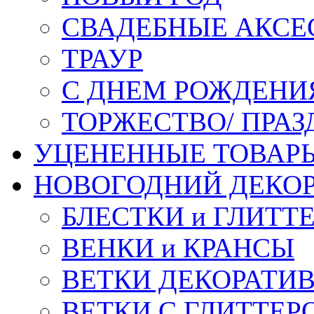
СВАДЕБНЫЕ АКСЕ
ТРАУР
С ДНЕМ РОЖДЕНИ
ТОРЖЕСТВО/ ПРАЗ
УЦЕНЕННЫЕ ТОВАР
НОВОГОДНИЙ ДЕКО
БЛЕСТКИ и ГЛИТТ
ВЕНКИ и КРАНСЫ
ВЕТКИ ДЕКОРАТИ
ВЕТКИ С ГЛИТТЕР