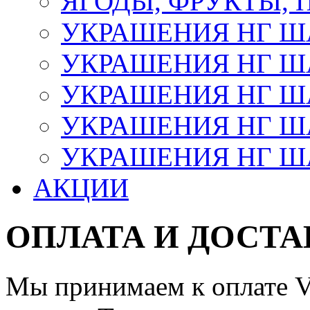
ЯГОДЫ, ФРУКТЫ,
УКРАШЕНИЯ НГ 
УКРАШЕНИЯ НГ ША
УКРАШЕНИЯ НГ ША
УКРАШЕНИЯ НГ ША
УКРАШЕНИЯ НГ ШАР
АКЦИИ
ОПЛАТА И ДОСТА
Мы принимаем к оплате Vi