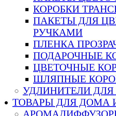
КОРОБКИ ТРАН
ПАКЕТЫ ДЛЯ Ц
РУЧКАМИ
ПЛЕНКА ПРОЗРА
ПОДАРОЧНЫЕ К
ЦВЕТОЧНЫЕ КО
ШЛЯПНЫЕ КОРО
УДЛИНИТЕЛИ ДЛЯ
ТОВАРЫ ДЛЯ ДОМА 
АРОМАДИФФУЗОР