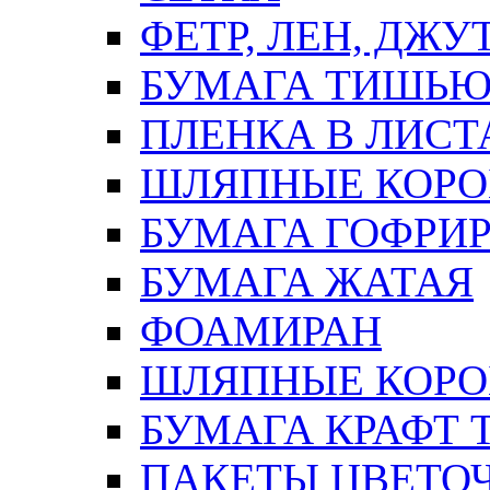
ФЕТР, ЛЕН, ДЖУ
БУМАГА ТИШЬ
ПЛЕНКА В ЛИСТ
ШЛЯПНЫЕ КОРО
БУМАГА ГОФРИ
БУМАГА ЖАТАЯ
ФОАМИРАН
ШЛЯПНЫЕ КОРОБ
БУМАГА КРАФТ 
ПАКЕТЫ ЦВЕТОЧН