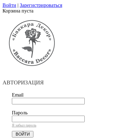
Войти
|
Зарегистрироваться
Корзина пуста
АВТОРИЗАЦИЯ
Email
Пароль
Я забыл пароль