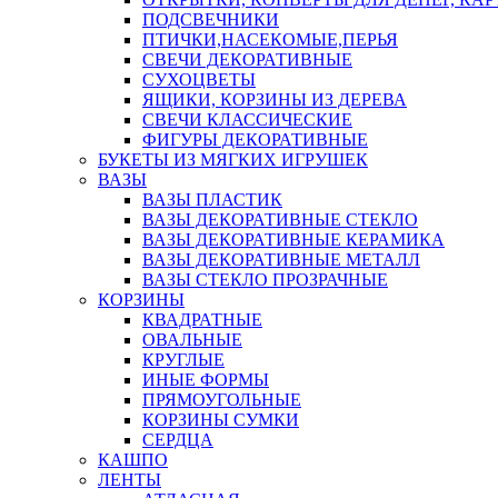
ПОДСВЕЧНИКИ
ПТИЧКИ,НАСЕКОМЫЕ,ПЕРЬЯ
СВЕЧИ ДЕКОРАТИВНЫЕ
СУХОЦВЕТЫ
ЯЩИКИ, КОРЗИНЫ ИЗ ДЕРЕВА
СВЕЧИ КЛАССИЧЕСКИЕ
ФИГУРЫ ДЕКОРАТИВНЫЕ
БУКЕТЫ ИЗ МЯГКИХ ИГРУШЕК
ВАЗЫ
ВАЗЫ ПЛАСТИК
ВАЗЫ ДЕКОРАТИВНЫЕ СТЕКЛО
ВАЗЫ ДЕКОРАТИВНЫЕ КЕРАМИКА
ВАЗЫ ДЕКОРАТИВНЫЕ МЕТАЛЛ
ВАЗЫ СТЕКЛО ПРОЗРАЧНЫЕ
КОРЗИНЫ
КВАДРАТНЫЕ
ОВАЛЬНЫЕ
КРУГЛЫЕ
ИНЫЕ ФОРМЫ
ПРЯМОУГОЛЬНЫЕ
КОРЗИНЫ СУМКИ
СЕРДЦА
КАШПО
ЛЕНТЫ