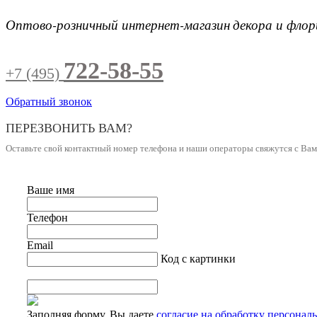
Оптово-розничный интернет-магазин
декора и фло
722-58-55
+7 (495)
Обратный звонок
ПЕРЕЗВОНИТЬ ВАМ?
Оставьте свой контактный номер телефона и наши операторы свяжутся с Ва
Ваше имя
Телефон
Email
Код с картинки
Заполняя форму, Вы даете
согласие на обработку персонал