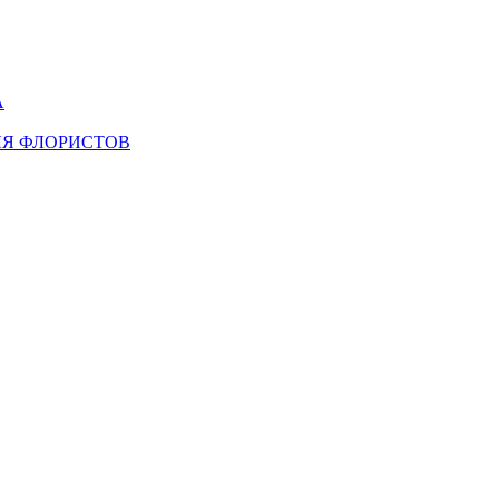
А
ЛЯ ФЛОРИСТОВ