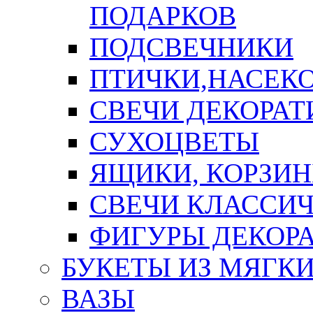
ПОДАРКОВ
ПОДСВЕЧНИКИ
ПТИЧКИ,НАСЕК
СВЕЧИ ДЕКОРА
СУХОЦВЕТЫ
ЯЩИКИ, КОРЗИН
СВЕЧИ КЛАССИ
ФИГУРЫ ДЕКОР
БУКЕТЫ ИЗ МЯГК
ВАЗЫ