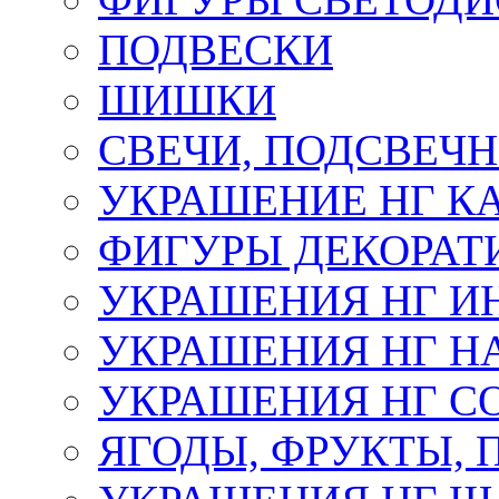
ПОДВЕСКИ
ШИШКИ
СВЕЧИ, ПОДСВЕЧ
УКРАШЕНИЕ НГ К
ФИГУРЫ ДЕКОРАТ
УКРАШЕНИЯ НГ И
УКРАШЕНИЯ НГ Н
УКРАШЕНИЯ НГ С
ЯГОДЫ, ФРУКТЫ,