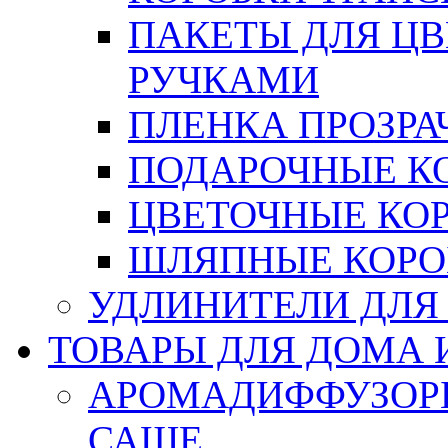
ПАКЕТЫ ДЛЯ Ц
РУЧКАМИ
ПЛЕНКА ПРОЗРА
ПОДАРОЧНЫЕ К
ЦВЕТОЧНЫЕ КО
ШЛЯПНЫЕ КОРО
УДЛИНИТЕЛИ ДЛЯ
ТОВАРЫ ДЛЯ ДОМА 
АРОМАДИФФУЗОР
САШЕ