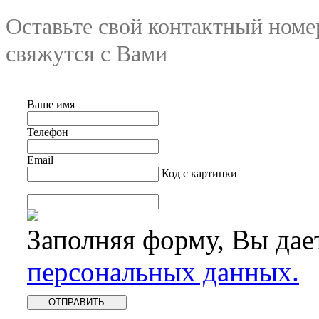
Оставьте свой контактный номе
свяжутся с Вами
Ваше имя
Телефон
Email
Код с картинки
Заполняя форму, Вы дае
персональных данных.