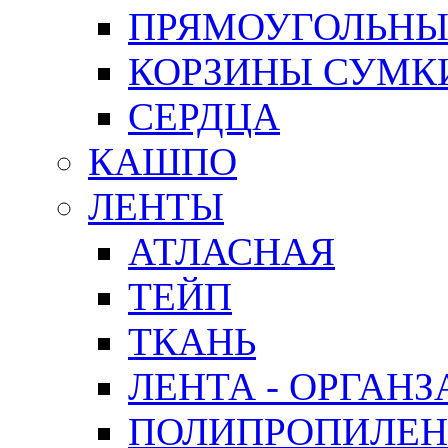
ПРЯМОУГОЛЬНЫ
КОРЗИНЫ СУМК
СЕРДЦА
КАШПО
ЛЕНТЫ
АТЛАСНАЯ
ТЕЙП
ТКАНЬ
ЛЕНТА - ОРГАНЗ
ПОЛИПРОПИЛЕН