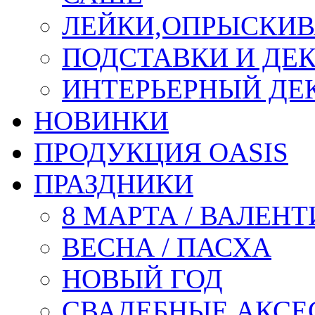
ЛЕЙКИ,ОПРЫСКИВ
ПОДСТАВКИ И ДЕ
ИНТЕРЬЕРНЫЙ ДЕК
НОВИНКИ
ПРОДУКЦИЯ OASIS
ПРАЗДНИКИ
8 МАРТА / ВАЛЕН
ВЕСНА / ПАСХА
НОВЫЙ ГОД
СВАДЕБНЫЕ АКСЕ