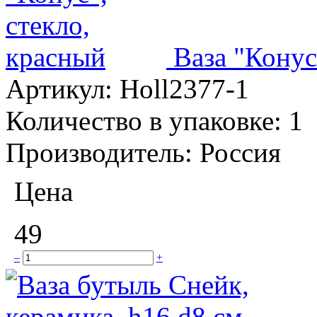
Ваза "Конус
Артикул:
Holl2377-1
Количество в упаковке:
1
Производитель:
Россия
Цена
49
–
+