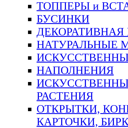
ТОППЕРЫ и ВСТ
БУСИНКИ
ДЕКОРАТИВНАЯ
НАТУРАЛЬНЫЕ 
ИСКУССТВЕННЫ
НАПОЛНЕНИЯ
ИСКУССТВЕННЫЕ
РАСТЕНИЯ
ОТКРЫТКИ, КОН
КАРТОЧКИ, БИРК