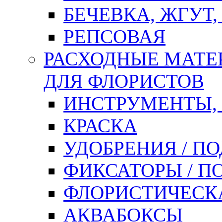
БЕЧЕВКА, ЖГУТ,
РЕПСОВАЯ
РАСХОДНЫЕ МАТЕ
ДЛЯ ФЛОРИСТОВ
ИНСТРУМЕНТЫ,
КРАСКА
УДОБРЕНИЯ / П
ФИКСАТОРЫ / 
ФЛОРИСТИЧЕСК
АКВАБОКСЫ