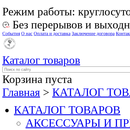
Режим работы:
круглосут
Без перерывов и выход
События
О нас
Оплата и доставка
Заключение договора
Конта
Каталог товаров
Корзина пуста
Главная
>
КАТАЛОГ ТО
КАТАЛОГ ТОВАРОВ
АКСЕССУАРЫ И П