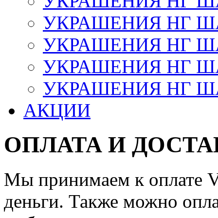
УКРАШЕНИЯ НГ 
УКРАШЕНИЯ НГ ША
УКРАШЕНИЯ НГ ША
УКРАШЕНИЯ НГ ША
УКРАШЕНИЯ НГ ШАР
АКЦИИ
ОПЛАТА И ДОСТА
Мы принимаем к оплате Vi
деньги. Также можно опла