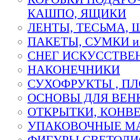
КАШПО, ЯЩИКИ
ЛЕНТЫ, ТЕСЬМА, 
ПАКЕТЫ, СУМКИ 
СНЕГ ИСКУССТВЕ
НАКОНЕЧНИКИ
СУХОФРУКТЫ , П
ОСНОВЫ ДЛЯ ВЕНК
ОТКРЫТКИ, КОНВЕ
УПАКОВОЧНЫЕ М
ФИГУРЫ СВЕТОД