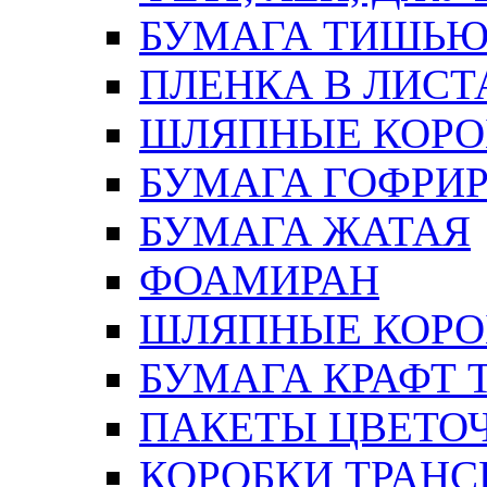
БУМАГА ТИШЬ
ПЛЕНКА В ЛИСТ
ШЛЯПНЫЕ КОРО
БУМАГА ГОФРИ
БУМАГА ЖАТАЯ
ФОАМИРАН
ШЛЯПНЫЕ КОРОБ
БУМАГА КРАФТ 
ПАКЕТЫ ЦВЕТОЧН
КОРОБКИ ТРАН