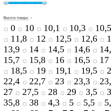
Высота товара:
0
10
10,1
10,3
10,
11,8
12
12,5
12,6
1
13,9
14
14,5
14,6
14
15,7
15,8
16
16,5
1
18,5
19
19,1
19,5
22,4
22,7
23
23,3
23
27
27,5
28
29
3,5
3
35,8
38
4,3
5
5,5
5