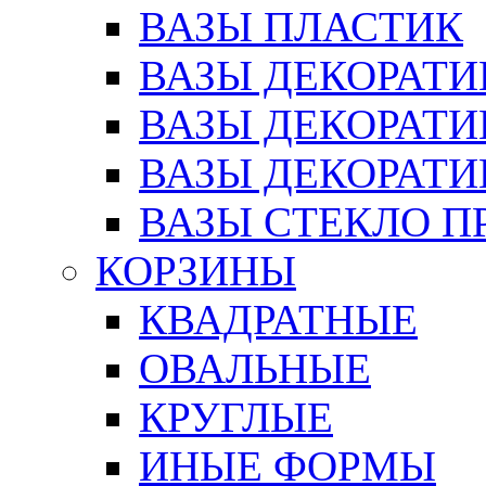
ВАЗЫ ПЛАСТИК
ВАЗЫ ДЕКОРАТИ
ВАЗЫ ДЕКОРАТ
ВАЗЫ ДЕКОРАТ
ВАЗЫ СТЕКЛО П
КОРЗИНЫ
КВАДРАТНЫЕ
ОВАЛЬНЫЕ
КРУГЛЫЕ
ИНЫЕ ФОРМЫ