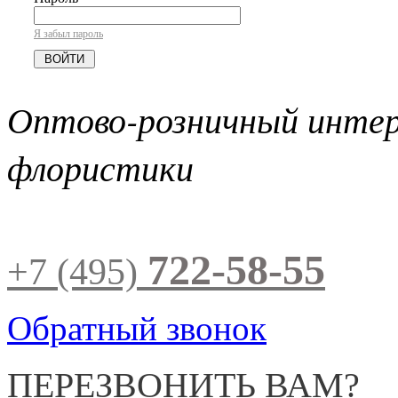
Я забыл пароль
Оптово-розничный инте
флористики
722-58-55
+7 (495)
Обратный звонок
ПЕРЕЗВОНИТЬ ВАМ?