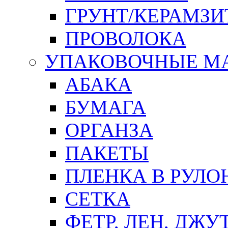
ГРУНТ/КЕРАМЗИ
ПРОВОЛОКА
УПАКОВОЧНЫЕ М
АБАКА
БУМАГА
ОРГАНЗА
ПАКЕТЫ
ПЛЕНКА В РУЛО
СЕТКА
ФЕТР, ЛЕН, ДЖУ