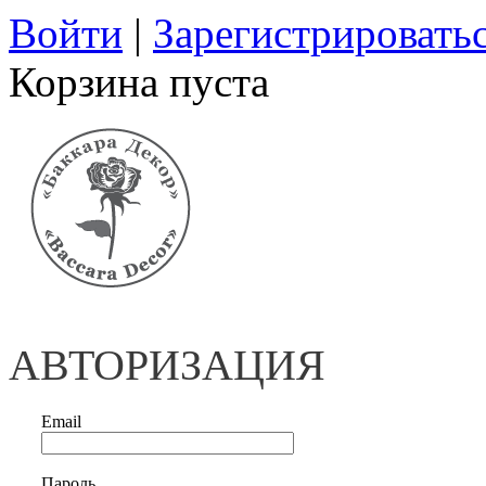
Войти
|
Зарегистрировать
Корзина пуста
АВТОРИЗАЦИЯ
Email
Пароль