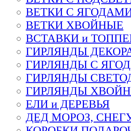
ВЕТКИ С ЯГОДАМ
ВЕТКИ ХВОЙНЫЕ
ВСТАВКИ и ТОПП
ГИРЛЯНДЫ ДЕКОР
ГИРЛЯНДЫ С ЯГО
ГИРЛЯНДЫ СВЕТО
ГИРЛЯНДЫ ХВОЙ
ЕЛИ и ДЕРЕВЬЯ
ДЕД МОРОЗ, СНЕГ
КОРОБКИ ПОДАРОЧ