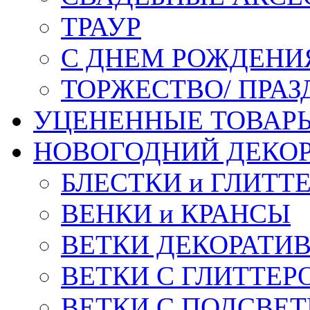
ТРАУР
С ДНЕМ РОЖДЕНИ
ТОРЖЕСТВО/ ПРАЗ
УЦЕНЕННЫЕ ТОВАР
НОВОГОДНИЙ ДЕКО
БЛЕСТКИ и ГЛИТТ
ВЕНКИ и КРАНСЫ
ВЕТКИ ДЕКОРАТИ
ВЕТКИ С ГЛИТТЕР
ВЕТКИ С ПОДСВЕ