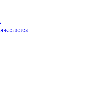
А
ЛЯ ФЛОРИСТОВ