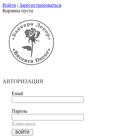
Войти
|
Зарегистрироваться
Корзина пуста
АВТОРИЗАЦИЯ
Email
Пароль
Я забыл пароль