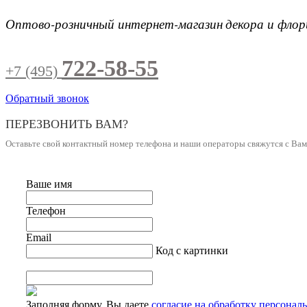
Оптово-розничный интернет-магазин
декора и фло
722-58-55
+7 (495)
Обратный звонок
ПЕРЕЗВОНИТЬ ВАМ?
Оставьте свой контактный номер телефона и наши операторы свяжутся с Ва
Ваше имя
Телефон
Email
Код с картинки
Заполняя форму, Вы даете
согласие на обработку персонал