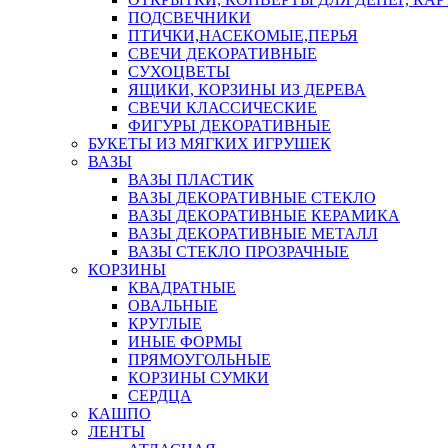
ПОДСВЕЧНИКИ
ПТИЧКИ,НАСЕКОМЫЕ,ПЕРЬЯ
СВЕЧИ ДЕКОРАТИВНЫЕ
СУХОЦВЕТЫ
ЯЩИКИ, КОРЗИНЫ ИЗ ДЕРЕВА
СВЕЧИ КЛАССИЧЕСКИЕ
ФИГУРЫ ДЕКОРАТИВНЫЕ
БУКЕТЫ ИЗ МЯГКИХ ИГРУШЕК
ВАЗЫ
ВАЗЫ ПЛАСТИК
ВАЗЫ ДЕКОРАТИВНЫЕ СТЕКЛО
ВАЗЫ ДЕКОРАТИВНЫЕ КЕРАМИКА
ВАЗЫ ДЕКОРАТИВНЫЕ МЕТАЛЛ
ВАЗЫ СТЕКЛО ПРОЗРАЧНЫЕ
КОРЗИНЫ
КВАДРАТНЫЕ
ОВАЛЬНЫЕ
КРУГЛЫЕ
ИНЫЕ ФОРМЫ
ПРЯМОУГОЛЬНЫЕ
КОРЗИНЫ СУМКИ
СЕРДЦА
КАШПО
ЛЕНТЫ