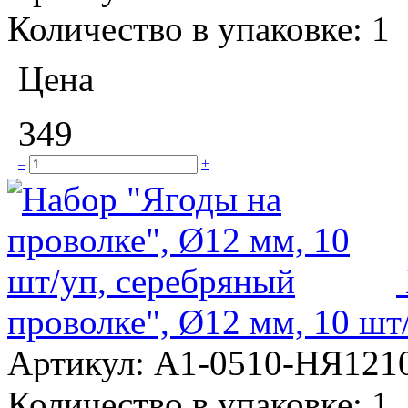
Количество в упаковке:
1
Цена
349
–
+
проволке", Ø12 мм, 10 шт
Артикул:
А1-0510-НЯ121
Количество в упаковке:
1