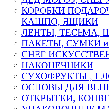
КОРОБКИ ПОДАРОЧ
КАШПО, ЯЩИКИ
ЛЕНТЫ, ТЕСЬМА, 
ПАКЕТЫ, СУМКИ 
СНЕГ ИСКУССТВЕ
НАКОНЕЧНИКИ
СУХОФРУКТЫ , П
ОСНОВЫ ДЛЯ ВЕНК
ОТКРЫТКИ, КОНВЕ
УПАКОВОЧНЫЕ М