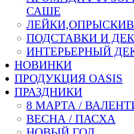
САШЕ
ЛЕЙКИ,ОПРЫСКИВ
ПОДСТАВКИ И ДЕ
ИНТЕРЬЕРНЫЙ ДЕК
НОВИНКИ
ПРОДУКЦИЯ OASIS
ПРАЗДНИКИ
8 МАРТА / ВАЛЕН
ВЕСНА / ПАСХА
НОВЫЙ ГОД