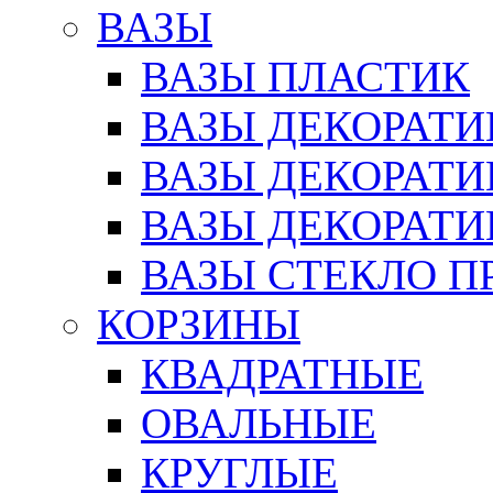
ВАЗЫ
ВАЗЫ ПЛАСТИК
ВАЗЫ ДЕКОРАТИ
ВАЗЫ ДЕКОРАТ
ВАЗЫ ДЕКОРАТ
ВАЗЫ СТЕКЛО П
КОРЗИНЫ
КВАДРАТНЫЕ
ОВАЛЬНЫЕ
КРУГЛЫЕ