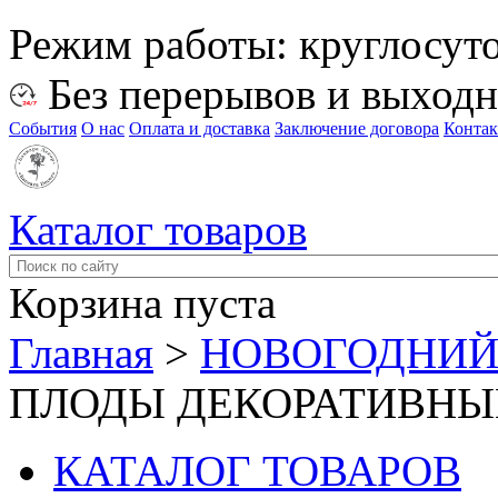
Режим работы:
круглосут
Без перерывов и выход
События
О нас
Оплата и доставка
Заключение договора
Конта
Каталог товаров
Корзина пуста
Главная
>
НОВОГОДНИЙ
ПЛОДЫ ДЕКОРАТИВНЫ
КАТАЛОГ ТОВАРОВ