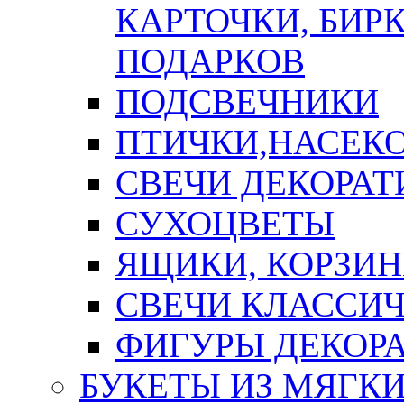
КАРТОЧКИ, БИРК
ПОДАРКОВ
ПОДСВЕЧНИКИ
ПТИЧКИ,НАСЕК
СВЕЧИ ДЕКОРА
СУХОЦВЕТЫ
ЯЩИКИ, КОРЗИН
СВЕЧИ КЛАССИ
ФИГУРЫ ДЕКОР
БУКЕТЫ ИЗ МЯГК