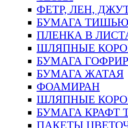
ФЕТР, ЛЕН, ДЖУ
БУМАГА ТИШЬ
ПЛЕНКА В ЛИСТ
ШЛЯПНЫЕ КОРО
БУМАГА ГОФРИ
БУМАГА ЖАТАЯ
ФОАМИРАН
ШЛЯПНЫЕ КОРОБ
БУМАГА КРАФТ 
ПАКЕТЫ ЦВЕТОЧН