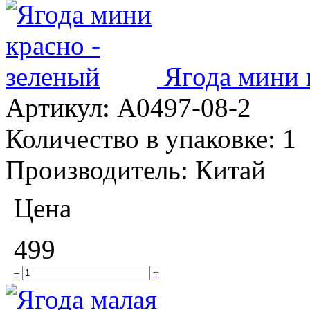
Ягода мини 
Артикул:
A0497-08-2
Количество в упаковке:
1
Производитель:
Китай
Цена
499
–
+