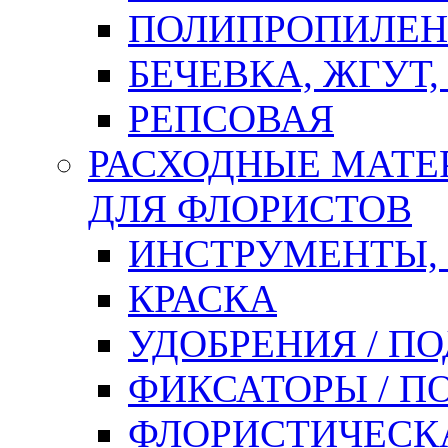
ПОЛИПРОПИЛЕН
БЕЧЕВКА, ЖГУТ,
РЕПСОВАЯ
РАСХОДНЫЕ МАТЕ
ДЛЯ ФЛОРИСТОВ
ИНСТРУМЕНТЫ,
КРАСКА
УДОБРЕНИЯ / П
ФИКСАТОРЫ / 
ФЛОРИСТИЧЕСК