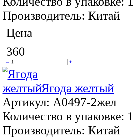
Количество в упаковке:
1
Производитель:
Китай
Цена
360
–
+
Ягода желтый
Артикул:
A0497-2жел
Количество в упаковке:
1
Производитель:
Китай