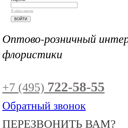
Я забыл пароль
Оптово-розничный инте
флористики
722-58-55
+7 (495)
Обратный звонок
ПЕРЕЗВОНИТЬ ВАМ?