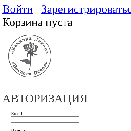
Войти
|
Зарегистрировать
Корзина пуста
АВТОРИЗАЦИЯ
Email
Пароль