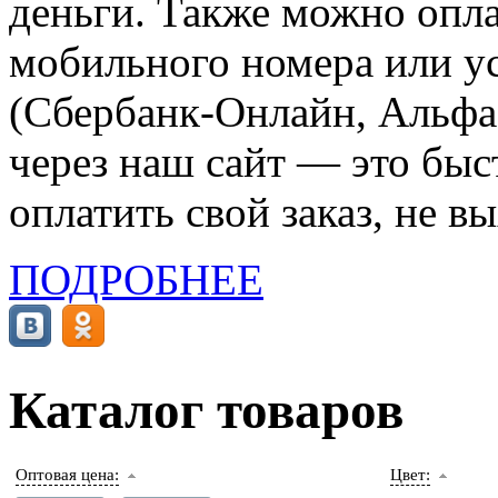
деньги. Также можно опла
мобильного номера или ус
(Сбербанк-Онлайн, Альфа-
через наш сайт — это бы
оплатить свой заказ, не в
ПОДРОБНЕЕ
Каталог товаров
Оптовая цена:
Цвет: