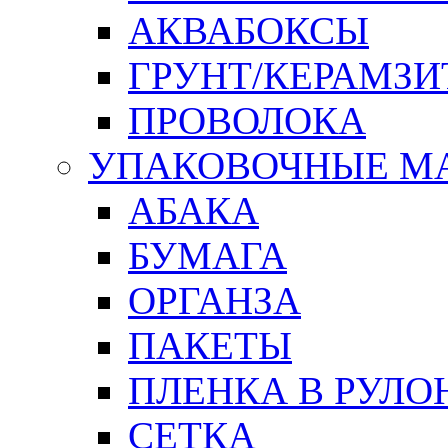
АКВАБОКСЫ
ГРУНТ/КЕРАМЗИ
ПРОВОЛОКА
УПАКОВОЧНЫЕ М
АБАКА
БУМАГА
ОРГАНЗА
ПАКЕТЫ
ПЛЕНКА В РУЛО
СЕТКА