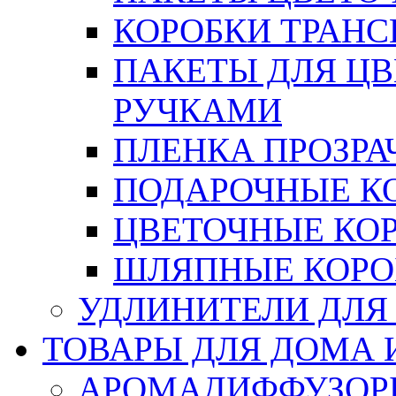
КОРОБКИ ТРАН
ПАКЕТЫ ДЛЯ Ц
РУЧКАМИ
ПЛЕНКА ПРОЗРА
ПОДАРОЧНЫЕ К
ЦВЕТОЧНЫЕ КО
ШЛЯПНЫЕ КОРО
УДЛИНИТЕЛИ ДЛЯ
ТОВАРЫ ДЛЯ ДОМА 
АРОМАДИФФУЗОР