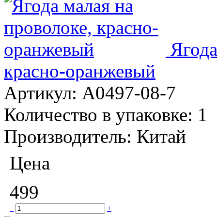
Ягода
красно-оранжевый
Артикул:
A0497-08-7
Количество в упаковке:
1
Производитель:
Китай
Цена
499
–
+