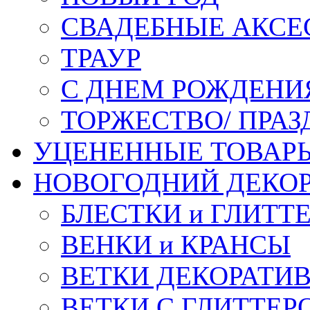
СВАДЕБНЫЕ АКСЕ
ТРАУР
С ДНЕМ РОЖДЕНИ
ТОРЖЕСТВО/ ПРАЗ
УЦЕНЕННЫЕ ТОВАР
НОВОГОДНИЙ ДЕКО
БЛЕСТКИ и ГЛИТТ
ВЕНКИ и КРАНСЫ
ВЕТКИ ДЕКОРАТИ
ВЕТКИ С ГЛИТТЕР