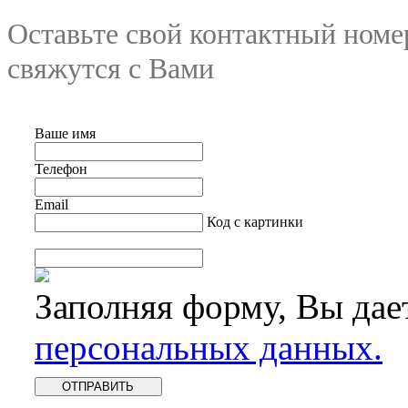
Оставьте свой контактный номе
свяжутся с Вами
Ваше имя
Телефон
Email
Код с картинки
Заполняя форму, Вы дае
персональных данных.