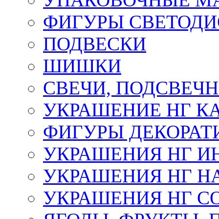
ФИГУРЫ СВЕТОД
ПОДВЕСКИ
ШИШКИ
СВЕЧИ, ПОДСВЕЧ
УКРАШЕНИЕ НГ К
ФИГУРЫ ДЕКОРАТ
УКРАШЕНИЯ НГ И
УКРАШЕНИЯ НГ Н
УКРАШЕНИЯ НГ С