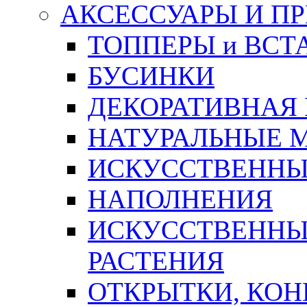
АКСЕССУАРЫ И П
ТОППЕРЫ и ВСТ
БУСИНКИ
ДЕКОРАТИВНАЯ
НАТУРАЛЬНЫЕ 
ИСКУССТВЕННЫ
НАПОЛНЕНИЯ
ИСКУССТВЕННЫЕ
РАСТЕНИЯ
ОТКРЫТКИ, КОН