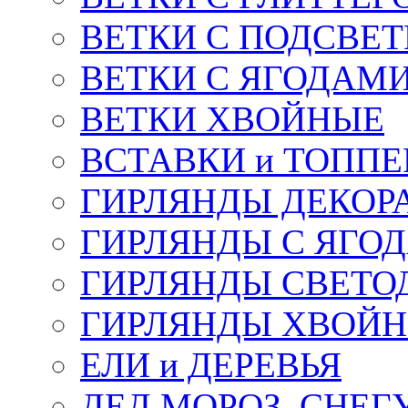
ВЕТКИ С ПОДСВЕ
ВЕТКИ С ЯГОДАМ
ВЕТКИ ХВОЙНЫЕ
ВСТАВКИ и ТОПП
ГИРЛЯНДЫ ДЕКОР
ГИРЛЯНДЫ С ЯГО
ГИРЛЯНДЫ СВЕТО
ГИРЛЯНДЫ ХВОЙ
ЕЛИ и ДЕРЕВЬЯ
ДЕД МОРОЗ, СНЕГ