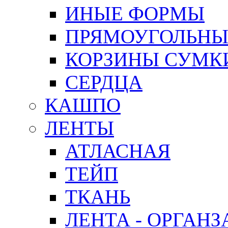
ИНЫЕ ФОРМЫ
ПРЯМОУГОЛЬНЫ
КОРЗИНЫ СУМК
СЕРДЦА
КАШПО
ЛЕНТЫ
АТЛАСНАЯ
ТЕЙП
ТКАНЬ
ЛЕНТА - ОРГАНЗ