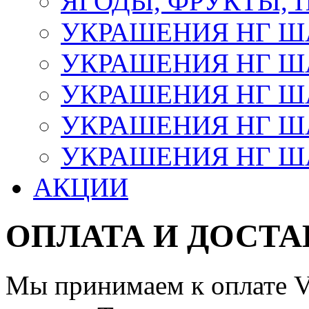
ЯГОДЫ, ФРУКТЫ,
УКРАШЕНИЯ НГ 
УКРАШЕНИЯ НГ ША
УКРАШЕНИЯ НГ ША
УКРАШЕНИЯ НГ ША
УКРАШЕНИЯ НГ ШАР
АКЦИИ
ОПЛАТА И ДОСТА
Мы принимаем к оплате Vi