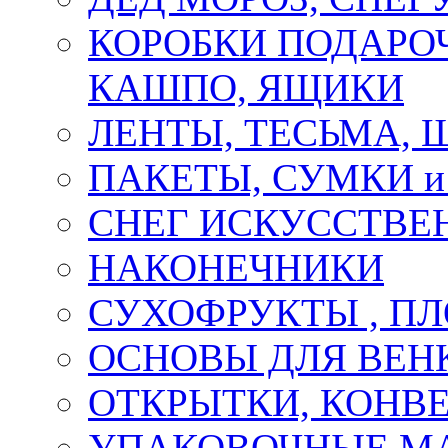
КОРОБКИ ПОДАРОЧ
КАШПО, ЯЩИКИ
ЛЕНТЫ, ТЕСЬМА, 
ПАКЕТЫ, СУМКИ 
СНЕГ ИСКУССТВЕ
НАКОНЕЧНИКИ
СУХОФРУКТЫ , П
ОСНОВЫ ДЛЯ ВЕНК
ОТКРЫТКИ, КОНВЕ
УПАКОВОЧНЫЕ М