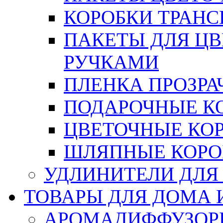
КОРОБКИ ТРАН
ПАКЕТЫ ДЛЯ Ц
РУЧКАМИ
ПЛЕНКА ПРОЗРА
ПОДАРОЧНЫЕ К
ЦВЕТОЧНЫЕ КО
ШЛЯПНЫЕ КОРО
УДЛИНИТЕЛИ ДЛЯ
ТОВАРЫ ДЛЯ ДОМА 
АРОМАДИФФУЗОР