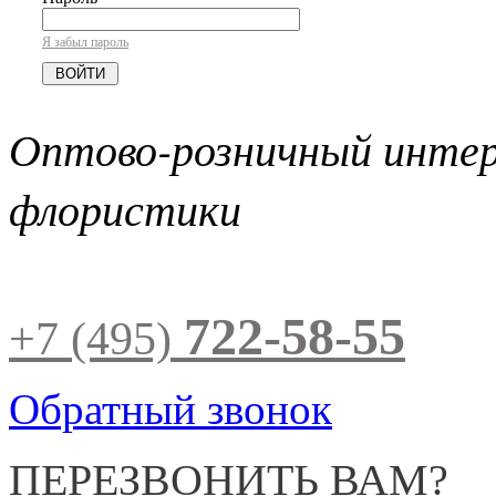
Я забыл пароль
Оптово-розничный инте
флористики
722-58-55
+7 (495)
Обратный звонок
ПЕРЕЗВОНИТЬ ВАМ?