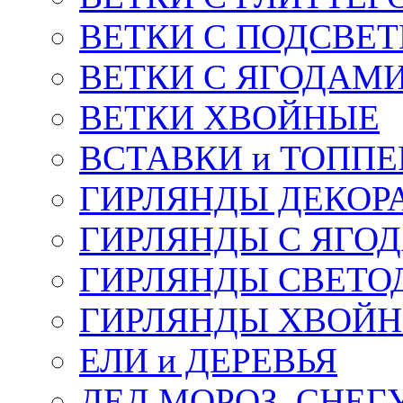
ВЕТКИ С ПОДСВЕ
ВЕТКИ С ЯГОДАМ
ВЕТКИ ХВОЙНЫЕ
ВСТАВКИ и ТОПП
ГИРЛЯНДЫ ДЕКОР
ГИРЛЯНДЫ С ЯГО
ГИРЛЯНДЫ СВЕТО
ГИРЛЯНДЫ ХВОЙ
ЕЛИ и ДЕРЕВЬЯ
ДЕД МОРОЗ, СНЕГ