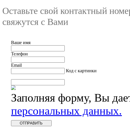
Оставьте свой контактный номе
свяжутся с Вами
Ваше имя
Телефон
Email
Код с картинки
Заполняя форму, Вы дае
персональных данных.