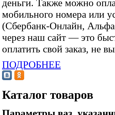
деньги. Также можно опла
мобильного номера или ус
(Сбербанк-Онлайн, Альфа-
через наш сайт — это бы
оплатить свой заказ, не в
ПОДРОБНЕЕ
Каталог товаров
Параметры ваз, указанны