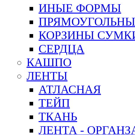
ИНЫЕ ФОРМЫ
ПРЯМОУГОЛЬНЫ
КОРЗИНЫ СУМК
СЕРДЦА
КАШПО
ЛЕНТЫ
АТЛАСНАЯ
ТЕЙП
ТКАНЬ
ЛЕНТА - ОРГАНЗ