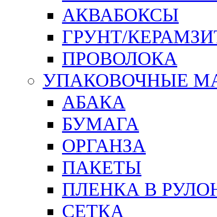
АКВАБОКСЫ
ГРУНТ/КЕРАМЗИ
ПРОВОЛОКА
УПАКОВОЧНЫЕ М
АБАКА
БУМАГА
ОРГАНЗА
ПАКЕТЫ
ПЛЕНКА В РУЛО
СЕТКА