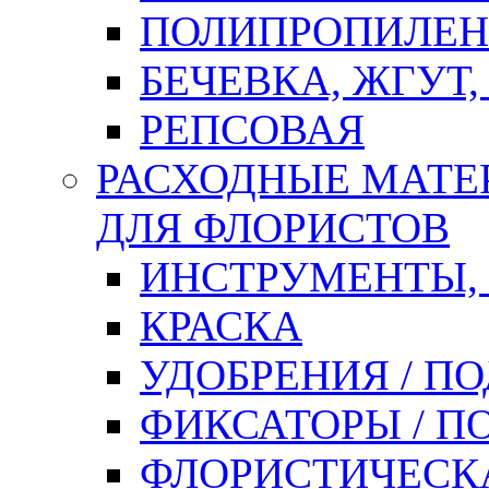
ПОЛИПРОПИЛЕН
БЕЧЕВКА, ЖГУТ,
РЕПСОВАЯ
РАСХОДНЫЕ МАТЕ
ДЛЯ ФЛОРИСТОВ
ИНСТРУМЕНТЫ,
КРАСКА
УДОБРЕНИЯ / П
ФИКСАТОРЫ / 
ФЛОРИСТИЧЕСК