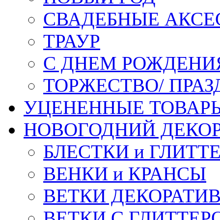
СВАДЕБНЫЕ АКСЕ
ТРАУР
С ДНЕМ РОЖДЕНИ
ТОРЖЕСТВО/ ПРАЗ
УЦЕНЕННЫЕ ТОВАР
НОВОГОДНИЙ ДЕКО
БЛЕСТКИ и ГЛИТТ
ВЕНКИ и КРАНСЫ
ВЕТКИ ДЕКОРАТИ
ВЕТКИ С ГЛИТТЕР