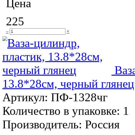
Цена
225
–
+
Ваз
13.8*28см, черный глянец
Артикул:
ПФ-1328чг
Количество в упаковке:
1
Производитель:
Россия