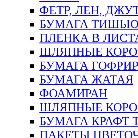
ФЕТР, ЛЕН, ДЖУ
БУМАГА ТИШЬ
ПЛЕНКА В ЛИСТ
ШЛЯПНЫЕ КОРО
БУМАГА ГОФРИ
БУМАГА ЖАТАЯ
ФОАМИРАН
ШЛЯПНЫЕ КОРОБ
БУМАГА КРАФТ 
ПАКЕТЫ ЦВЕТОЧН