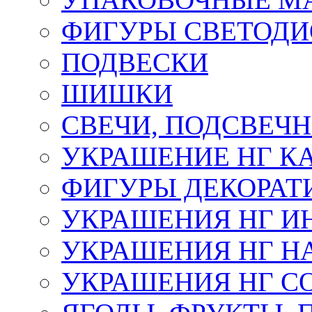
ФИГУРЫ СВЕТОД
ПОДВЕСКИ
ШИШКИ
СВЕЧИ, ПОДСВЕЧ
УКРАШЕНИЕ НГ К
ФИГУРЫ ДЕКОРАТ
УКРАШЕНИЯ НГ И
УКРАШЕНИЯ НГ Н
УКРАШЕНИЯ НГ С