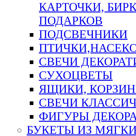
КАРТОЧКИ, БИРК
ПОДАРКОВ
ПОДСВЕЧНИКИ
ПТИЧКИ,НАСЕК
СВЕЧИ ДЕКОРА
СУХОЦВЕТЫ
ЯЩИКИ, КОРЗИН
СВЕЧИ КЛАССИ
ФИГУРЫ ДЕКОР
БУКЕТЫ ИЗ МЯГК