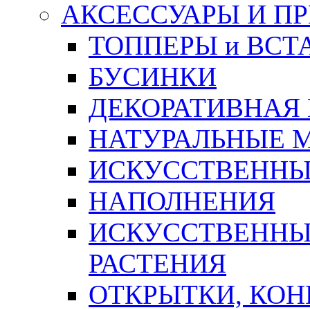
АКСЕССУАРЫ И П
ТОППЕРЫ и ВСТ
БУСИНКИ
ДЕКОРАТИВНАЯ
НАТУРАЛЬНЫЕ 
ИСКУССТВЕННЫ
НАПОЛНЕНИЯ
ИСКУССТВЕННЫЕ
РАСТЕНИЯ
ОТКРЫТКИ, КОН