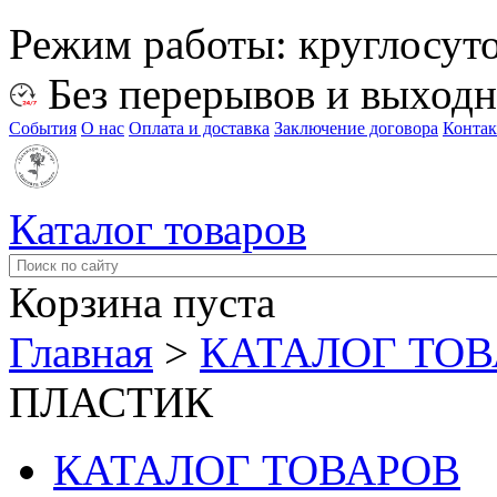
Режим работы:
круглосут
Без перерывов и выход
События
О нас
Оплата и доставка
Заключение договора
Конта
Каталог товаров
Корзина пуста
Главная
>
КАТАЛОГ ТО
ПЛАСТИК
КАТАЛОГ ТОВАРОВ