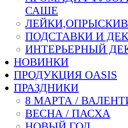
САШЕ
ЛЕЙКИ,ОПРЫСКИВ
ПОДСТАВКИ И ДЕ
ИНТЕРЬЕРНЫЙ ДЕК
НОВИНКИ
ПРОДУКЦИЯ OASIS
ПРАЗДНИКИ
8 МАРТА / ВАЛЕН
ВЕСНА / ПАСХА
НОВЫЙ ГОД