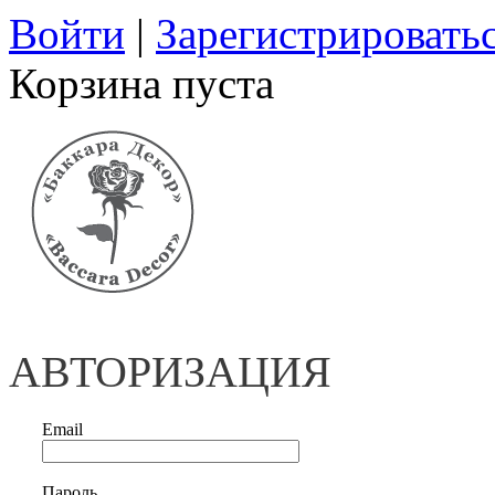
Войти
|
Зарегистрировать
Корзина пуста
АВТОРИЗАЦИЯ
Email
Пароль