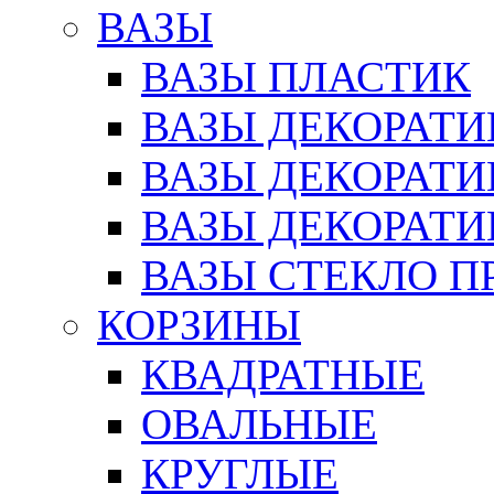
ВАЗЫ
ВАЗЫ ПЛАСТИК
ВАЗЫ ДЕКОРАТИ
ВАЗЫ ДЕКОРАТ
ВАЗЫ ДЕКОРАТ
ВАЗЫ СТЕКЛО П
КОРЗИНЫ
КВАДРАТНЫЕ
ОВАЛЬНЫЕ
КРУГЛЫЕ