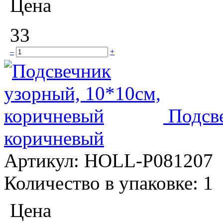
Цена
33
–
+
Подсв
коричневый
Артикул:
HOLL-P081207
Количество в упаковке:
1
Цена