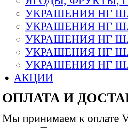
ЯГОДЫ, ФРУКТЫ,
УКРАШЕНИЯ НГ 
УКРАШЕНИЯ НГ ША
УКРАШЕНИЯ НГ ША
УКРАШЕНИЯ НГ ША
УКРАШЕНИЯ НГ ШАР
АКЦИИ
ОПЛАТА И ДОСТА
Мы принимаем к оплате Vi