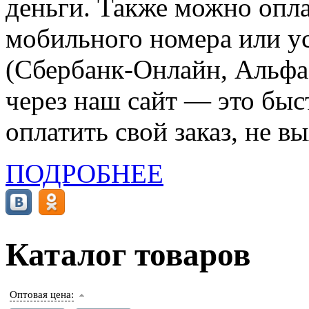
деньги. Также можно опла
мобильного номера или ус
(Сбербанк-Онлайн, Альфа-
через наш сайт — это бы
оплатить свой заказ, не в
ПОДРОБНЕЕ
Каталог товаров
Оптовая цена: