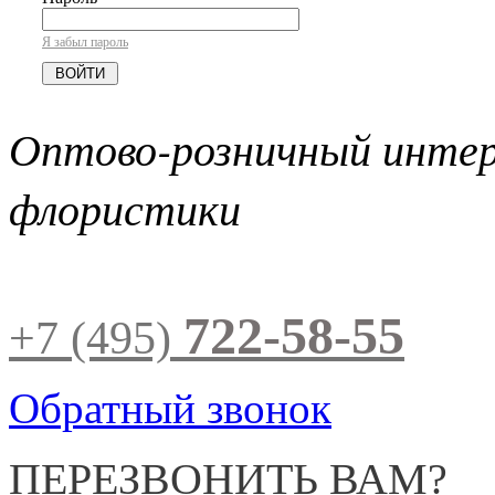
Я забыл пароль
Оптово-розничный инте
флористики
722-58-55
+7 (495)
Обратный звонок
ПЕРЕЗВОНИТЬ ВАМ?