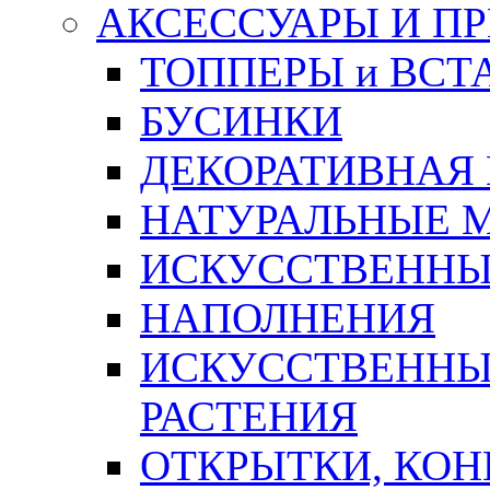
АКСЕССУАРЫ И П
ТОППЕРЫ и ВСТ
БУСИНКИ
ДЕКОРАТИВНАЯ
НАТУРАЛЬНЫЕ 
ИСКУССТВЕННЫ
НАПОЛНЕНИЯ
ИСКУССТВЕННЫЕ
РАСТЕНИЯ
ОТКРЫТКИ, КОН