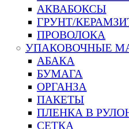
АКВАБОКСЫ
ГРУНТ/КЕРАМЗИ
ПРОВОЛОКА
УПАКОВОЧНЫЕ М
АБАКА
БУМАГА
ОРГАНЗА
ПАКЕТЫ
ПЛЕНКА В РУЛО
СЕТКА