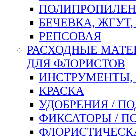
ПОЛИПРОПИЛЕН
БЕЧЕВКА, ЖГУТ,
РЕПСОВАЯ
РАСХОДНЫЕ МАТЕ
ДЛЯ ФЛОРИСТОВ
ИНСТРУМЕНТЫ,
КРАСКА
УДОБРЕНИЯ / П
ФИКСАТОРЫ / 
ФЛОРИСТИЧЕСК