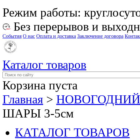
Режим работы:
круглосут
Без перерывов и выход
События
О нас
Оплата и доставка
Заключение договора
Конта
Каталог товаров
Корзина пуста
Главная
>
НОВОГОДНИЙ
ШАРЫ 3-5см
КАТАЛОГ ТОВАРОВ