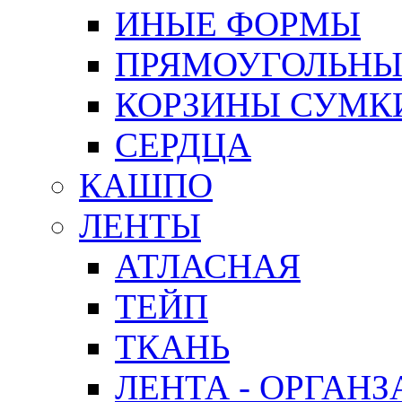
ИНЫЕ ФОРМЫ
ПРЯМОУГОЛЬНЫ
КОРЗИНЫ СУМК
СЕРДЦА
КАШПО
ЛЕНТЫ
АТЛАСНАЯ
ТЕЙП
ТКАНЬ
ЛЕНТА - ОРГАНЗ