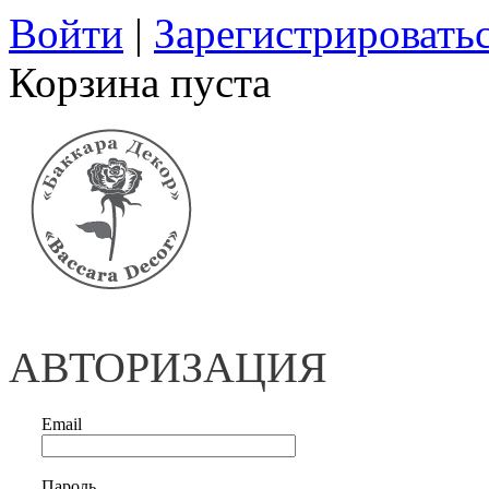
Войти
|
Зарегистрировать
Корзина пуста
АВТОРИЗАЦИЯ
Email
Пароль