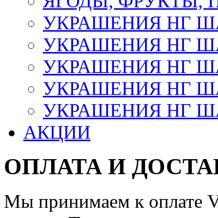
ЯГОДЫ, ФРУКТЫ,
УКРАШЕНИЯ НГ 
УКРАШЕНИЯ НГ ША
УКРАШЕНИЯ НГ ША
УКРАШЕНИЯ НГ ША
УКРАШЕНИЯ НГ ШАР
АКЦИИ
ОПЛАТА И ДОСТА
Мы принимаем к оплате Vi