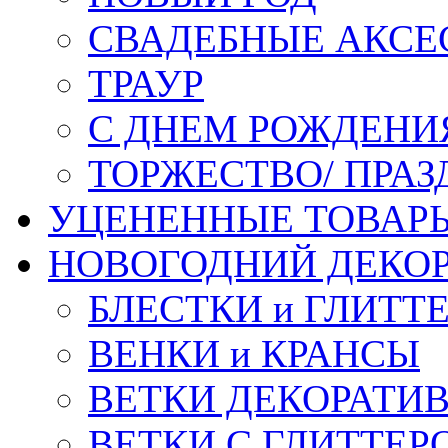
СВАДЕБНЫЕ АКСЕ
ТРАУР
С ДНЕМ РОЖДЕНИ
ТОРЖЕСТВО/ ПРАЗ
УЦЕНЕННЫЕ ТОВАР
НОВОГОДНИЙ ДЕКО
БЛЕСТКИ и ГЛИТТ
ВЕНКИ и КРАНСЫ
ВЕТКИ ДЕКОРАТИ
ВЕТКИ С ГЛИТТЕР