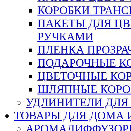
КОРОБКИ ТРАН
ПАКЕТЫ ДЛЯ Ц
РУЧКАМИ
ПЛЕНКА ПРОЗРА
ПОДАРОЧНЫЕ К
ЦВЕТОЧНЫЕ КО
ШЛЯПНЫЕ КОРО
УДЛИНИТЕЛИ ДЛЯ
ТОВАРЫ ДЛЯ ДОМА 
АРОМАДИФФУЗОР