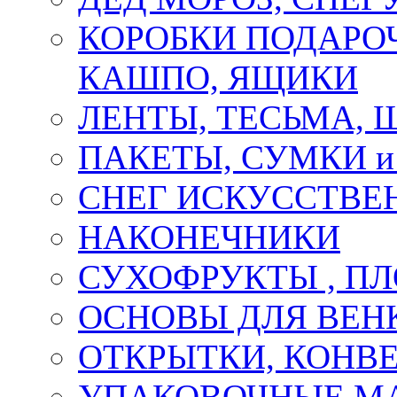
КОРОБКИ ПОДАРОЧ
КАШПО, ЯЩИКИ
ЛЕНТЫ, ТЕСЬМА, 
ПАКЕТЫ, СУМКИ 
СНЕГ ИСКУССТВЕ
НАКОНЕЧНИКИ
СУХОФРУКТЫ , П
ОСНОВЫ ДЛЯ ВЕНК
ОТКРЫТКИ, КОНВЕ
УПАКОВОЧНЫЕ М