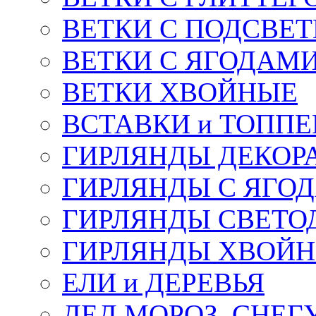
ВЕТКИ С ПОДСВЕ
ВЕТКИ С ЯГОДАМ
ВЕТКИ ХВОЙНЫЕ
ВСТАВКИ и ТОПП
ГИРЛЯНДЫ ДЕКОР
ГИРЛЯНДЫ С ЯГО
ГИРЛЯНДЫ СВЕТО
ГИРЛЯНДЫ ХВОЙ
ЕЛИ и ДЕРЕВЬЯ
ДЕД МОРОЗ, СНЕГ