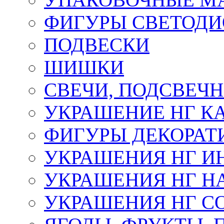
ФИГУРЫ СВЕТОД
ПОДВЕСКИ
ШИШКИ
СВЕЧИ, ПОДСВЕЧ
УКРАШЕНИЕ НГ К
ФИГУРЫ ДЕКОРАТ
УКРАШЕНИЯ НГ И
УКРАШЕНИЯ НГ Н
УКРАШЕНИЯ НГ С