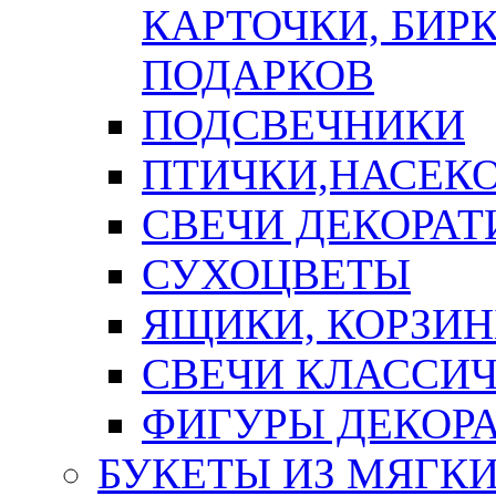
КАРТОЧКИ, БИРК
ПОДАРКОВ
ПОДСВЕЧНИКИ
ПТИЧКИ,НАСЕК
СВЕЧИ ДЕКОРА
СУХОЦВЕТЫ
ЯЩИКИ, КОРЗИН
СВЕЧИ КЛАССИ
ФИГУРЫ ДЕКОР
БУКЕТЫ ИЗ МЯГК