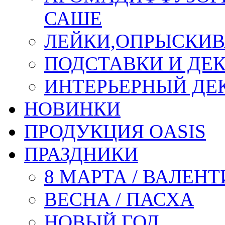
САШЕ
ЛЕЙКИ,ОПРЫСКИВ
ПОДСТАВКИ И ДЕ
ИНТЕРЬЕРНЫЙ ДЕК
НОВИНКИ
ПРОДУКЦИЯ OASIS
ПРАЗДНИКИ
8 МАРТА / ВАЛЕН
ВЕСНА / ПАСХА
НОВЫЙ ГОД