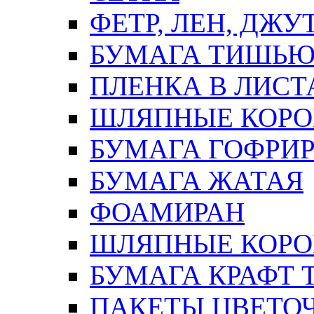
ФЕТР, ЛЕН, ДЖУ
БУМАГА ТИШЬ
ПЛЕНКА В ЛИСТ
ШЛЯПНЫЕ КОРО
БУМАГА ГОФРИ
БУМАГА ЖАТАЯ
ФОАМИРАН
ШЛЯПНЫЕ КОРОБ
БУМАГА КРАФТ 
ПАКЕТЫ ЦВЕТОЧН