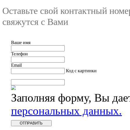
Оставьте свой контактный номе
свяжутся с Вами
Ваше имя
Телефон
Email
Код с картинки
Заполняя форму, Вы дае
персональных данных.