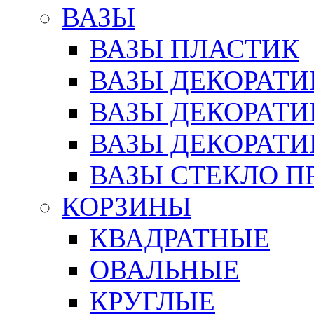
ВАЗЫ
ВАЗЫ ПЛАСТИК
ВАЗЫ ДЕКОРАТИ
ВАЗЫ ДЕКОРАТ
ВАЗЫ ДЕКОРАТ
ВАЗЫ СТЕКЛО П
КОРЗИНЫ
КВАДРАТНЫЕ
ОВАЛЬНЫЕ
КРУГЛЫЕ