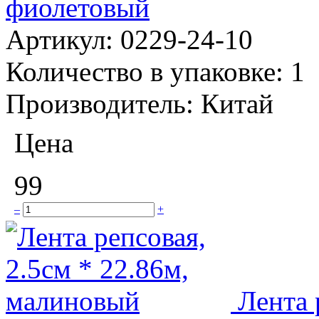
фиолетовый
Артикул:
0229-24-10
Количество в упаковке:
1
Производитель:
Китай
Цена
99
–
+
Лента 