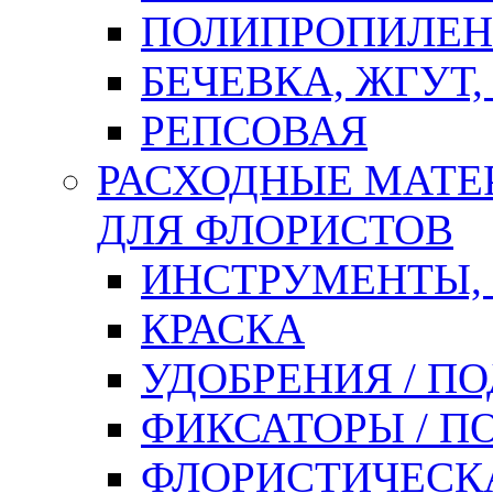
ПОЛИПРОПИЛЕН
БЕЧЕВКА, ЖГУТ,
РЕПСОВАЯ
РАСХОДНЫЕ МАТЕ
ДЛЯ ФЛОРИСТОВ
ИНСТРУМЕНТЫ,
КРАСКА
УДОБРЕНИЯ / П
ФИКСАТОРЫ / 
ФЛОРИСТИЧЕСК