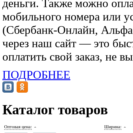
деньги. Также можно опла
мобильного номера или ус
(Сбербанк-Онлайн, Альфа-
через наш сайт — это бы
оплатить свой заказ, не в
ПОДРОБНЕЕ
Каталог товаров
Оптовая цена:
Ширина: