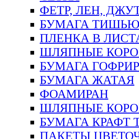
ФЕТР, ЛЕН, ДЖУ
БУМАГА ТИШЬ
ПЛЕНКА В ЛИСТ
ШЛЯПНЫЕ КОРО
БУМАГА ГОФРИ
БУМАГА ЖАТАЯ
ФОАМИРАН
ШЛЯПНЫЕ КОРОБ
БУМАГА КРАФТ 
ПАКЕТЫ ЦВЕТОЧН