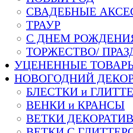
СВАДЕБНЫЕ АКСЕ
ТРАУР
С ДНЕМ РОЖДЕНИ
ТОРЖЕСТВО/ ПРАЗ
УЦЕНЕННЫЕ ТОВАР
НОВОГОДНИЙ ДЕКО
БЛЕСТКИ и ГЛИТТ
ВЕНКИ и КРАНСЫ
ВЕТКИ ДЕКОРАТИ
ВЕТКИ С ГЛИТТЕР