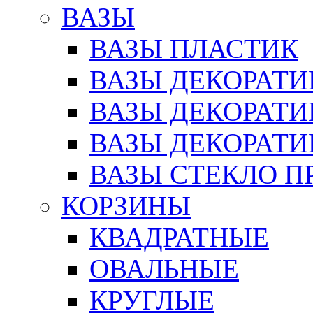
ВАЗЫ
ВАЗЫ ПЛАСТИК
ВАЗЫ ДЕКОРАТИ
ВАЗЫ ДЕКОРАТ
ВАЗЫ ДЕКОРАТ
ВАЗЫ СТЕКЛО П
КОРЗИНЫ
КВАДРАТНЫЕ
ОВАЛЬНЫЕ
КРУГЛЫЕ