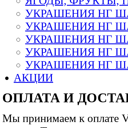
ЯГОДЫ, ФРУКТЫ,
УКРАШЕНИЯ НГ 
УКРАШЕНИЯ НГ ША
УКРАШЕНИЯ НГ ША
УКРАШЕНИЯ НГ ША
УКРАШЕНИЯ НГ ШАР
АКЦИИ
ОПЛАТА И ДОСТА
Мы принимаем к оплате Vi