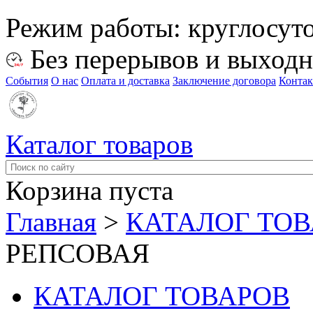
Режим работы:
круглосут
Без перерывов и выход
События
О нас
Оплата и доставка
Заключение договора
Конта
Каталог товаров
Корзина пуста
Главная
>
КАТАЛОГ ТО
РЕПСОВАЯ
КАТАЛОГ ТОВАРОВ