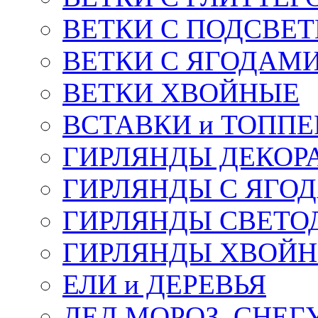
ВЕТКИ С ПОДСВЕ
ВЕТКИ С ЯГОДАМ
ВЕТКИ ХВОЙНЫЕ
ВСТАВКИ и ТОПП
ГИРЛЯНДЫ ДЕКОР
ГИРЛЯНДЫ С ЯГО
ГИРЛЯНДЫ СВЕТО
ГИРЛЯНДЫ ХВОЙ
ЕЛИ и ДЕРЕВЬЯ
ДЕД МОРОЗ, СНЕГ