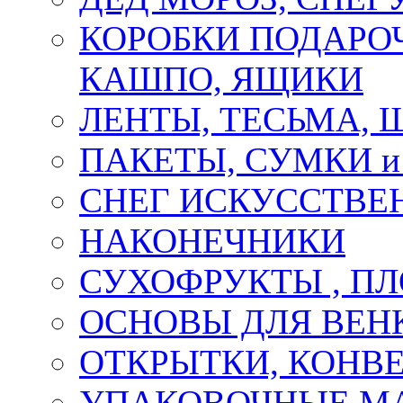
КОРОБКИ ПОДАРОЧ
КАШПО, ЯЩИКИ
ЛЕНТЫ, ТЕСЬМА, 
ПАКЕТЫ, СУМКИ 
СНЕГ ИСКУССТВЕ
НАКОНЕЧНИКИ
СУХОФРУКТЫ , П
ОСНОВЫ ДЛЯ ВЕНК
ОТКРЫТКИ, КОНВЕ
УПАКОВОЧНЫЕ М