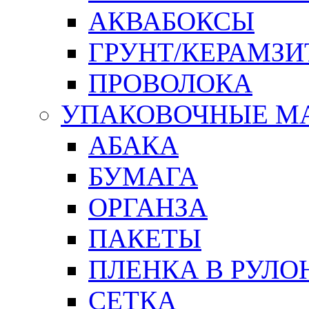
АКВАБОКСЫ
ГРУНТ/КЕРАМЗИ
ПРОВОЛОКА
УПАКОВОЧНЫЕ М
АБАКА
БУМАГА
ОРГАНЗА
ПАКЕТЫ
ПЛЕНКА В РУЛО
СЕТКА