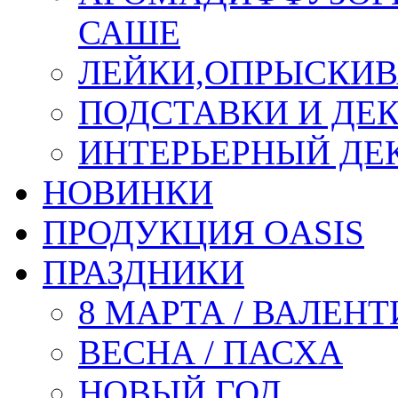
САШЕ
ЛЕЙКИ,ОПРЫСКИВ
ПОДСТАВКИ И ДЕ
ИНТЕРЬЕРНЫЙ ДЕК
НОВИНКИ
ПРОДУКЦИЯ OASIS
ПРАЗДНИКИ
8 МАРТА / ВАЛЕН
ВЕСНА / ПАСХА
НОВЫЙ ГОД