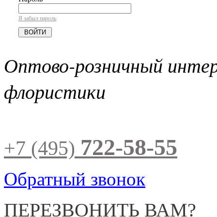
Я забыл пароль
Оптово-розничный инте
флористики
722-58-55
+7 (495)
Обратный звонок
ПЕРЕЗВОНИТЬ ВАМ?