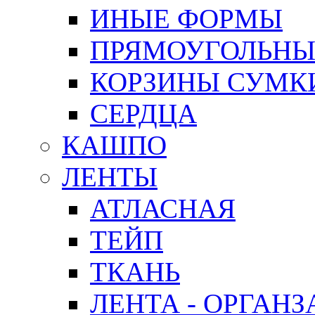
ИНЫЕ ФОРМЫ
ПРЯМОУГОЛЬНЫ
КОРЗИНЫ СУМК
СЕРДЦА
КАШПО
ЛЕНТЫ
АТЛАСНАЯ
ТЕЙП
ТКАНЬ
ЛЕНТА - ОРГАНЗ