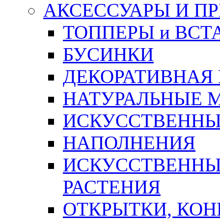
АКСЕССУАРЫ И П
ТОППЕРЫ и ВСТ
БУСИНКИ
ДЕКОРАТИВНАЯ
НАТУРАЛЬНЫЕ 
ИСКУССТВЕННЫ
НАПОЛНЕНИЯ
ИСКУССТВЕННЫЕ
РАСТЕНИЯ
ОТКРЫТКИ, КОН