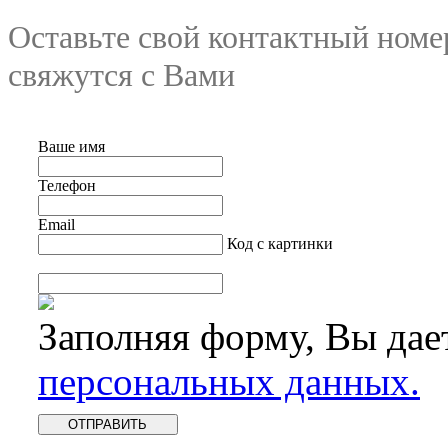
Оставьте свой контактный номе
свяжутся с Вами
Ваше имя
Телефон
Email
Код с картинки
Заполняя форму, Вы дае
персональных данных.