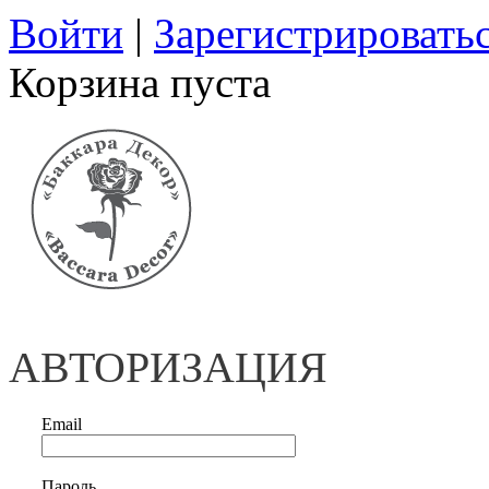
Войти
|
Зарегистрировать
Корзина пуста
АВТОРИЗАЦИЯ
Email
Пароль