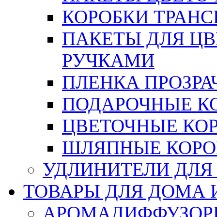
КОРОБКИ ТРАН
ПАКЕТЫ ДЛЯ Ц
РУЧКАМИ
ПЛЕНКА ПРОЗРА
ПОДАРОЧНЫЕ К
ЦВЕТОЧНЫЕ КО
ШЛЯПНЫЕ КОРО
УДЛИНИТЕЛИ ДЛЯ
ТОВАРЫ ДЛЯ ДОМА 
АРОМАДИФФУЗОР