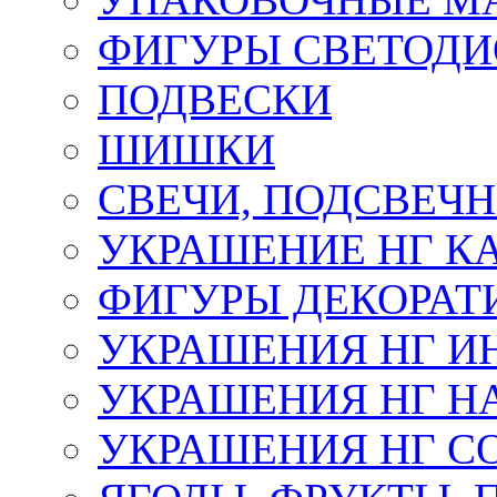
ФИГУРЫ СВЕТОД
ПОДВЕСКИ
ШИШКИ
СВЕЧИ, ПОДСВЕЧ
УКРАШЕНИЕ НГ К
ФИГУРЫ ДЕКОРАТ
УКРАШЕНИЯ НГ И
УКРАШЕНИЯ НГ Н
УКРАШЕНИЯ НГ С