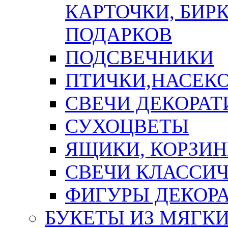
КАРТОЧКИ, БИРК
ПОДАРКОВ
ПОДСВЕЧНИКИ
ПТИЧКИ,НАСЕК
СВЕЧИ ДЕКОРА
СУХОЦВЕТЫ
ЯЩИКИ, КОРЗИН
СВЕЧИ КЛАССИ
ФИГУРЫ ДЕКОР
БУКЕТЫ ИЗ МЯГК